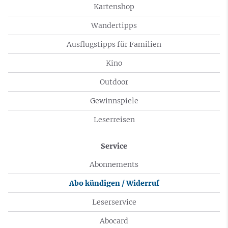
Kartenshop
Wandertipps
Ausflugstipps für Familien
Kino
Outdoor
Gewinnspiele
Leserreisen
Service
Abonnements
Abo kündigen / Widerruf
Leserservice
Abocard