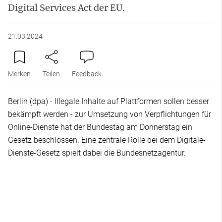
Digital Services Act der EU.
21.03.2024
Merken
Teilen
Feedback
Berlin (dpa) - Illegale Inhalte auf Plattformen sollen besser
bekämpft werden - zur Umsetzung von Verpflichtungen für
Online-Dienste hat der Bundestag am Donnerstag ein
Gesetz beschlossen. Eine zentrale Rolle bei dem Digitale-
Dienste-Gesetz spielt dabei die Bundesnetzagentur.