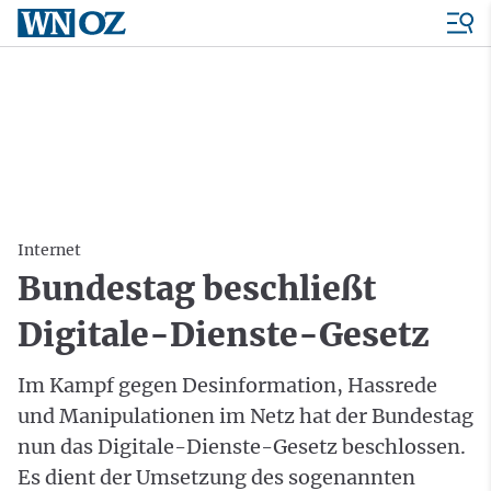
Internet
Bundestag beschließt
Digitale-Dienste-Gesetz
Im Kampf gegen Desinformation, Hassrede
und Manipulationen im Netz hat der Bundestag
nun das Digitale-Dienste-Gesetz beschlossen.
Es dient der Umsetzung des sogenannten