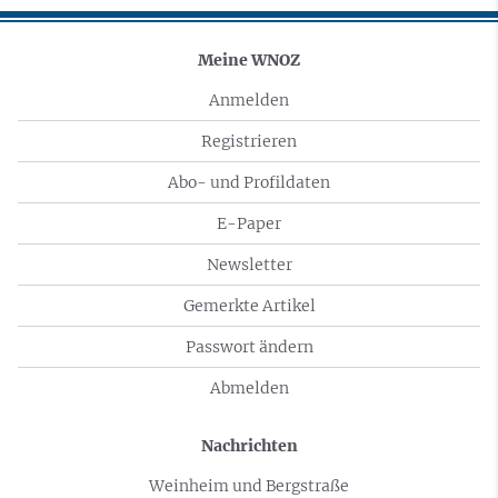
Meine WNOZ
Anmelden
Registrieren
Abo- und Profildaten
E-Paper
Newsletter
Gemerkte Artikel
Passwort ändern
Abmelden
Nachrichten
Weinheim und Bergstraße