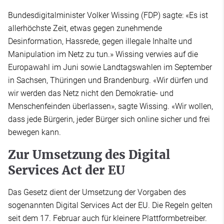
Bundesdigitalminister Volker Wissing (FDP) sagte: «Es ist
allerhöchste Zeit, etwas gegen zunehmende
Desinformation, Hassrede, gegen illegale Inhalte und
Manipulation im Netz zu tun.» Wissing verwies auf die
Europawahl im Juni sowie Landtagswahlen im September
in Sachsen, Thüringen und Brandenburg. «Wir dürfen und
wir werden das Netz nicht den Demokratie- und
Menschenfeinden überlassen», sagte Wissing. «Wir wollen,
dass jede Bürgerin, jeder Bürger sich online sicher und frei
bewegen kann.
Zur Umsetzung des Digital
Services Act der EU
Das Gesetz dient der Umsetzung der Vorgaben des
sogenannten Digital Services Act der EU. Die Regeln gelten
seit dem 17. Februar auch für kleinere Plattformbetreiber.