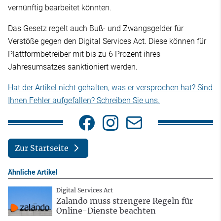
vernünftig bearbeitet könnten.
Das Gesetz regelt auch Buß- und Zwangsgelder für
Verstöße gegen den Digital Services Act. Diese können für
Plattformbetreiber mit bis zu 6 Prozent ihres
Jahresumsatzes sanktioniert werden.
Hat der Artikel nicht gehalten, was er versprochen hat? Sind
Ihnen Fehler aufgefallen? Schreiben Sie uns.
Zur Startseite
Ähnliche Artikel
Digital Services Act
Zalando muss strengere Regeln für
Online-Dienste beachten