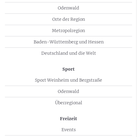
Odenwald
Orte der Region
Metropolregion
Baden-Württemberg und Hessen
Deutschland und die Welt
Sport
Sport Weinheim und Bergstraße
Odenwald
Überregional
Freizeit
Events