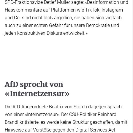
SPD-Fraktionsvize Detlef Müller sagte: «Desinformation und
Hasskommentare auf Plattformen wie TikTok, Instagram
und Co. sind nicht bloß ärgerlich, sie haben sich vielfach
auch zu einer echten Gefahr für unsere Demokratie und
jeden konstruktiven Diskurs entwickelt.»
AfD sprocht von
«Internetzensur»
Die AfD-Abgeordnete Beatrix von Storch dagegen sprach
von einer «Internetzensur». Der CSU-Politiker Reinhard
Brandl kritisierte, es werde keine Struktur geschaffen, damit
Hinweise auf Verstöße gegen den Digital Services Act