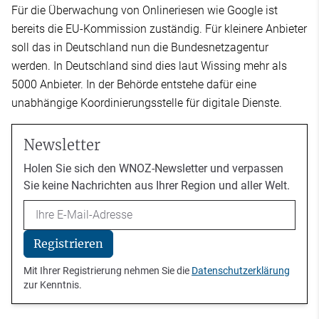
Für die Überwachung von Onlineriesen wie Google ist
bereits die EU-Kommission zuständig. Für kleinere Anbieter
soll das in Deutschland nun die Bundesnetzagentur
werden. In Deutschland sind dies laut Wissing mehr als
5000 Anbieter. In der Behörde entstehe dafür eine
unabhängige Koordinierungsstelle für digitale Dienste.
Newsletter
Holen Sie sich den WNOZ-Newsletter und verpassen
Sie keine Nachrichten aus Ihrer Region und aller Welt.
Email
Registrieren
Mit Ihrer Registrierung nehmen Sie die
Datenschutzerklärung
zur Kenntnis.