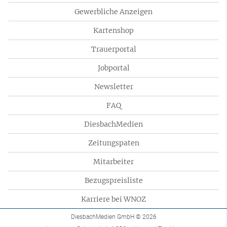
Gewerbliche Anzeigen
Kartenshop
Trauerportal
Jobportal
Newsletter
FAQ
DiesbachMedien
Zeitungspaten
Mitarbeiter
Bezugspreisliste
Karriere bei WNOZ
DiesbachMedien GmbH
© 2026