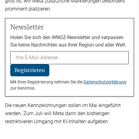
groß ist, will Meta zusätzliche Markierungen besonders
prominent platzieren.
Newsletter
Holen Sie sich den WNOZ-Newsletter und verpassen
Sie keine Nachrichten aus Ihrer Region und aller Welt.
Email
Registrieren
Mit Ihrer Registrierung nehmen Sie die
Datenschutzerklärung
zur Kenntnis.
Die neuen Kennzeichnungen sollen im Mai eingeführt
werden. Zum Juli will Meta dann den bisherigen
restriktiveren Umgang mit KI-Inhalten aufgeben.