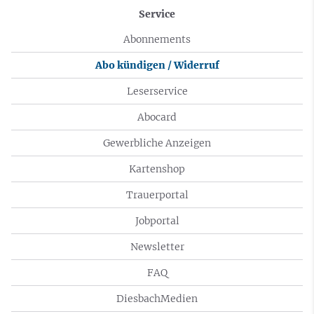
Service
Abonnements
Abo kündigen / Widerruf
Leserservice
Abocard
Gewerbliche Anzeigen
Kartenshop
Trauerportal
Jobportal
Newsletter
FAQ
DiesbachMedien