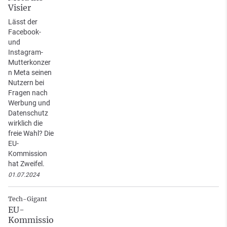
Visier
Lässt der
Facebook-
und
Instagram-
Mutterkonzer
n Meta seinen
Nutzern bei
Fragen nach
Werbung und
Datenschutz
wirklich die
freie Wahl? Die
EU-
Kommission
hat Zweifel.
01.07.2024
Tech-Gigant
EU-
Kommissio