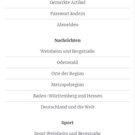
Gemerkte Artikel
Passwort ändern
Abmelden
Nachrichten
Weinheim und Bergstraße
Odenwald
Orte der Region
Metropolregion
Baden-Württemberg und Hessen
Deutschland und die Welt
Sport
Sport Weinheim und Bergstraße