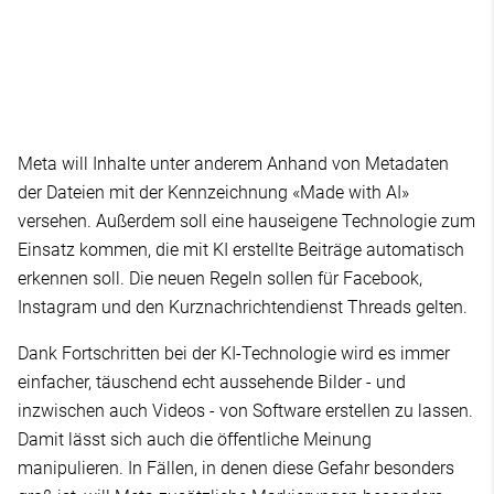
Meta will Inhalte unter anderem Anhand von Metadaten
der Dateien mit der Kennzeichnung «Made with AI»
versehen. Außerdem soll eine hauseigene Technologie zum
Einsatz kommen, die mit KI erstellte Beiträge automatisch
erkennen soll. Die neuen Regeln sollen für Facebook,
Instagram und den Kurznachrichtendienst Threads gelten.
Dank Fortschritten bei der KI-Technologie wird es immer
einfacher, täuschend echt aussehende Bilder - und
inzwischen auch Videos - von Software erstellen zu lassen.
Damit lässt sich auch die öffentliche Meinung
manipulieren. In Fällen, in denen diese Gefahr besonders