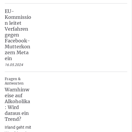
EU-
Kommissio
n leitet
Verfahren
gegen
Facebook-
Mutterkon
zern Meta
ein
16.05.2024
Fragen &
Antworten
Warnhinw
eise auf
Alkoholika
: Wird
daraus ein
Trend?
Irland geht mit