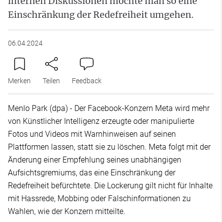
internen Diskussionen möchte man so eine
Einschränkung der Redefreiheit umgehen.
06.04.2024
Merken
Teilen
Feedback
Menlo Park (dpa) - Der Facebook-Konzern Meta wird mehr
von Künstlicher Intelligenz erzeugte oder manipulierte
Fotos und Videos mit Warnhinweisen auf seinen
Plattformen lassen, statt sie zu löschen. Meta folgt mit der
Änderung einer Empfehlung seines unabhängigen
Aufsichtsgremiums, das eine Einschränkung der
Redefreiheit befürchtete. Die Lockerung gilt nicht für Inhalte
mit Hassrede, Mobbing oder Falschinformationen zu
Wahlen, wie der Konzern mitteilte.