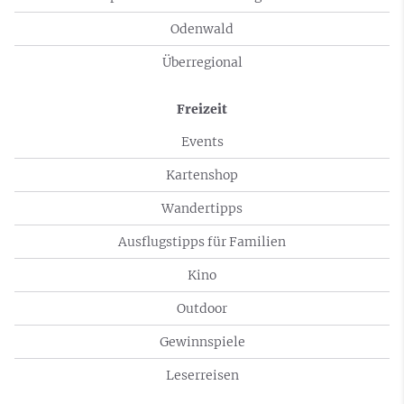
Odenwald
Überregional
Freizeit
Events
Kartenshop
Wandertipps
Ausflugstipps für Familien
Kino
Outdoor
Gewinnspiele
Leserreisen