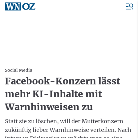
Social Media
Facebook-Konzern lässt
mehr KI-Inhalte mit
Warnhinweisen zu
Statt sie zu löschen, will der Mutterkonzern
zukünftig lieber Warnhinweise verteilen. Nach