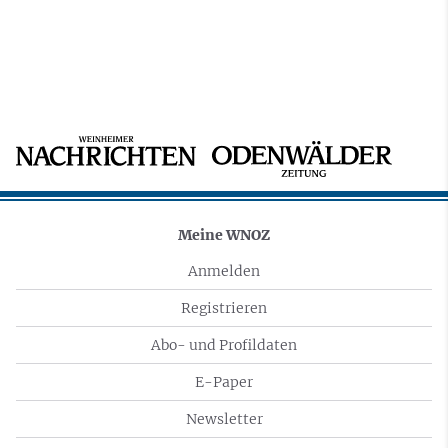
Meine WNOZ
Anmelden
Registrieren
Abo- und Profildaten
E-Paper
Newsletter