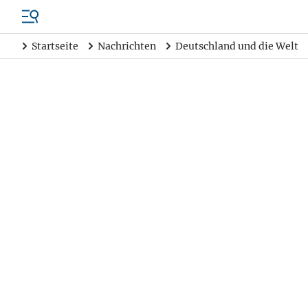
Startseite
Nachrichten
Deutschland und die Welt