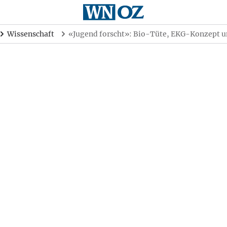
Wissenschaft
«Jugend forscht»: Bio-Tüte, EKG-Konzept u