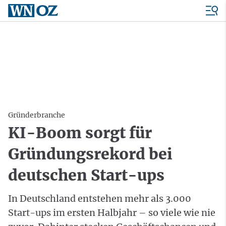
Gründerbranche
KI-Boom sorgt für
Gründungsrekord bei
deutschen Start-ups
In Deutschland entstehen mehr als 3.000
Start-ups im ersten Halbjahr – so viele wie nie