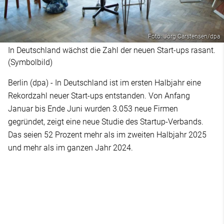
Foto: Jörg Carstensen/dpa
In Deutschland wächst die Zahl der neuen Start-ups rasant.
(Symbolbild)
Berlin (dpa) - In Deutschland ist im ersten Halbjahr eine
Rekordzahl neuer Start-ups entstanden. Von Anfang
Januar bis Ende Juni wurden 3.053 neue Firmen
gegründet, zeigt eine neue Studie des Startup-Verbands.
Das seien 52 Prozent mehr als im zweiten Halbjahr 2025
und mehr als im ganzen Jahr 2024.