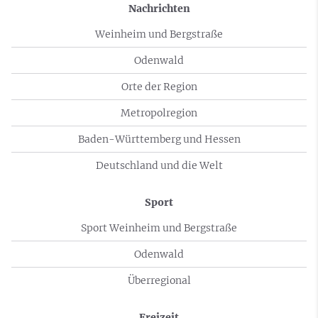
Nachrichten
Weinheim und Bergstraße
Odenwald
Orte der Region
Metropolregion
Baden-Württemberg und Hessen
Deutschland und die Welt
Sport
Sport Weinheim und Bergstraße
Odenwald
Überregional
Freizeit