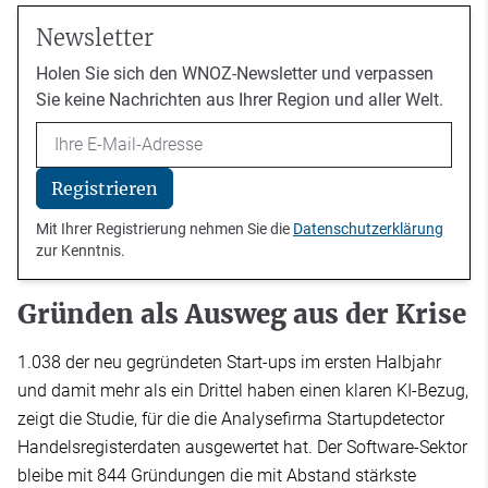
Newsletter
Holen Sie sich den WNOZ-Newsletter und verpassen
Sie keine Nachrichten aus Ihrer Region und aller Welt.
Email
Registrieren
Mit Ihrer Registrierung nehmen Sie die
Datenschutzerklärung
zur Kenntnis.
Gründen als Ausweg aus der Krise
1.038 der neu gegründeten Start-ups im ersten Halbjahr
und damit mehr als ein Drittel haben einen klaren KI-Bezug,
zeigt die Studie, für die die Analysefirma Startupdetector
Handelsregisterdaten ausgewertet hat. Der Software-Sektor
bleibe mit 844 Gründungen die mit Abstand stärkste