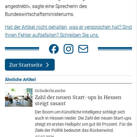
angestrebt», sagte eine Sprecherin des
Bundeswirtschaftsministeriums.
Hat der Artikel nicht gehalten, was er versprochen hat? Sind
Ihnen Fehler aufgefallen? Schreiben Sie uns.
Zur Startseite
Ähnliche Artikel
Gründerbranche
Zahl der neuen Start-ups in Hessen
steigt rasant
Der Boom um Künstliche Intelligenz schlägt sich
auch in Hessen nieder. Die Zahl der neuen Start-ups
steigt im ersten Halbjahr um gut 80 Prozent. Für die
Ziele der Politik bedeutet das Rückenwind.