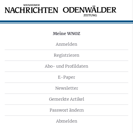
Meine WNOZ
Anmelden
Registrieren
Abo- und Profildaten
E-Paper
Newsletter
Gemerkte Artikel
Passwort ändern
Abmelden