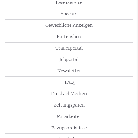
Leserservice
Abocard
Gewerbliche Anzeigen
Kartenshop
Trauerportal
Jobportal
Newsletter
FAQ
DiesbachMedien
Zeitungspaten
Mitarbeiter
Bezugspreisliste