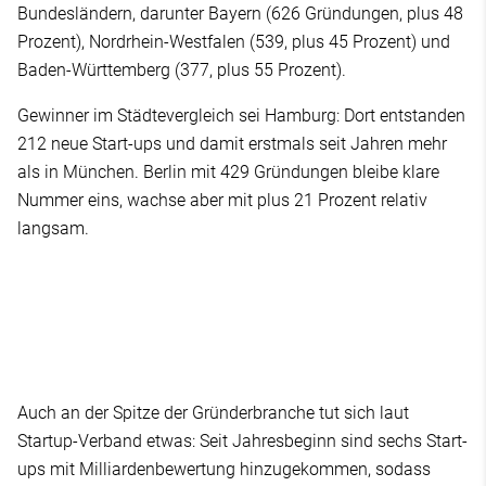
Bundesländern, darunter Bayern (626 Gründungen, plus 48
Prozent), Nordrhein-Westfalen (539, plus 45 Prozent) und
Baden-Württemberg (377, plus 55 Prozent).
Gewinner im Städtevergleich sei Hamburg: Dort entstanden
212 neue Start-ups und damit erstmals seit Jahren mehr
als in München. Berlin mit 429 Gründungen bleibe klare
Nummer eins, wachse aber mit plus 21 Prozent relativ
langsam.
Auch an der Spitze der Gründerbranche tut sich laut
Startup-Verband etwas: Seit Jahresbeginn sind sechs Start-
ups mit Milliardenbewertung hinzugekommen, sodass