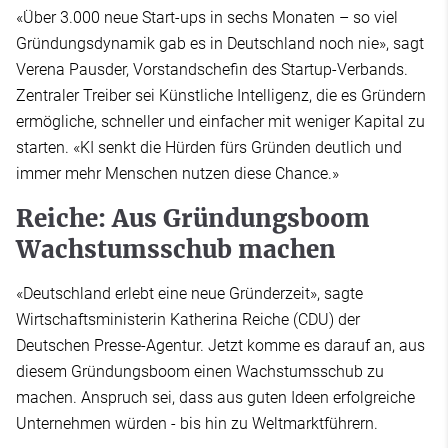
«Über 3.000 neue Start-ups in sechs Monaten – so viel
Gründungsdynamik gab es in Deutschland noch nie», sagt
Verena Pausder, Vorstandschefin des Startup-Verbands.
Zentraler Treiber sei Künstliche Intelligenz, die es Gründern
ermögliche, schneller und einfacher mit weniger Kapital zu
starten. «KI senkt die Hürden fürs Gründen deutlich und
immer mehr Menschen nutzen diese Chance.»
Reiche: Aus Gründungsboom
Wachstumsschub machen
«Deutschland erlebt eine neue Gründerzeit», sagte
Wirtschaftsministerin Katherina Reiche (CDU) der
Deutschen Presse-Agentur. Jetzt komme es darauf an, aus
diesem Gründungsboom einen Wachstumsschub zu
machen. Anspruch sei, dass aus guten Ideen erfolgreiche
Unternehmen würden - bis hin zu Weltmarktführern.