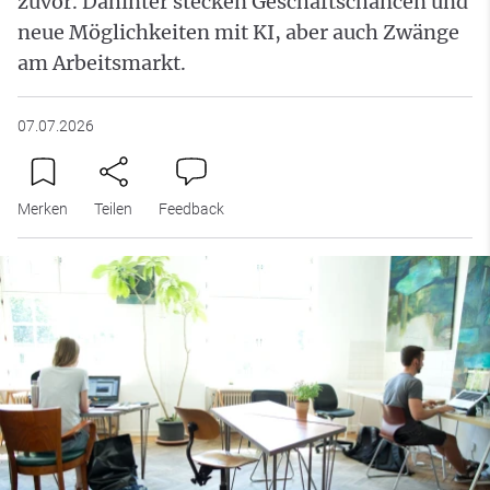
zuvor. Dahinter stecken Geschäftschancen und
neue Möglichkeiten mit KI, aber auch Zwänge
am Arbeitsmarkt.
07.07.2026
Merken
Teilen
Feedback