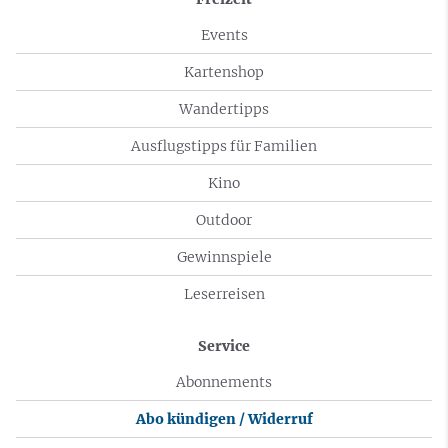
Events
Kartenshop
Wandertipps
Ausflugstipps für Familien
Kino
Outdoor
Gewinnspiele
Leserreisen
Service
Abonnements
Abo kündigen / Widerruf