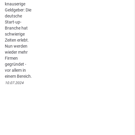
knauserige
Geldgeber: Die
deutsche
Start-up-
Branche hat
schwierige
Zeiten erlebt.
Nun werden
wieder mehr
Firmen
gegründet -
vor allem in
einem Bereich.
10.07.2024