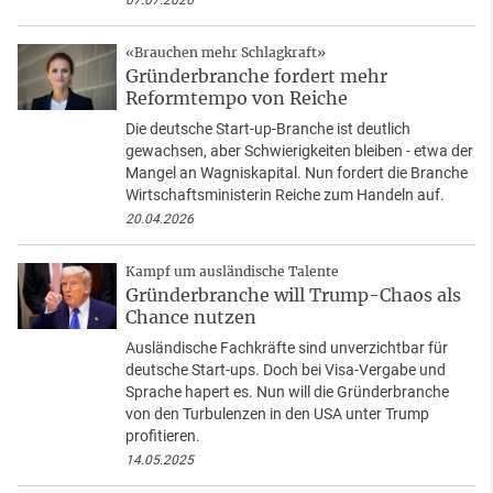
07.07.2026
«Brauchen mehr Schlagkraft»
Gründerbranche fordert mehr
Reformtempo von Reiche
Die deutsche Start-up-Branche ist deutlich
gewachsen, aber Schwierigkeiten bleiben - etwa der
Mangel an Wagniskapital. Nun fordert die Branche
Wirtschaftsministerin Reiche zum Handeln auf.
20.04.2026
Kampf um ausländische Talente
Gründerbranche will Trump-Chaos als
Chance nutzen
Ausländische Fachkräfte sind unverzichtbar für
deutsche Start-ups. Doch bei Visa-Vergabe und
Sprache hapert es. Nun will die Gründerbranche
von den Turbulenzen in den USA unter Trump
profitieren.
14.05.2025