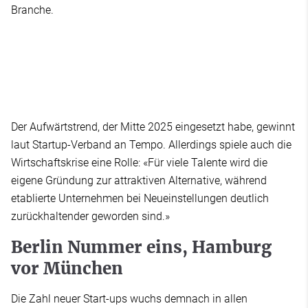
Branche.
Der Aufwärtstrend, der Mitte 2025 eingesetzt habe, gewinnt
laut Startup-Verband an Tempo. Allerdings spiele auch die
Wirtschaftskrise eine Rolle: «Für viele Talente wird die
eigene Gründung zur attraktiven Alternative, während
etablierte Unternehmen bei Neueinstellungen deutlich
zurückhaltender geworden sind.»
Berlin Nummer eins, Hamburg
vor München
Die Zahl neuer Start-ups wuchs demnach in allen