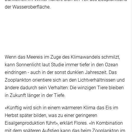
der Wasseroberfläche.
Wenn das Meereis im Zuge des Klimawandels schmilzt,
kann Sonnenlicht laut Studie immer tiefer in den Ozean
eindringen - auch in der sonst dunklen Jahreszeit. Das
Zooplankton orientiere sich an den Lichtverhältnissen und
ändere dadurch sein Verhalten: Die winzigen Tiere bleiben
in Zukunft länger in der Tiefe.
«Künftig wird sich in einem wärmeren Klima das Eis im
Herbst später bilden, was zu einer geringeren
Eisalgenproduktion führt», erklärt Flores. «In Kombination
mit dem späteren Aufstieg kann das beim Zooplankton im