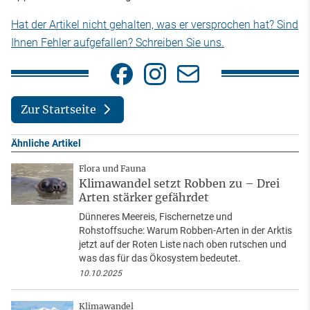
Hat der Artikel nicht gehalten, was er versprochen hat? Sind
Ihnen Fehler aufgefallen? Schreiben Sie uns.
Zur Startseite
Ähnliche Artikel
Flora und Fauna
Klimawandel setzt Robben zu – Drei
Arten stärker gefährdet
Dünneres Meereis, Fischernetze und
Rohstoffsuche: Warum Robben-Arten in der Arktis
jetzt auf der Roten Liste nach oben rutschen und
was das für das Ökosystem bedeutet.
10.10.2025
Klimawandel