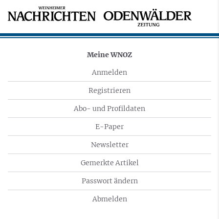
Meine WNOZ
Anmelden
Registrieren
Abo- und Profildaten
E-Paper
Newsletter
Gemerkte Artikel
Passwort ändern
Abmelden