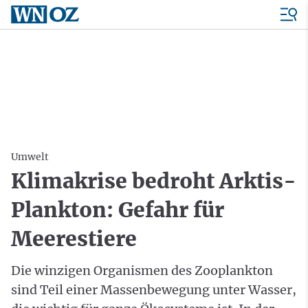
Umwelt
Klimakrise bedroht Arktis-
Plankton: Gefahr für
Meerestiere
Die winzigen Organismen des Zooplankton
sind Teil einer Massenbewegung unter Wasser,