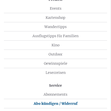
Events
Kartenshop
Wandertipps
Ausflugstipps für Familien
Kino
Outdoor
Gewinnspiele
Leserreisen
Service
Abonnements
Abo kündigen / Widerruf