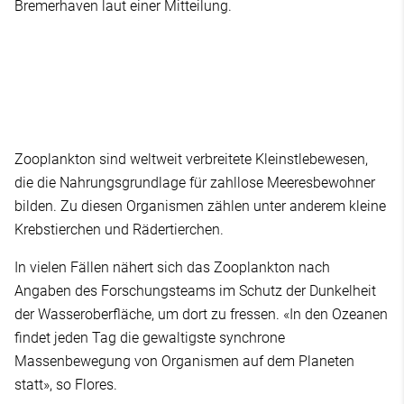
Bremerhaven laut einer Mitteilung.
Zooplankton sind weltweit verbreitete Kleinstlebewesen,
die die Nahrungsgrundlage für zahllose Meeresbewohner
bilden. Zu diesen Organismen zählen unter anderem kleine
Krebstierchen und Rädertierchen.
In vielen Fällen nähert sich das Zooplankton nach
Angaben des Forschungsteams im Schutz der Dunkelheit
der Wasseroberfläche, um dort zu fressen. «In den Ozeanen
findet jeden Tag die gewaltigste synchrone
Massenbewegung von Organismen auf dem Planeten
statt», so Flores.