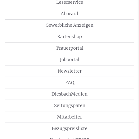
Leserservice
Abocard
Gewerbliche Anzeigen
Kartenshop
Trauerportal
Jobportal
Newsletter
FAQ
DiesbachMedien
Zeitungspaten
Mitarbeiter
Bezugspreisliste