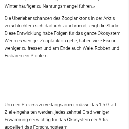
Winter häufiger zu Nahrungsmangel führen.»
Die Überlebenschancen des Zooplanktons in der Arktis
verschlechtern sich dadurch zunehmend, zeigt die Studie.
Diese Entwicklung habe Folgen für das ganze Ökosystem.
Wenn es weniger Zooplankton gebe, haben viele Fische
weniger zu fressen und am Ende auch Wale, Robben und
Eisbären ein Problem.
Um den Prozess zu verlangsamen, müsse das 1,5 Grad-
Ziel eingehalten werden, jedes zehntel Grad weniger
Erwärmung sei wichtig für das Ökosystem der Artis,
appelliert das Forschungsteam.