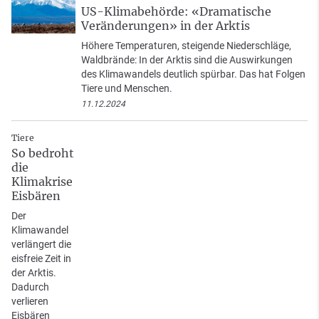
US-Klimabehörde: «Dramatische
Veränderungen» in der Arktis
Höhere Temperaturen, steigende Niederschläge,
Waldbrände: In der Arktis sind die Auswirkungen
des Klimawandels deutlich spürbar. Das hat Folgen
Tiere und Menschen.
11.12.2024
Tiere
So bedroht
die
Klimakrise
Eisbären
Der
Klimawandel
verlängert die
eisfreie Zeit in
der Arktis.
Dadurch
verlieren
Eisbären