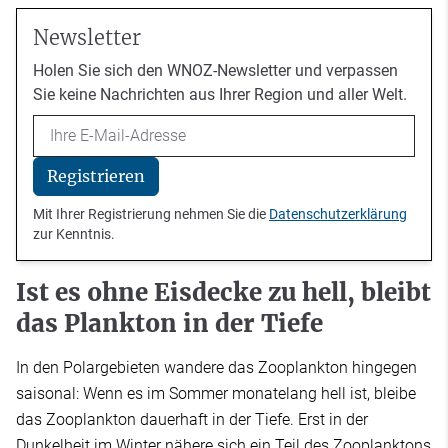
Newsletter
Holen Sie sich den WNOZ-Newsletter und verpassen
Sie keine Nachrichten aus Ihrer Region und aller Welt.
Email
Registrieren
Mit Ihrer Registrierung nehmen Sie die
Datenschutzerklärung
zur Kenntnis.
Ist es ohne Eisdecke zu hell, bleibt
das Plankton in der Tiefe
In den Polargebieten wandere das Zooplankton hingegen
saisonal: Wenn es im Sommer monatelang hell ist, bleibe
das Zooplankton dauerhaft in der Tiefe. Erst in der
Dunkelheit im Winter nähere sich ein Teil des Zooplanktons