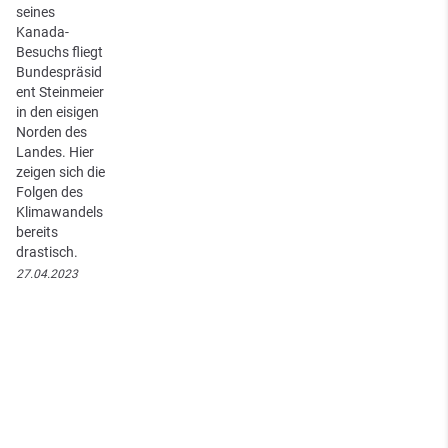
seines
Kanada-
Besuchs fliegt
Bundespräsid
ent Steinmeier
in den eisigen
Norden des
Landes. Hier
zeigen sich die
Folgen des
Klimawandels
bereits
drastisch.
27.04.2023