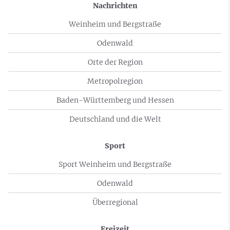
Nachrichten
Weinheim und Bergstraße
Odenwald
Orte der Region
Metropolregion
Baden-Württemberg und Hessen
Deutschland und die Welt
Sport
Sport Weinheim und Bergstraße
Odenwald
Überregional
Freizeit