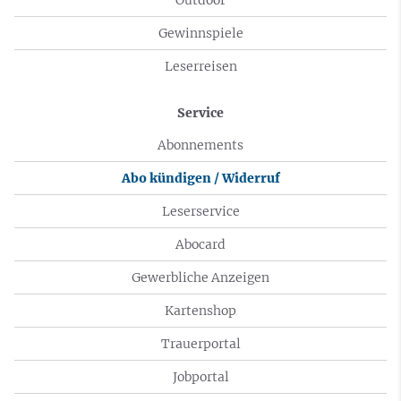
Gewinnspiele
Leserreisen
Service
Abonnements
Abo kündigen / Widerruf
Leserservice
Abocard
Gewerbliche Anzeigen
Kartenshop
Trauerportal
Jobportal