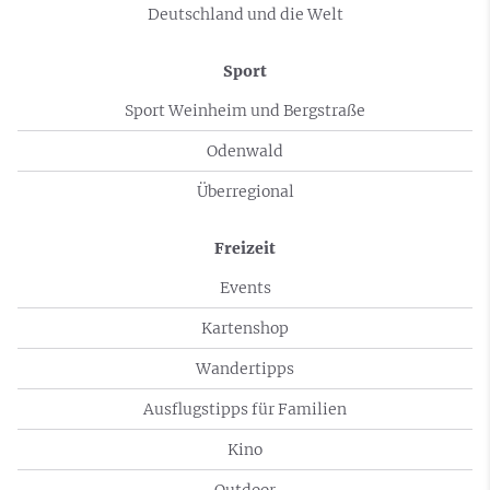
Deutschland und die Welt
Sport
Sport Weinheim und Bergstraße
Odenwald
Überregional
Freizeit
Events
Kartenshop
Wandertipps
Ausflugstipps für Familien
Kino
Outdoor