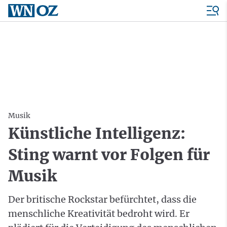
Musik
Künstliche Intelligenz:
Sting warnt vor Folgen für
Musik
Der britische Rockstar befürchtet, dass die
menschliche Kreativität bedroht wird. Er