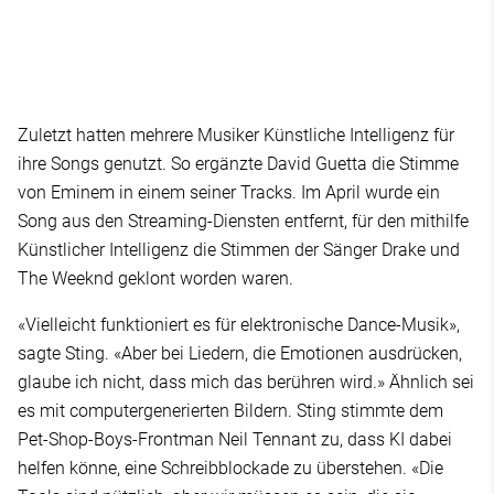
Zuletzt hatten mehrere Musiker Künstliche Intelligenz für
ihre Songs genutzt. So ergänzte David Guetta die Stimme
von Eminem in einem seiner Tracks. Im April wurde ein
Song aus den Streaming-Diensten entfernt, für den mithilfe
Künstlicher Intelligenz die Stimmen der Sänger Drake und
The Weeknd geklont worden waren.
«Vielleicht funktioniert es für elektronische Dance-Musik»,
sagte Sting. «Aber bei Liedern, die Emotionen ausdrücken,
glaube ich nicht, dass mich das berühren wird.» Ähnlich sei
es mit computergenerierten Bildern. Sting stimmte dem
Pet-Shop-Boys-Frontman Neil Tennant zu, dass KI dabei
helfen könne, eine Schreibblockade zu überstehen. «Die