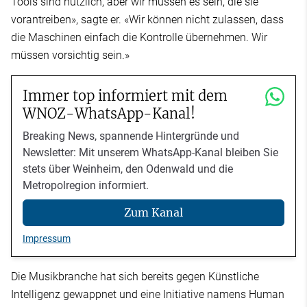
Tools sind nützlich, aber wir müssen es sein, die sie
vorantreiben», sagte er. «Wir können nicht zulassen, dass
die Maschinen einfach die Kontrolle übernehmen. Wir
müssen vorsichtig sein.»
Immer top informiert mit dem
WNOZ-WhatsApp-Kanal!
Breaking News, spannende Hintergründe und
Newsletter: Mit unserem WhatsApp-Kanal bleiben Sie
stets über Weinheim, den Odenwald und die
Metropolregion informiert.
Zum Kanal
Impressum
Die Musikbranche hat sich bereits gegen Künstliche
Intelligenz gewappnet und eine Initiative namens Human