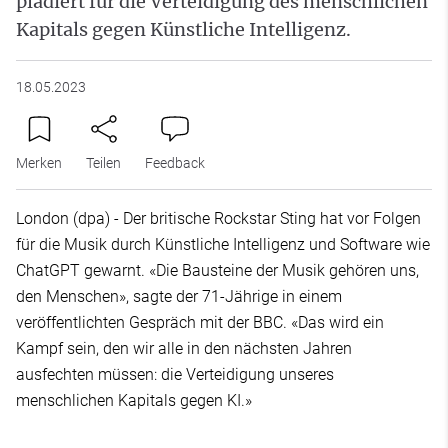
plädiert für die Verteidigung des menschlichen
Kapitals gegen Künstliche Intelligenz.
18.05.2023
Merken
Teilen
Feedback
London (dpa) - Der britische Rockstar Sting hat vor Folgen
für die Musik durch Künstliche Intelligenz und Software wie
ChatGPT gewarnt. «Die Bausteine der Musik gehören uns,
den Menschen», sagte der 71-Jährige in einem
veröffentlichten Gespräch mit der BBC. «Das wird ein
Kampf sein, den wir alle in den nächsten Jahren
ausfechten müssen: die Verteidigung unseres
menschlichen Kapitals gegen KI.»