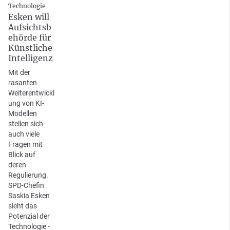
Technologie
Esken will
Aufsichtsb
ehörde für
Künstliche
Intelligenz
Mit der
rasanten
Weiterentwickl
ung von KI-
Modellen
stellen sich
auch viele
Fragen mit
Blick auf
deren
Regulierung.
SPD-Chefin
Saskia Esken
sieht das
Potenzial der
Technologie -