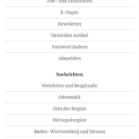
Abo- und Profildaten
E-Paper
Newsletter
Gemerkte Artikel
Passwort ändern
Abmelden
Nachrichten
Weinheim und Bergstraße
Odenwald
Orte der Region
Metropolregion
Baden-Württemberg und Hessen