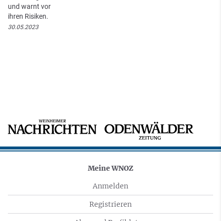
und warnt vor
ihren Risiken.
30.05.2023
Meine WNOZ
Anmelden
Registrieren