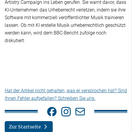
Artistry Campaign ins Leben gerufen. Sie warnt davor, dass
KI-Unternehmen das Urheberrecht verletzen, indem sie ihre
Software mit kommerziell veröffentlichter Musik trainieren
lassen. Ob mit KI erstelle Musik urheberrechtlich geschützt
werden kann, wird dem BBC-Bericht zufolge noch
diskutiert.
Hat der Artikel nicht gehalten, was er versprochen hat? Sind
Ihnen Fehler aufgefallen? Schreiben Sie uns.
Zur Startseite