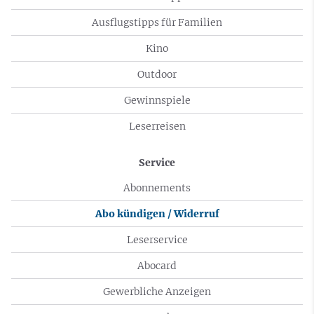
Ausflugstipps für Familien
Kino
Outdoor
Gewinnspiele
Leserreisen
Service
Abonnements
Abo kündigen / Widerruf
Leserservice
Abocard
Gewerbliche Anzeigen