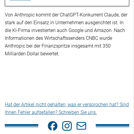
Von Anthropic kommt der ChatGPT-Konkurrent Claude, der
stark auf den Einsatz in Unternehmen ausgerichtet ist. In
die KI-Firma investierten auch Google und Amazon. Nach
Informationen des Wirtschaftssenders CNBC wurde
Anthropic bei der Finanzspritze insgesamt mit 350
Milliarden Dollar bewertet.
Hat der Artikel nicht gehalten, was er versprochen hat? Sind
Ihnen Fehler aufgefallen? Schreiben Sie uns.