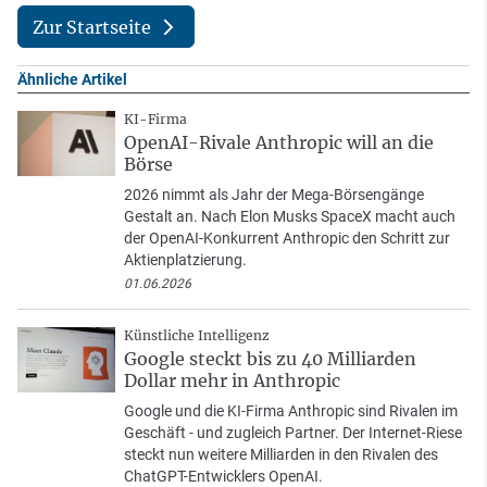
Zur Startseite
Ähnliche Artikel
KI-Firma
OpenAI-Rivale Anthropic will an die
Börse
2026 nimmt als Jahr der Mega-Börsengänge
Gestalt an. Nach Elon Musks SpaceX macht auch
der OpenAI-Konkurrent Anthropic den Schritt zur
Aktienplatzierung.
01.06.2026
Künstliche Intelligenz
Google steckt bis zu 40 Milliarden
Dollar mehr in Anthropic
Google und die KI-Firma Anthropic sind Rivalen im
Geschäft - und zugleich Partner. Der Internet-Riese
steckt nun weitere Milliarden in den Rivalen des
ChatGPT-Entwicklers OpenAI.