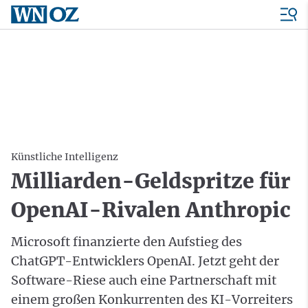
Künstliche Intelligenz
Milliarden-Geldspritze für
OpenAI-Rivalen Anthropic
Microsoft finanzierte den Aufstieg des
ChatGPT-Entwicklers OpenAI. Jetzt geht der
Software-Riese auch eine Partnerschaft mit
einem großen Konkurrenten des KI-Vorreiters