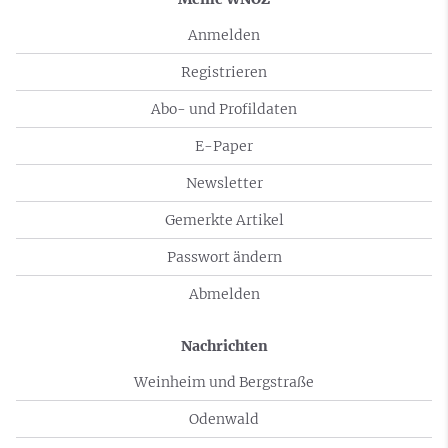
Anmelden
Registrieren
Abo- und Profildaten
E-Paper
Newsletter
Gemerkte Artikel
Passwort ändern
Abmelden
Nachrichten
Weinheim und Bergstraße
Odenwald