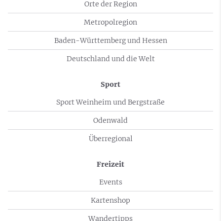
Orte der Region
Metropolregion
Baden-Württemberg und Hessen
Deutschland und die Welt
Sport
Sport Weinheim und Bergstraße
Odenwald
Überregional
Freizeit
Events
Kartenshop
Wandertipps