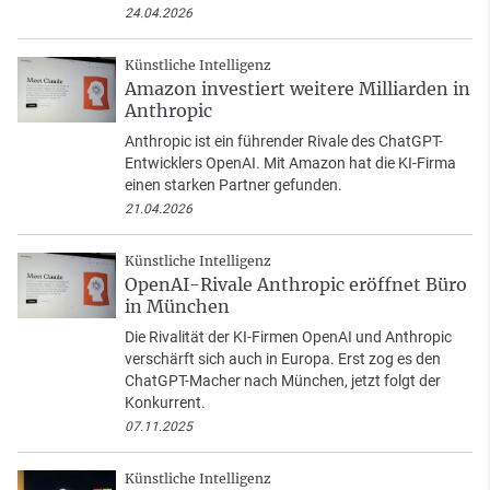
24.04.2026
Künstliche Intelligenz
Amazon investiert weitere Milliarden in
Anthropic
Anthropic ist ein führender Rivale des ChatGPT-
Entwicklers OpenAI. Mit Amazon hat die KI-Firma
einen starken Partner gefunden.
21.04.2026
Künstliche Intelligenz
OpenAI-Rivale Anthropic eröffnet Büro
in München
Die Rivalität der KI-Firmen OpenAI und Anthropic
verschärft sich auch in Europa. Erst zog es den
ChatGPT-Macher nach München, jetzt folgt der
Konkurrent.
07.11.2025
Künstliche Intelligenz