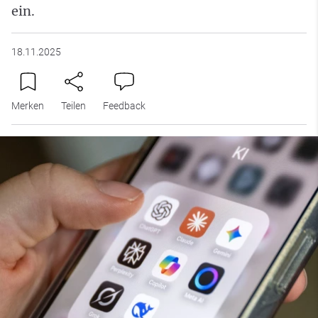
ein.
18.11.2025
Merken
Teilen
Feedback