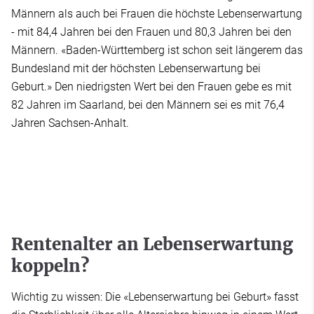
Männern als auch bei Frauen die höchste Lebenserwartung
- mit 84,4 Jahren bei den Frauen und 80,3 Jahren bei den
Männern. «Baden-Württemberg ist schon seit längerem das
Bundesland mit der höchsten Lebenserwartung bei
Geburt.» Den niedrigsten Wert bei den Frauen gebe es mit
82 Jahren im Saarland, bei den Männern sei es mit 76,4
Jahren Sachsen-Anhalt.
Rentenalter an Lebenserwartung
koppeln?
Wichtig zu wissen: Die «Lebenserwartung bei Geburt» fasst