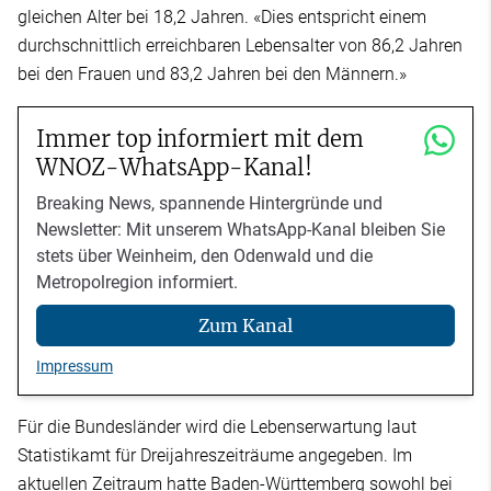
gleichen Alter bei 18,2 Jahren. «Dies entspricht einem
durchschnittlich erreichbaren Lebensalter von 86,2 Jahren
bei den Frauen und 83,2 Jahren bei den Männern.»
Immer top informiert mit dem
WNOZ-WhatsApp-Kanal!
Breaking News, spannende Hintergründe und
Newsletter: Mit unserem WhatsApp-Kanal bleiben Sie
stets über Weinheim, den Odenwald und die
Metropolregion informiert.
Zum Kanal
Impressum
Für die Bundesländer wird die Lebenserwartung laut
Statistikamt für Dreijahreszeiträume angegeben. Im
aktuellen Zeitraum hatte Baden-Württemberg sowohl bei