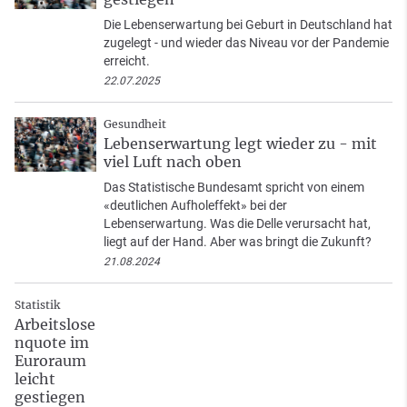
Die Lebenserwartung bei Geburt in Deutschland hat
zugelegt - und wieder das Niveau vor der Pandemie
erreicht.
22.07.2025
Gesundheit
Lebenserwartung legt wieder zu - mit
viel Luft nach oben
Das Statistische Bundesamt spricht von einem
«deutlichen Aufholeffekt» bei der
Lebenserwartung. Was die Delle verursacht hat,
liegt auf der Hand. Aber was bringt die Zukunft?
21.08.2024
Statistik
Arbeitslose
nquote im
Euroraum
leicht
gestiegen