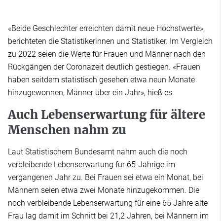
«Beide Geschlechter erreichten damit neue Höchstwerte»,
berichteten die Statistikerinnen und Statistiker. Im Vergleich
zu 2022 seien die Werte für Frauen und Männer nach den
Rückgängen der Coronazeit deutlich gestiegen. «Frauen
haben seitdem statistisch gesehen etwa neun Monate
hinzugewonnen, Männer über ein Jahr», hieß es.
Auch Lebenserwartung für ältere
Menschen nahm zu
Laut Statistischem Bundesamt nahm auch die noch
verbleibende Lebenserwartung für 65-Jährige im
vergangenen Jahr zu. Bei Frauen sei etwa ein Monat, bei
Männern seien etwa zwei Monate hinzugekommen. Die
noch verbleibende Lebenserwartung für eine 65 Jahre alte
Frau lag damit im Schnitt bei 21,2 Jahren, bei Männern im