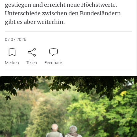
gestiegen und erreicht neue Höchstwerte.
Unterschiede zwischen den Bundesländern
gibt es aber weiterhin.
07.07.2026
Merken
Teilen
Feedback