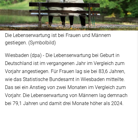
Foto: Sebastian Kahnert/dpa-Zentralbild/dpa
Die Lebenserwartung ist bei Frauen und Männern
gestiegen. (Symbolbild)
Wiesbaden (dpa) - Die Lebenserwartung bei Geburt in
Deutschland ist im vergangenen Jahr im Vergleich zum
Vorjahr angestiegen. Für Frauen lag sie bei 83,6 Jahren,
wie das Statistische Bundesamt in Wiesbaden mitteilte.
Das sei ein Anstieg von zwei Monaten im Vergleich zum
Vorjahr. Die Lebenserwartung von Männern lag demnach
bei 79,1 Jahren und damit drei Monate höher als 2024.