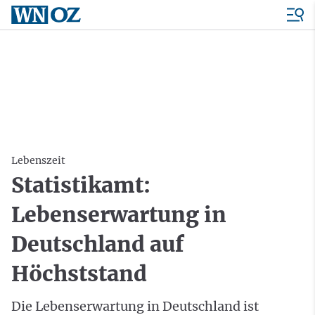
Lebenszeit
Statistikamt:
Lebenserwartung in
Deutschland auf
Höchststand
Die Lebenserwartung in Deutschland ist