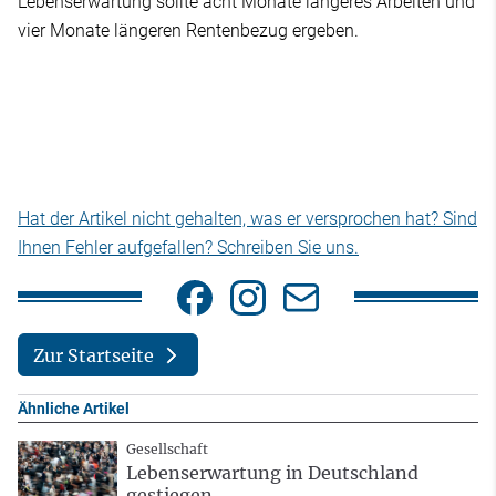
Lebenserwartung sollte acht Monate längeres Arbeiten und
vier Monate längeren Rentenbezug ergeben.
Hat der Artikel nicht gehalten, was er versprochen hat? Sind
Ihnen Fehler aufgefallen? Schreiben Sie uns.
Zur Startseite
Ähnliche Artikel
Gesellschaft
Lebenserwartung in Deutschland
gestiegen