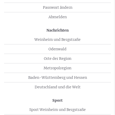
Passwort ändern
Abmelden
Nachrichten
Weinheim und Bergstraße
Odenwald
Orte der Region
Metropolregion
Baden-Württemberg und Hessen
Deutschland und die Welt
Sport
Sport Weinheim und Bergstraße