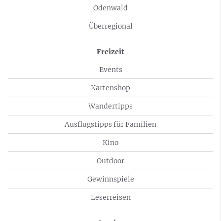
Odenwald
Überregional
Freizeit
Events
Kartenshop
Wandertipps
Ausflugstipps für Familien
Kino
Outdoor
Gewinnspiele
Leserreisen