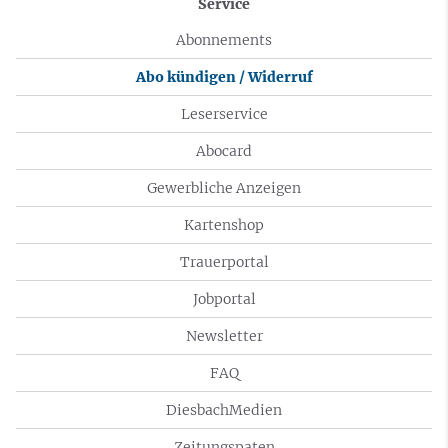
Service
Abonnements
Abo kündigen / Widerruf
Leserservice
Abocard
Gewerbliche Anzeigen
Kartenshop
Trauerportal
Jobportal
Newsletter
FAQ
DiesbachMedien
Zeitungspaten