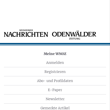
Meine WNOZ
Anmelden
Registrieren
Abo- und Profildaten
E-Paper
Newsletter
Gemerkte Artikel