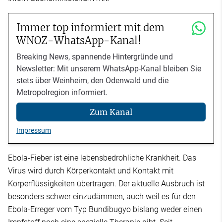
Immer top informiert mit dem
WNOZ-WhatsApp-Kanal!
Breaking News, spannende Hintergründe und
Newsletter: Mit unserem WhatsApp-Kanal bleiben Sie
stets über Weinheim, den Odenwald und die
Metropolregion informiert.
Zum Kanal
Impressum
Ebola-Fieber ist eine lebensbedrohliche Krankheit. Das
Virus wird durch Körperkontakt und Kontakt mit
Körperflüssigkeiten übertragen. Der aktuelle Ausbruch ist
besonders schwer einzudämmen, auch weil es für den
Ebola-Erreger vom Typ Bundibugyo bislang weder einen