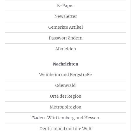
E-Paper
Newsletter
Gemerkte Artikel
Passwort ändern
Abmelden
Nachrichten
Weinheim und Bergstraße
Odenwald
Orte der Region
Metropolregion
Baden-Württemberg und Hessen
Deutschland und die Welt