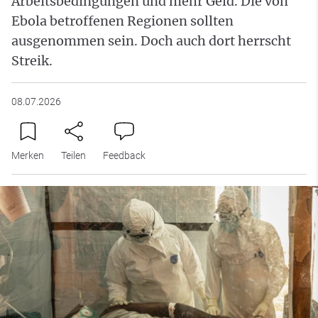
Arbeitsbedingungen und mehr Geld. Die von
Ebola betroffenen Regionen sollten
ausgenommen sein. Doch auch dort herrscht
Streik.
08.07.2026
Merken
Teilen
Feedback