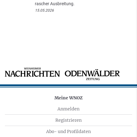
rascher Ausbreitung.
15.05.2026
Meine WNOZ
Anmelden
Registrieren
Abo- und Profildaten