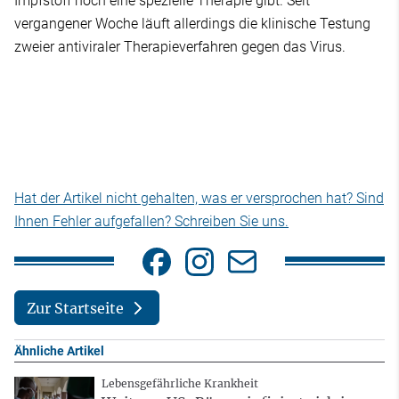
Impfstoff noch eine spezielle Therapie gibt. Seit
vergangener Woche läuft allerdings die klinische Testung
zweier antiviraler Therapieverfahren gegen das Virus.
Hat der Artikel nicht gehalten, was er versprochen hat? Sind
Ihnen Fehler aufgefallen? Schreiben Sie uns.
Zur Startseite
Ähnliche Artikel
Lebensgefährliche Krankheit