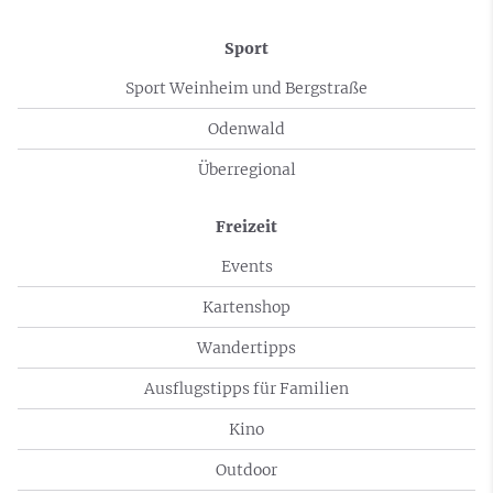
Sport
Sport Weinheim und Bergstraße
Odenwald
Überregional
Freizeit
Events
Kartenshop
Wandertipps
Ausflugstipps für Familien
Kino
Outdoor