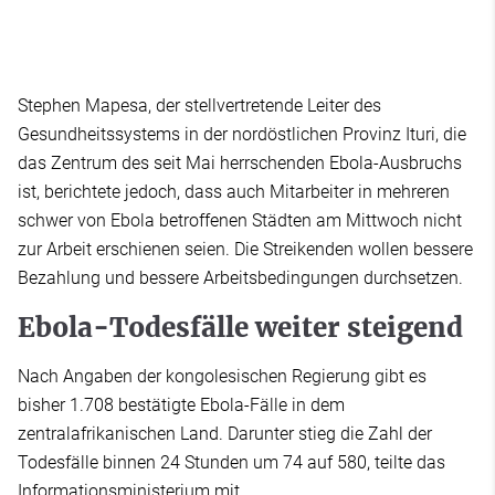
Stephen Mapesa, der stellvertretende Leiter des
Gesundheitssystems in der nordöstlichen Provinz Ituri, die
das Zentrum des seit Mai herrschenden Ebola-Ausbruchs
ist, berichtete jedoch, dass auch Mitarbeiter in mehreren
schwer von Ebola betroffenen Städten am Mittwoch nicht
zur Arbeit erschienen seien. Die Streikenden wollen bessere
Bezahlung und bessere Arbeitsbedingungen durchsetzen.
Ebola-Todesfälle weiter steigend
Nach Angaben der kongolesischen Regierung gibt es
bisher 1.708 bestätigte Ebola-Fälle in dem
zentralafrikanischen Land. Darunter stieg die Zahl der
Todesfälle binnen 24 Stunden um 74 auf 580, teilte das
Informationsministerium mit.