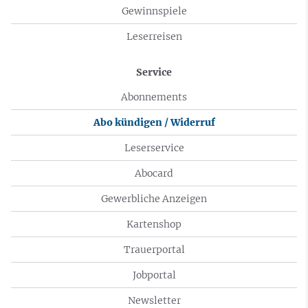
Gewinnspiele
Leserreisen
Service
Abonnements
Abo kündigen / Widerruf
Leserservice
Abocard
Gewerbliche Anzeigen
Kartenshop
Trauerportal
Jobportal
Newsletter