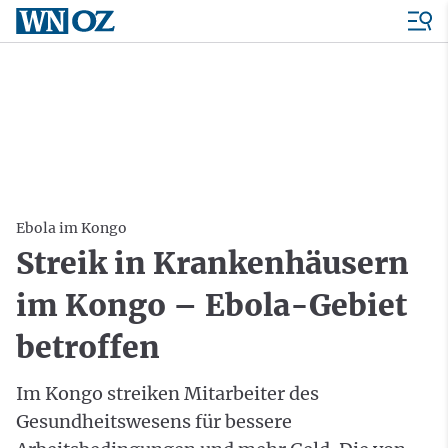
Ebola im Kongo
Streik in Krankenhäusern
im Kongo – Ebola-Gebiet
betroffen
Im Kongo streiken Mitarbeiter des
Gesundheitswesens für bessere