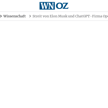
Wissenschaft
Streit von Elon Musk und ChatGPT-Firma Ope