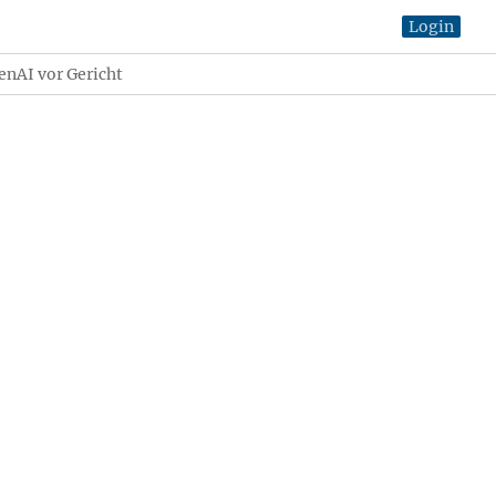
Login
nAI vor Gericht