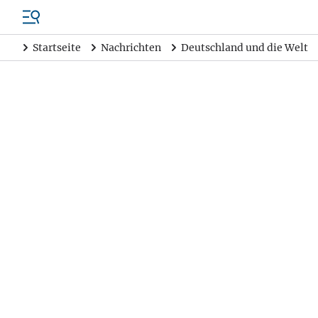
Startseite
Nachrichten
Deutschland und die Welt