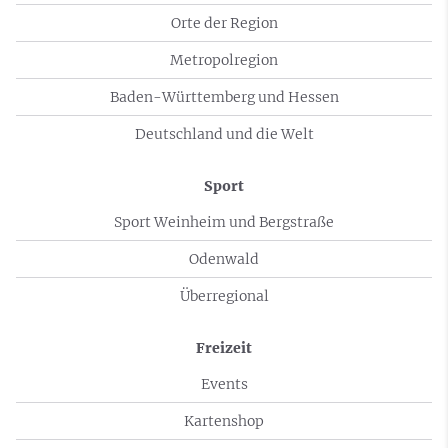
Orte der Region
Metropolregion
Baden-Württemberg und Hessen
Deutschland und die Welt
Sport
Sport Weinheim und Bergstraße
Odenwald
Überregional
Freizeit
Events
Kartenshop