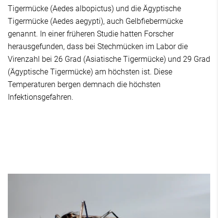
Tigermücke (Aedes albopictus) und die Ägyptische
Tigermücke (Aedes aegypti), auch Gelbfiebermücke
genannt. In einer früheren Studie hatten Forscher
herausgefunden, dass bei Stechmücken im Labor die
Virenzahl bei 26 Grad (Asiatische Tigermücke) und 29 Grad
(Ägyptische Tigermücke) am höchsten ist. Diese
Temperaturen bergen demnach die höchsten
Infektionsgefahren.