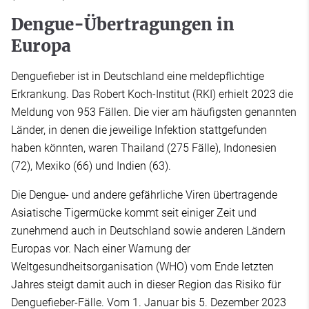
Dengue-Übertragungen in
Europa
Denguefieber ist in Deutschland eine meldepflichtige
Erkrankung. Das Robert Koch-Institut (RKI) erhielt 2023 die
Meldung von 953 Fällen. Die vier am häufigsten genannten
Länder, in denen die jeweilige Infektion stattgefunden
haben könnten, waren Thailand (275 Fälle), Indonesien
(72), Mexiko (66) und Indien (63).
Die Dengue- und andere gefährliche Viren übertragende
Asiatische Tigermücke kommt seit einiger Zeit und
zunehmend auch in Deutschland sowie anderen Ländern
Europas vor. Nach einer Warnung der
Weltgesundheitsorganisation (WHO) vom Ende letzten
Jahres steigt damit auch in dieser Region das Risiko für
Denguefieber-Fälle. Vom 1. Januar bis 5. Dezember 2023