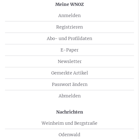
Meine WNOZ
Anmelden
Registrieren
Abo- und Profildaten
E-Paper
Newsletter
Gemerkte Artikel
Passwort ändern
Abmelden
Nachrichten
Weinheim und Bergstraße
Odenwald