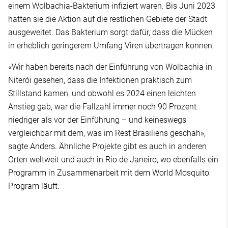
einem Wolbachia-Bakterium infiziert waren. Bis Juni 2023
hatten sie die Aktion auf die restlichen Gebiete der Stadt
ausgeweitet. Das Bakterium sorgt dafür, dass die Mücken
in erheblich geringerem Umfang Viren übertragen können.
«Wir haben bereits nach der Einführung von Wolbachia in
Niterói gesehen, dass die Infektionen praktisch zum
Stillstand kamen, und obwohl es 2024 einen leichten
Anstieg gab, war die Fallzahl immer noch 90 Prozent
niedriger als vor der Einführung – und keineswegs
vergleichbar mit dem, was im Rest Brasiliens geschah»,
sagte Anders. Ähnliche Projekte gibt es auch in anderen
Orten weltweit und auch in Rio de Janeiro, wo ebenfalls ein
Programm in Zusammenarbeit mit dem World Mosquito
Program läuft.