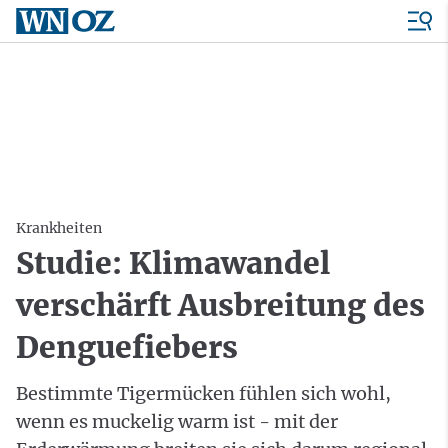
Krankheiten
Studie: Klimawandel
verschärft Ausbreitung des
Denguefiebers
Bestimmte Tigermücken fühlen sich wohl,
wenn es muckelig warm ist - mit der