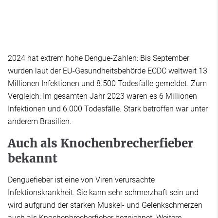
2024 hat extrem hohe Dengue-Zahlen: Bis September
wurden laut der EU-Gesundheitsbehörde ECDC weltweit 13
Millionen Infektionen und 8.500 Todesfälle gemeldet. Zum
Vergleich: Im gesamten Jahr 2023 waren es 6 Millionen
Infektionen und 6.000 Todesfälle. Stark betroffen war unter
anderem Brasilien.
Auch als Knochenbrecherfieber
bekannt
Denguefieber ist eine von Viren verursachte
Infektionskrankheit. Sie kann sehr schmerzhaft sein und
wird aufgrund der starken Muskel- und Gelenkschmerzen
auch als Knochenbrecherfieber bezeichnet. Weitere