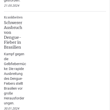
gestorben.
21.05.2024
Krankheiten
Schwerer
Ausbruch
von
Dengue-
Fieber in
Brasilien
Kampf gegen
die
Gelbfiebermüc
ke: Die rapide
Ausbreitung
des Dengue-
Fiebers stellt
Brasilien vor
große
Herausforder
ungen.
30.01.2024