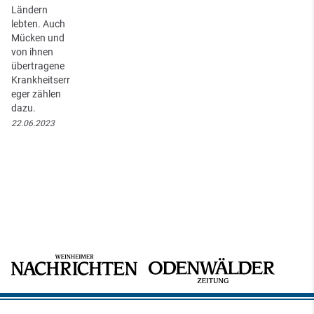
Ländern
lebten. Auch
Mücken und
von ihnen
übertragene
Krankheitserr
eger zählen
dazu.
22.06.2023