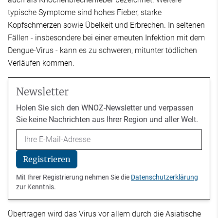
typische Symptome sind hohes Fieber, starke
Kopfschmerzen sowie Übelkeit und Erbrechen. In seltenen
Fällen - insbesondere bei einer erneuten Infektion mit dem
Dengue-Virus - kann es zu schweren, mitunter tödlichen
Verläufen kommen.
Newsletter
Holen Sie sich den WNOZ-Newsletter und verpassen
Sie keine Nachrichten aus Ihrer Region und aller Welt.
Email
Registrieren
Mit Ihrer Registrierung nehmen Sie die
Datenschutzerklärung
zur Kenntnis.
Übertragen wird das Virus vor allem durch die Asiatische