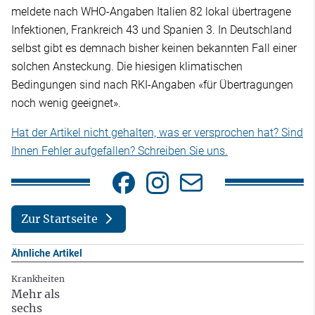
meldete nach WHO-Angaben Italien 82 lokal übertragene
Infektionen, Frankreich 43 und Spanien 3. In Deutschland
selbst gibt es demnach bisher keinen bekannten Fall einer
solchen Ansteckung. Die hiesigen klimatischen
Bedingungen sind nach RKI-Angaben «für Übertragungen
noch wenig geeignet».
Hat der Artikel nicht gehalten, was er versprochen hat? Sind
Ihnen Fehler aufgefallen? Schreiben Sie uns.
Zur Startseite
Ähnliche Artikel
Krankheiten
Mehr als
sechs