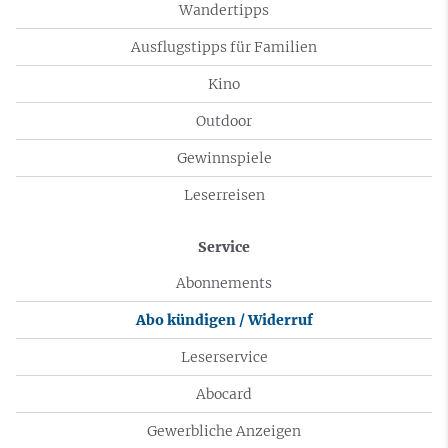
Wandertipps
Ausflugstipps für Familien
Kino
Outdoor
Gewinnspiele
Leserreisen
Service
Abonnements
Abo kündigen / Widerruf
Leserservice
Abocard
Gewerbliche Anzeigen