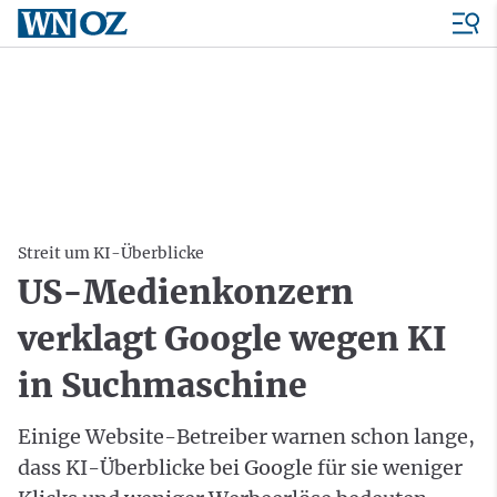
Streit um KI-Überblicke
US-Medienkonzern
verklagt Google wegen KI
in Suchmaschine
Einige Website-Betreiber warnen schon lange,
dass KI-Überblicke bei Google für sie weniger