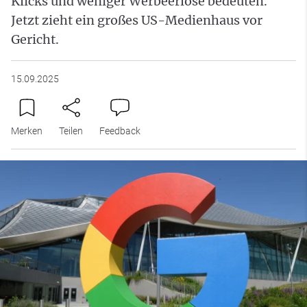
Klicks und weniger Werbeerlöse bedeuten.
Jetzt zieht ein großes US-Medienhaus vor
Gericht.
15.09.2025
Merken
Teilen
Feedback