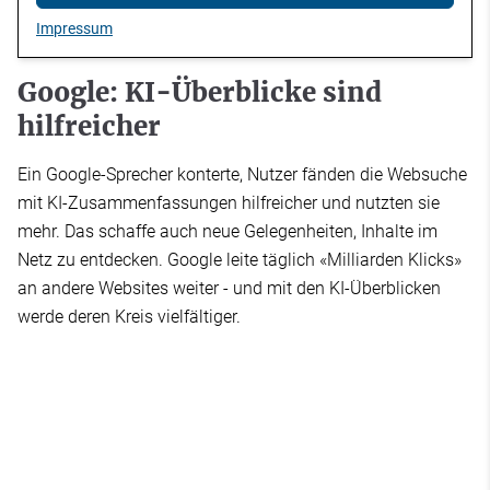
Impressum
Google: KI-Überblicke sind
hilfreicher
Ein Google-Sprecher konterte, Nutzer fänden die Websuche
mit KI-Zusammenfassungen hilfreicher und nutzten sie
mehr. Das schaffe auch neue Gelegenheiten, Inhalte im
Netz zu entdecken. Google leite täglich «Milliarden Klicks»
an andere Websites weiter - und mit den KI-Überblicken
werde deren Kreis vielfältiger.