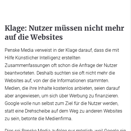
Klage: Nutzer müssen nicht mehr
auf die Websites
Penske Media verweist in der Klage darauf, dass die mit
Hilfe Künstlicher Intelligenz erstellten
Zusammenfassungen oft schon die Anfrage der Nutzer
beantworteten. Deshalb suchten sie oft nicht mehr die
Websites auf, von der die Informationen stammten.
Medien, die ihre Inhalte kostenlos anbieten, seien darauf
aber angewiesen, um sich über Werbung zu finanzieren.
Google wolle nun selbst zum Ziel für die Nutzer werden,
statt eine Drehscheibe auf dem Weg zu anderen Websites
zu sein, betonte die Medienfirma.
Dies sei Penske Media zufolge nur möglich, weil Google ein