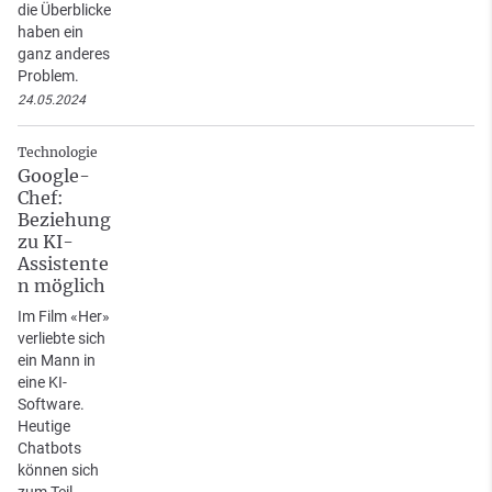
die Überblicke
haben ein
ganz anderes
Problem.
24.05.2024
Technologie
Google-
Chef:
Beziehung
zu KI-
Assistente
n möglich
Im Film «Her»
verliebte sich
ein Mann in
eine KI-
Software.
Heutige
Chatbots
können sich