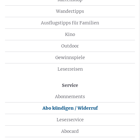
Wandertipps
Ausflugstipps für Familien
Kino
Outdoor
Gewinnspiele
Leserreisen
Service
Abonnements
Abo kündigen / Widerruf
Leserservice
Abocard