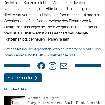
Der Internet-Konzern steht im Visier neuer Rivalen, die
Nutzern versprechen, mit Hilfe Künstlicher Intelligenz
direkte Antworten statt Links zu Informationen auf anderen
Websites zu liefern. Google weitete den Einsatz von KI-
Zusammenfassungen seit dem vergangenen Jahr immer
mehr aus. Bisher wächst das Geschäft des Internet-
Konzerns trotz der neuen Rivalen rasant.
Hat der Artikel nicht gehalten, was er versprochen hat? Sind
Ihnen Fehler aufgefallen? Schreiben Sie uns.
Zur Startseite
Ähnliche Artikel
Künstliche Intelligenz
Google startet neue Such-Funktion mit