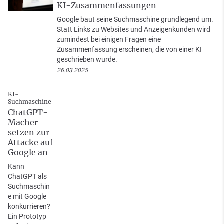
KI-Zusammenfassungen
Google baut seine Suchmaschine grundlegend um.
Statt Links zu Websites und Anzeigenkunden wird
zumindest bei einigen Fragen eine
Zusammenfassung erscheinen, die von einer KI
geschrieben wurde.
26.03.2025
KI-
Suchmaschine
ChatGPT-
Macher
setzen zur
Attacke auf
Google an
Kann
ChatGPT als
Suchmaschin
e mit Google
konkurrieren?
Ein Prototyp