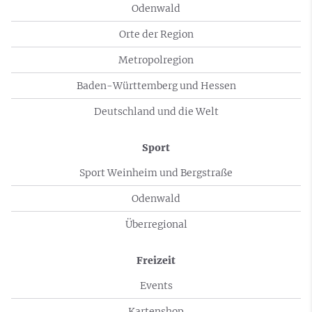
Odenwald
Orte der Region
Metropolregion
Baden-Württemberg und Hessen
Deutschland und die Welt
Sport
Sport Weinheim und Bergstraße
Odenwald
Überregional
Freizeit
Events
Kartenshop