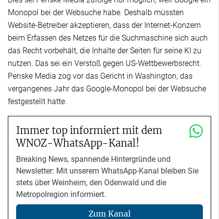
Monopol bei der Websuche habe. Deshalb müssten
Website-Betreiber akzeptieren, dass der Internet-Konzern
beim Erfassen des Netzes für die Suchmaschine sich auch
das Recht vorbehält, die Inhalte der Seiten für seine KI zu
nutzen. Das sei ein Verstoß gegen US-Wettbewerbsrecht.
Penske Media zog vor das Gericht in Washington, das
vergangenes Jahr das Google-Monopol bei der Websuche
festgestellt hatte.
Immer top informiert mit dem
WNOZ-WhatsApp-Kanal!
Breaking News, spannende Hintergründe und
Newsletter: Mit unserem WhatsApp-Kanal bleiben Sie
stets über Weinheim, den Odenwald und die
Metropolregion informiert.
Zum Kanal