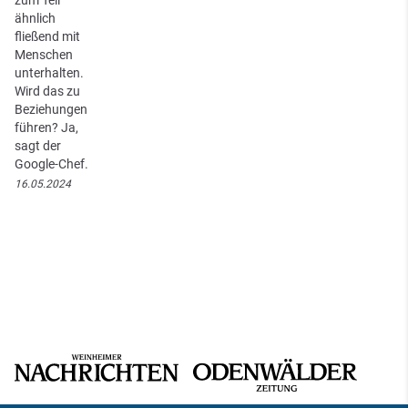
zum Teil
ähnlich
fließend mit
Menschen
unterhalten.
Wird das zu
Beziehungen
führen? Ja,
sagt der
Google-Chef.
16.05.2024