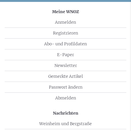
Meine WNOZ
Anmelden
Registrieren
Abo- und Profildaten
E-Paper
Newsletter
Gemerkte Artikel
Passwort ändern
Abmelden
Nachrichten
Weinheim und Bergstraße