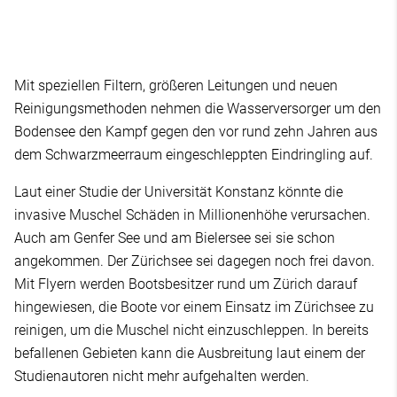
Mit speziellen Filtern, größeren Leitungen und neuen
Reinigungsmethoden nehmen die Wasserversorger um den
Bodensee den Kampf gegen den vor rund zehn Jahren aus
dem Schwarzmeerraum eingeschleppten Eindringling auf.
Laut einer Studie der Universität Konstanz könnte die
invasive Muschel Schäden in Millionenhöhe verursachen.
Auch am Genfer See und am Bielersee sei sie schon
angekommen. Der Zürichsee sei dagegen noch frei davon.
Mit Flyern werden Bootsbesitzer rund um Zürich darauf
hingewiesen, die Boote vor einem Einsatz im Zürichsee zu
reinigen, um die Muschel nicht einzuschleppen. In bereits
befallenen Gebieten kann die Ausbreitung laut einem der
Studienautoren nicht mehr aufgehalten werden.