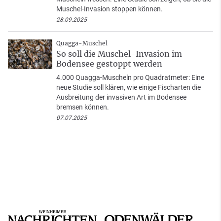
Muschel-Invasion stoppen können.
28.09.2025
Quagga-Muschel
So soll die Muschel-Invasion im
Bodensee gestoppt werden
4.000 Quagga-Muscheln pro Quadratmeter: Eine
neue Studie soll klären, wie einige Fischarten die
Ausbreitung der invasiven Art im Bodensee
bremsen können.
07.07.2025