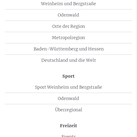
Weinheim und Bergstraße
Odenwald
Orte der Region
Metropolregion
Baden-Württemberg und Hessen
Deutschland und die Welt
Sport
Sport Weinheim und Bergstraße
Odenwald
Überregional
Freizeit
Events