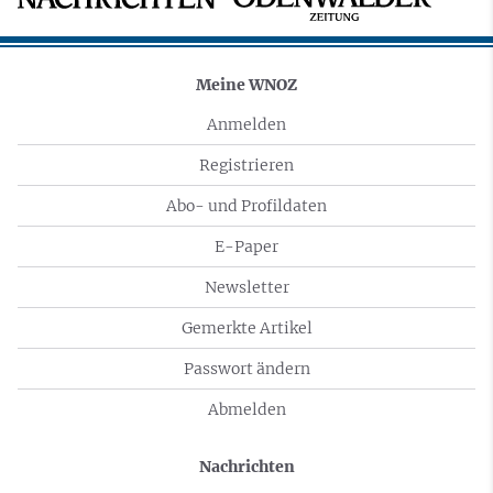
Meine WNOZ
Anmelden
Registrieren
Abo- und Profildaten
E-Paper
Newsletter
Gemerkte Artikel
Passwort ändern
Abmelden
Nachrichten