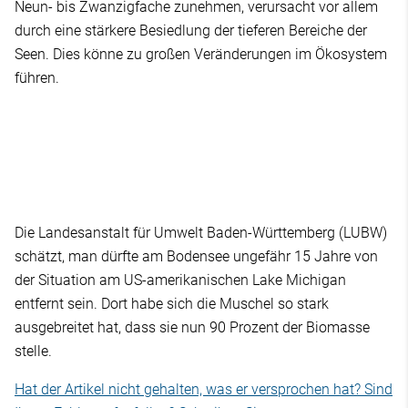
Neun- bis Zwanzigfache zunehmen, verursacht vor allem
durch eine stärkere Besiedlung der tieferen Bereiche der
Seen. Dies könne zu großen Veränderungen im Ökosystem
führen.
Die Landesanstalt für Umwelt Baden-Württemberg (LUBW)
schätzt, man dürfte am Bodensee ungefähr 15 Jahre von
der Situation am US-amerikanischen Lake Michigan
entfernt sein. Dort habe sich die Muschel so stark
ausgebreitet hat, dass sie nun 90 Prozent der Biomasse
stelle.
Hat der Artikel nicht gehalten, was er versprochen hat? Sind