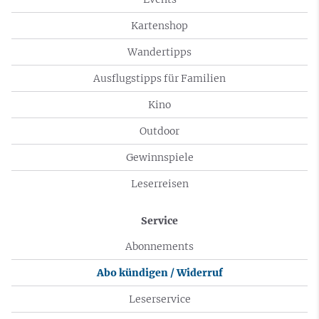
Kartenshop
Wandertipps
Ausflugstipps für Familien
Kino
Outdoor
Gewinnspiele
Leserreisen
Service
Abonnements
Abo kündigen / Widerruf
Leserservice