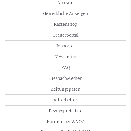
Abocard
Gewerbliche Anzeigen
Kartenshop
Trauerportal
Jobportal
Newsletter
FAQ
DiesbachMedien
Zeitungspaten
Mitarbeiter
Bezugspreisliste
Karriere bei WNOZ