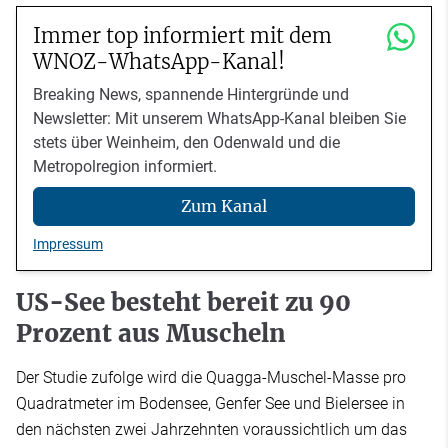
Immer top informiert mit dem
WNOZ-WhatsApp-Kanal!
Breaking News, spannende Hintergründe und
Newsletter: Mit unserem WhatsApp-Kanal bleiben Sie
stets über Weinheim, den Odenwald und die
Metropolregion informiert.
Zum Kanal
Impressum
US-See besteht bereit zu 90
Prozent aus Muscheln
Der Studie zufolge wird die Quagga-Muschel-Masse pro
Quadratmeter im Bodensee, Genfer See und Bielersee in
den nächsten zwei Jahrzehnten voraussichtlich um das