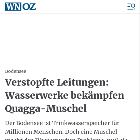
Bodensee
Verstopfte Leitungen:
Wasserwerke bekämpfen
Quagga-Muschel
Der Bodensee ist Trinkwasserspeicher für
Millionen Menschen. Doch eine Muschel