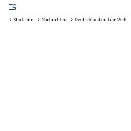
Startseite
Nachrichten
Deutschland und die Welt