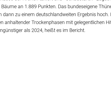
 Bäume an 1.889 Punkten. Das bundeseigene Thünen
en dann zu einem deutschlandweiten Ergebnis hoch.
n anhaltender Trockenphasen mit gelegentlichen Hit
ngünstiger als 2024, heißt es im Bericht.