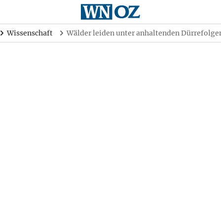
Wissenschaft
Wälder leiden unter anhaltenden Dürrefolge