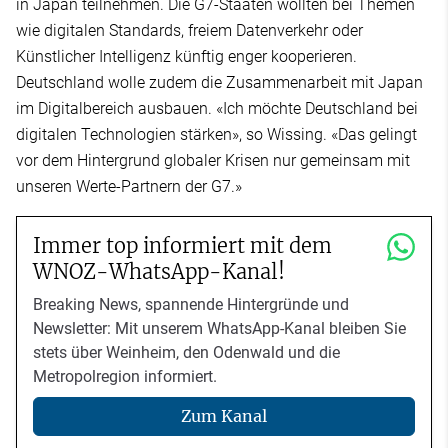
in Japan teilnehmen. Die G7-Staaten wollten bei Themen
wie digitalen Standards, freiem Datenverkehr oder
Künstlicher Intelligenz künftig enger kooperieren.
Deutschland wolle zudem die Zusammenarbeit mit Japan
im Digitalbereich ausbauen. «Ich möchte Deutschland bei
digitalen Technologien stärken», so Wissing. «Das gelingt
vor dem Hintergrund globaler Krisen nur gemeinsam mit
unseren Werte-Partnern der G7.»
Immer top informiert mit dem
WNOZ-WhatsApp-Kanal!
Breaking News, spannende Hintergründe und
Newsletter: Mit unserem WhatsApp-Kanal bleiben Sie
stets über Weinheim, den Odenwald und die
Metropolregion informiert.
Zum Kanal