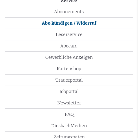
Service
Abonnements
Abo kündigen / Widerruf
Leserservice
Abocard
Gewerbliche Anzeigen
Kartenshop
Trauerportal
Jobportal
Newsletter
FAQ
DiesbachMedien
Zeitungspaten