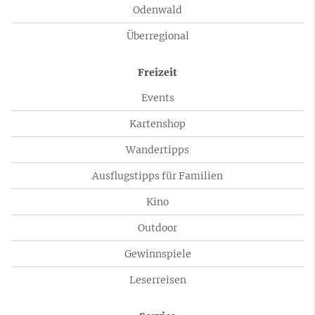
Odenwald
Überregional
Freizeit
Events
Kartenshop
Wandertipps
Ausflugstipps für Familien
Kino
Outdoor
Gewinnspiele
Leserreisen