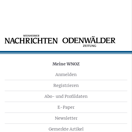
Meine WNOZ
Anmelden
Registrieren
Abo- und Profildaten
E-Paper
Newsletter
Gemerkte Artikel