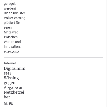
geregelt
werden?
Digitalminister
Volker Wissing
plädiert für
einen
Mittelweg
zwischen
Werten und
Innovation.
02.06.2023
Internet
Digitalmini
ster
Wissing
gegen
Abgabe an
Netzbetrei
ber
Die EU-