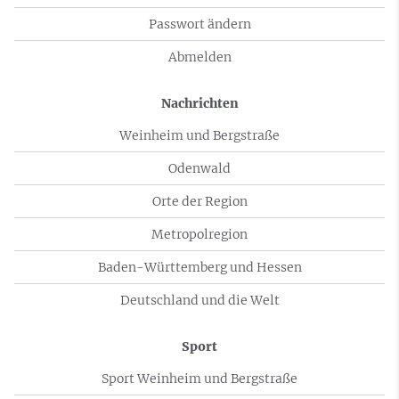
Passwort ändern
Abmelden
Nachrichten
Weinheim und Bergstraße
Odenwald
Orte der Region
Metropolregion
Baden-Württemberg und Hessen
Deutschland und die Welt
Sport
Sport Weinheim und Bergstraße