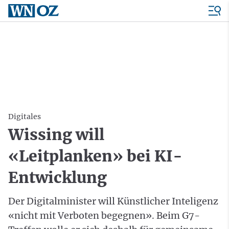
Digitales
Wissing will
«Leitplanken» bei KI-
Entwicklung
Der Digitalminister will Künstlicher Inteligenz
«nicht mit Verboten begegnen». Beim G7-