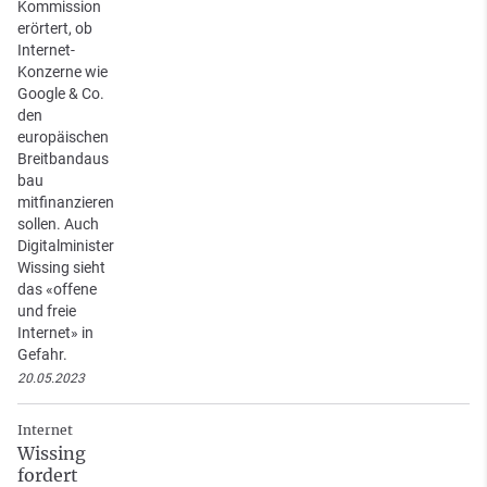
Kommission
erörtert, ob
Internet-
Konzerne wie
Google & Co.
den
europäischen
Breitbandaus
bau
mitfinanzieren
sollen. Auch
Digitalminister
Wissing sieht
das «offene
und freie
Internet» in
Gefahr.
20.05.2023
Internet
Wissing
fordert