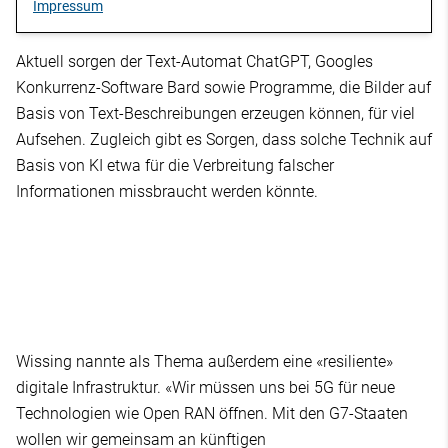
Impressum
Aktuell sorgen der Text-Automat ChatGPT, Googles
Konkurrenz-Software Bard sowie Programme, die Bilder auf
Basis von Text-Beschreibungen erzeugen können, für viel
Aufsehen. Zugleich gibt es Sorgen, dass solche Technik auf
Basis von KI etwa für die Verbreitung falscher
Informationen missbraucht werden könnte.
Wissing nannte als Thema außerdem eine «resiliente»
digitale Infrastruktur. «Wir müssen uns bei 5G für neue
Technologien wie Open RAN öffnen. Mit den G7-Staaten
wollen wir gemeinsam an künftigen