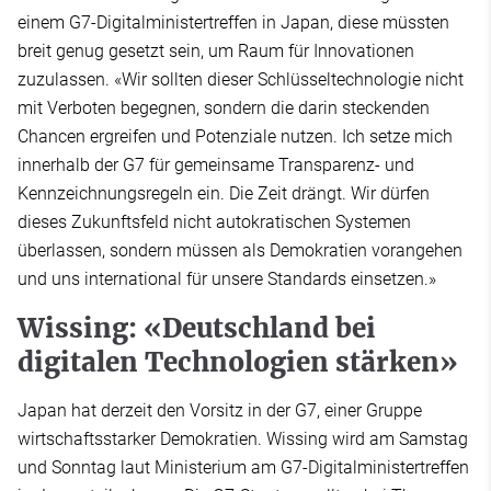
einem G7-Digitalministertreffen in Japan, diese müssten
breit genug gesetzt sein, um Raum für Innovationen
zuzulassen. «Wir sollten dieser Schlüsseltechnologie nicht
mit Verboten begegnen, sondern die darin steckenden
Chancen ergreifen und Potenziale nutzen. Ich setze mich
innerhalb der G7 für gemeinsame Transparenz- und
Kennzeichnungsregeln ein. Die Zeit drängt. Wir dürfen
dieses Zukunftsfeld nicht autokratischen Systemen
überlassen, sondern müssen als Demokratien vorangehen
und uns international für unsere Standards einsetzen.»
Wissing: «Deutschland bei
digitalen Technologien stärken»
Japan hat derzeit den Vorsitz in der G7, einer Gruppe
wirtschaftsstarker Demokratien. Wissing wird am Samstag
und Sonntag laut Ministerium am G7-Digitalministertreffen