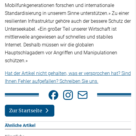
Mobilfunkgenerationen forschen und internationale
Standardisierung in unserem Sinne unterstützen.» Zu einer
resilienten Infrastruktur gehöre auch der bessere Schutz der
Unterseekabel. «Ein großer Teil unserer Wirtschaft ist
mittlerweile angewiesen auf schnelles und stabiles
Internet. Deshalb müssen wir die globalen
Hauptschlagadern vor Angriffen und Manipulationen
schützen.»
Hat der Artikel nicht gehalten, was er versprochen hat? Sind
Ihnen Fehler aufgefallen? Schreiben Sie uns.
Zur Startseite
Ähnliche Artikel