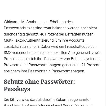
Wirksame Maßnahmen zur Erhöhung des
Passwortschutzes sind zwar bekannt, werden aber nicht
durchgängig genutzt: 46 Prozent der Befragten nutzen
Multi-Faktor-Authentifizierung, um ihre Accounts
zusätzlich zu sichern. Dabei wird ein Freischaltcode per
SMS versendet oder in einer speziellen App generiert. Zwölf
Prozent lassen sich ihre Passwörter von Betriebssystemen,
Browsern oder Passwortmanagern generieren. 21 Prozent
speichern ihre Passwörter in Passwortmanagern.
Schutz ohne Passwörter:
Passkeys
Die ISH verwies darauf, dass in Zukunft sogenannte
Passkeys die Passwörter ersetzen können. Sie nutzen