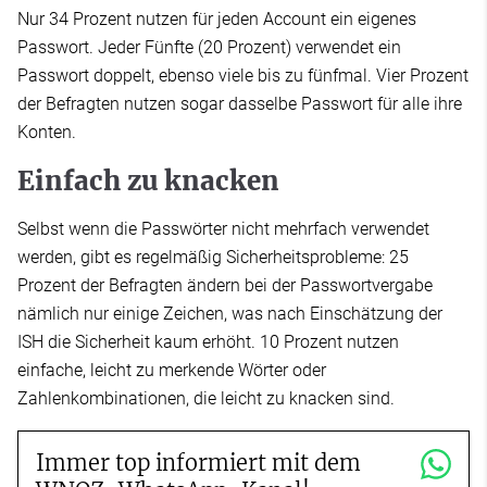
Nur 34 Prozent nutzen für jeden Account ein eigenes
Passwort. Jeder Fünfte (20 Prozent) verwendet ein
Passwort doppelt, ebenso viele bis zu fünfmal. Vier Prozent
der Befragten nutzen sogar dasselbe Passwort für alle ihre
Konten.
Einfach zu knacken
Selbst wenn die Passwörter nicht mehrfach verwendet
werden, gibt es regelmäßig Sicherheitsprobleme: 25
Prozent der Befragten ändern bei der Passwortvergabe
nämlich nur einige Zeichen, was nach Einschätzung der
ISH die Sicherheit kaum erhöht. 10 Prozent nutzen
einfache, leicht zu merkende Wörter oder
Zahlenkombinationen, die leicht zu knacken sind.
Immer top informiert mit dem