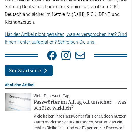
Stiftung Deutsches Forum für Kriminalprävention (DFK),
Deutschland sicher im Netz e. V. (DsiN), RISK IDENT und
Kleinanzeigen.
Hat der Artikel nicht gehalten, was er versprochen hat? Sind
Ihnen Fehler aufgefallen? Schreiben Sie uns.
Zur Startseite
Ähnliche Artikel
Welt-Passwort-Tag
Passwörter im Alltag oft unsicher – was
schützt wirklich?
Viele halten ihre Passwörter für sicher, doch nutzen
kaum moderne Schutzmethoden. Warum das ein
echtes Risiko ist – und wie Experten zur Passwort-