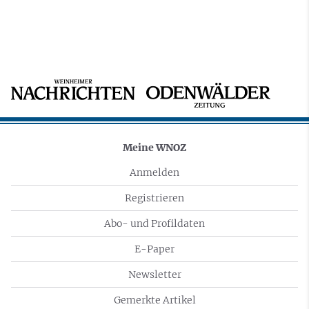
Meine WNOZ
Anmelden
Registrieren
Abo- und Profildaten
E-Paper
Newsletter
Gemerkte Artikel