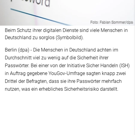
Foto: Fabian Sommer/dpa
Beim Schutz ihrer digitalen Dienste sind viele Menschen in
Deutschland zu sorglos (Symbolbild).
Berlin (dpa) - Die Menschen in Deutschland achten im
Durchschnitt viel zu wenig auf die Sicherheit ihrer
Passwörter. Bei einer von der Initiative Sicher Handeln (ISH)
in Auftrag gegebene YouGov-Umfrage sagten knapp zwei
Drittel der Befragten, dass sie ihre Passwörter mehrfach
nutzen, was ein erhebliches Sicherheitsrisiko darstellt.