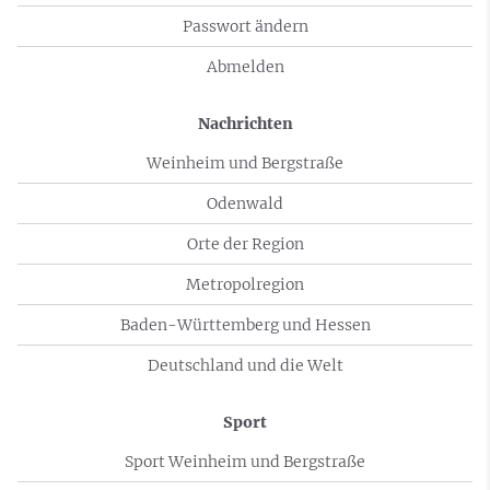
Passwort ändern
Abmelden
Nachrichten
Weinheim und Bergstraße
Odenwald
Orte der Region
Metropolregion
Baden-Württemberg und Hessen
Deutschland und die Welt
Sport
Sport Weinheim und Bergstraße