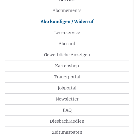
Abonnements
Abo kündigen / Widerruf
Leserservice
Abocard
Gewerbliche Anzeigen
Kartenshop
Trauerportal
Jobportal
Newsletter
FAQ
DiesbachMedien
Zeitungspaten