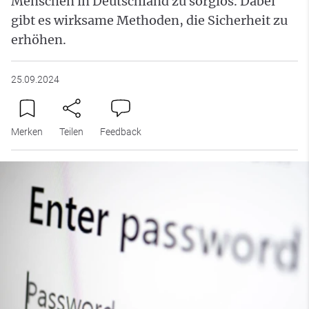
Menschen in Deutschland zu sorglos. Dabei
gibt es wirksame Methoden, die Sicherheit zu
erhöhen.
25.09.2024
Merken
Teilen
Feedback