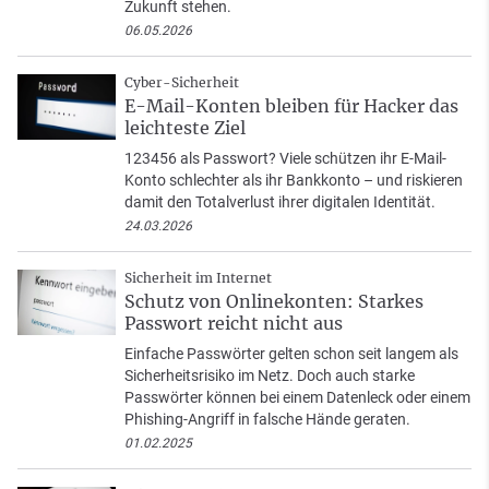
Zukunft stehen.
06.05.2026
Cyber-Sicherheit
E-Mail-Konten bleiben für Hacker das
leichteste Ziel
123456 als Passwort? Viele schützen ihr E-Mail-
Konto schlechter als ihr Bankkonto – und riskieren
damit den Totalverlust ihrer digitalen Identität.
24.03.2026
Sicherheit im Internet
Schutz von Onlinekonten: Starkes
Passwort reicht nicht aus
Einfache Passwörter gelten schon seit langem als
Sicherheitsrisiko im Netz. Doch auch starke
Passwörter können bei einem Datenleck oder einem
Phishing-Angriff in falsche Hände geraten.
01.02.2025