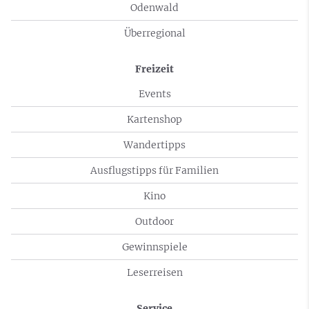
Odenwald
Überregional
Freizeit
Events
Kartenshop
Wandertipps
Ausflugstipps für Familien
Kino
Outdoor
Gewinnspiele
Leserreisen
Service