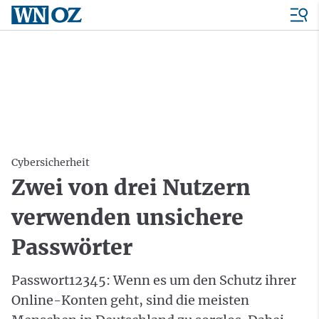
Cybersicherheit
Zwei von drei Nutzern
verwenden unsichere
Passwörter
Passwort12345: Wenn es um den Schutz ihrer
Online-Konten geht, sind die meisten