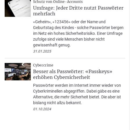
Schutz von Online-Accounts
Umfrage: Jeder Dritte nutzt Passwörter
mehrfach
«Geheim», «123456» oder der Name und
Geburtstag des Kindes - solche Passwörter bergen
im Netz ein hohes Sicherheitsrisiko. Einer Umfrage
zufolge sind viele Menschen bisher nicht
gewissenhaft genug.
31.01.2025
Cybercrime
Besser als Passwörter: «Passkeys»
erhöhen Cybersicherheit
Passwörter werden im Internet immer wieder von
Cyberkriminellen abgegriffen. Dabei gäbe es eine
Alternative, die mehr Sicherheit bietet. Die aber ist
bislang nicht allzu bekannt.
01.10.2024