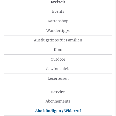
Freizeit
Events
Kartenshop
Wandertipps
Ausflugstipps für Familien
Kino
Outdoor
Gewinnspiele
Leserreisen
Service
Abonnements
Abo kündigen / Widerruf