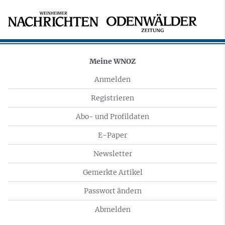
Meine WNOZ
Anmelden
Registrieren
Abo- und Profildaten
E-Paper
Newsletter
Gemerkte Artikel
Passwort ändern
Abmelden