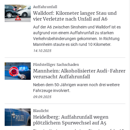
Auffahrunfall
Walldorf: Kilometer langer Stau und
vier Verletzte nach Unfall auf A6
Auf der A6 zwischen Sinsheim und Walldorf ist es
aufgrund von einem Auffahrunfall zu starken
Verkehrsbehinderungen gekommen. In Richtung
Mannheim staute es sich rund 10 Kilometer.
14.10.2025
Fünfstelliger Sachschaden
Mannheim: Alkoholisierter Audi-Fahrer
verursacht Auffahrunfall
Neben dem 50-Jährigen waren noch drei weitere
Fahrzeuge involviert.
09.09.2025
Blaulicht
Heidelberg: Auffahrunfall wegen
plötzlichem Spurwechsel auf A5