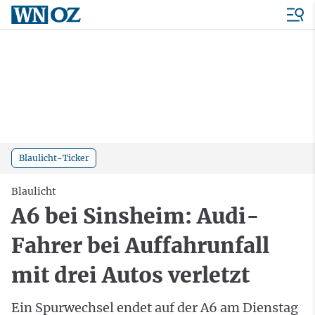
Blaulicht-Ticker
Blaulicht
A6 bei Sinsheim: Audi-
Fahrer bei Auffahrunfall
mit drei Autos verletzt
Ein Spurwechsel endet auf der A6 am Dienstag