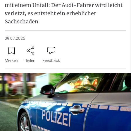
mit einem Unfall: Der Audi-Fahrer wird leicht
verletzt, es entsteht ein erheblicher
Sachschaden.
09.07.2026
Merken
Teilen
Feedback