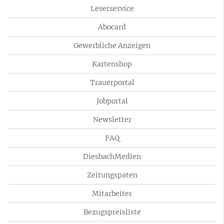
Leserservice
Abocard
Gewerbliche Anzeigen
Kartenshop
Trauerportal
Jobportal
Newsletter
FAQ
DiesbachMedien
Zeitungspaten
Mitarbeiter
Bezugspreisliste