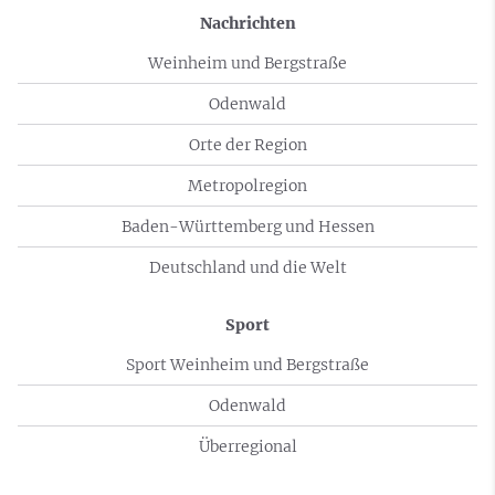
Nachrichten
Weinheim und Bergstraße
Odenwald
Orte der Region
Metropolregion
Baden-Württemberg und Hessen
Deutschland und die Welt
Sport
Sport Weinheim und Bergstraße
Odenwald
Überregional