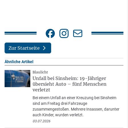
Zur Startseite
Ähnliche Artikel
Blaulicht
Unfall bei Sinsheim: 19-Jähriger
übersieht Auto – fünf Menschen
verletzt
Bei einem Unfall an einer Kreuzung bei Sinsheim
sind am Freitag drei Fahrzeuge
zusammengestoßen. Mehrere Insassen, darunter
auch Kinder, wurden verletzt.
03.07.2026