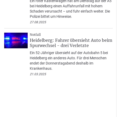
Ein roter Kastenwagen hat am Dienstag auf der A5
bei Heidelberg einen Auffahrunfall mit hohem
Schaden verursacht – und fuhr einfach weiter. Die
Polizei bittet um Hinweise.
27.08.2025
Notfall
Heidelberg: Fahrer übersieht Auto beim
Spurwechsel - drei Verletzte
Ein 52-Jähriger übersieht auf der Autobahn 5 bei
Heidelberg ein anderes Auto. Für drei Menschen
endet der Donnerstagabend deshalb im
Krankenhaus.
21.03.2025