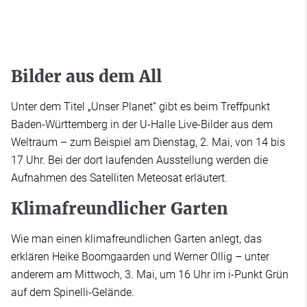
Bilder aus dem All
Unter dem Titel „Unser Planet“ gibt es beim Treffpunkt
Baden-Württemberg in der U-Halle Live-Bilder aus dem
Weltraum – zum Beispiel am Dienstag, 2. Mai, von 14 bis
17 Uhr. Bei der dort laufenden Ausstellung werden die
Aufnahmen des Satelliten Meteosat erläutert.
Klimafreundlicher Garten
Wie man einen klimafreundlichen Garten anlegt, das
erklären Heike Boomgaarden und Werner Ollig – unter
anderem am Mittwoch, 3. Mai, um 16 Uhr im i-Punkt Grün
auf dem Spinelli-Gelände.