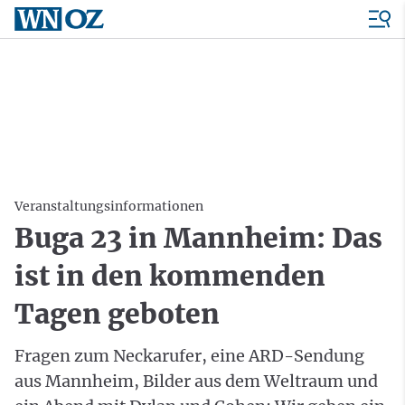
Veranstaltungsinformationen
Buga 23 in Mannheim: Das
ist in den kommenden
Tagen geboten
Fragen zum Neckarufer, eine ARD-Sendung
aus Mannheim, Bilder aus dem Weltraum und