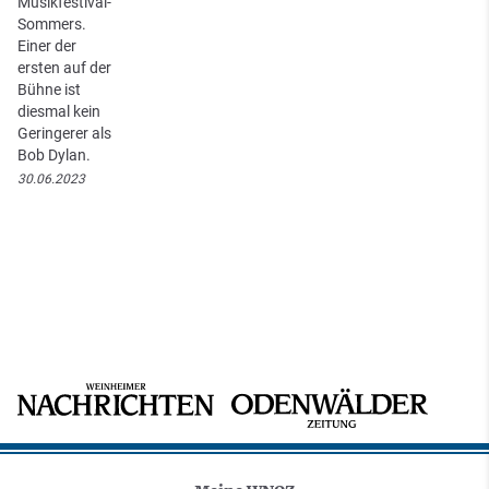
Musikfestival-
Sommers.
Einer der
ersten auf der
Bühne ist
diesmal kein
Geringerer als
Bob Dylan.
30.06.2023