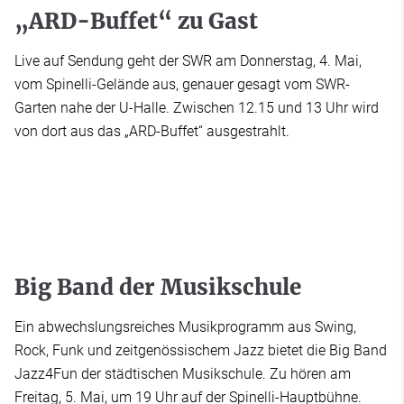
„ARD-Buffet“ zu Gast
Live auf Sendung geht der SWR am Donnerstag, 4. Mai,
vom Spinelli-Gelände aus, genauer gesagt vom SWR-
Garten nahe der U-Halle. Zwischen 12.15 und 13 Uhr wird
von dort aus das „ARD-Buffet“ ausgestrahlt.
Big Band der Musikschule
Ein abwechslungsreiches Musikprogramm aus Swing,
Rock, Funk und zeitgenössischem Jazz bietet die Big Band
Jazz4Fun der städtischen Musikschule. Zu hören am
Freitag, 5. Mai, um 19 Uhr auf der Spinelli-Hauptbühne.