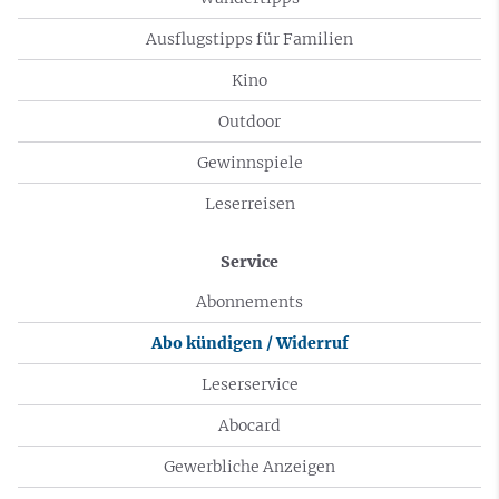
Ausflugstipps für Familien
Kino
Outdoor
Gewinnspiele
Leserreisen
Service
Abonnements
Abo kündigen / Widerruf
Leserservice
Abocard
Gewerbliche Anzeigen