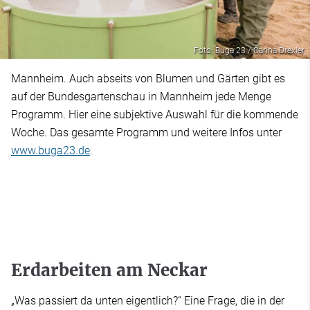
Foto: Buga 23 / Carina Drexler
Mannheim. Auch abseits von Blumen und Gärten gibt es
auf der Bundesgartenschau in Mannheim jede Menge
Programm. Hier eine subjektive Auswahl für die kommende
Woche. Das gesamte Programm und weitere Infos unter
www.buga23.de
.
Erdarbeiten am Neckar
„Was passiert da unten eigentlich?“ Eine Frage, die in der