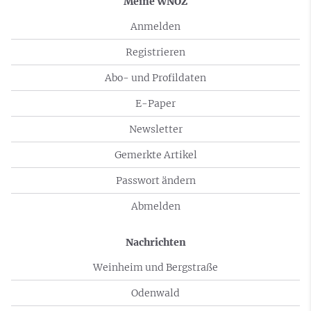
Meine WNOZ
Anmelden
Registrieren
Abo- und Profildaten
E-Paper
Newsletter
Gemerkte Artikel
Passwort ändern
Abmelden
Nachrichten
Weinheim und Bergstraße
Odenwald