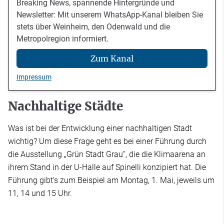
Breaking News, spannende Hintergründe und
Newsletter: Mit unserem WhatsApp-Kanal bleiben Sie
stets über Weinheim, den Odenwald und die
Metropolregion informiert.
Zum Kanal
Impressum
Nachhaltige Städte
Was ist bei der Entwicklung einer nachhaltigen Stadt
wichtig? Um diese Frage geht es bei einer Führung durch
die Ausstellung „Grün Stadt Grau“, die die Klimaarena an
ihrem Stand in der U-Halle auf Spinelli konzipiert hat. Die
Führung gibt’s zum Beispiel am Montag, 1. Mai, jeweils um
11, 14 und 15 Uhr.