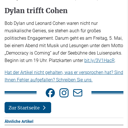
Dylan trifft Cohen
Bob Dylan und Leonard Cohen waren nicht nur
musikalische Genies, sie stehen auch für großes
politisches Engagement. Darum geht es am Freitag, 5. Mai,
bei einem Abend mit Musik und Lesungen unter dem Motto
„Democracy is Coming“ auf der Seebühne des Luisenparks.
Beginn ist um 19 Uhr. Platzkarten unter
bit.ly/3V1HacR
.
Hat der Artikel nicht gehalten, was er versprochen hat? Sind
Ihnen Fehler aufgefallen? Schreiben Sie uns.
Zur Startseite
Ähnliche Artikel