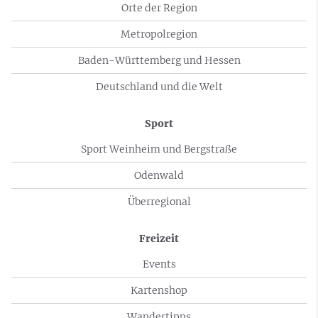
Orte der Region
Metropolregion
Baden-Württemberg und Hessen
Deutschland und die Welt
Sport
Sport Weinheim und Bergstraße
Odenwald
Überregional
Freizeit
Events
Kartenshop
Wandertipps