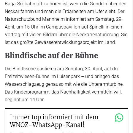
Buga-Seilbahn oft zu hören ist, wenn die Gondeln über den
Neckar fahren und man die Erdarbeiten am Ufer sieht. Der
Naturschutzbund Mannheim informiert am Samstag, 29.
April, um 15 Uhr im Campuspavillon auf Spinelli in einem
Vortrag mit vielen Bildern über die Neckarrenaturierung. Sie
ist das größte Gewässerentwicklungsprojekt im Land.
Blindfische auf der Bühne
Die Blindfische gastieren am Sonntag, 30. April, auf der
Freizeitwiesen-Bühne im Luisenpark – und bringen das
Wasserschlagzeug genauso mit wie die Unterarmturbine.
Das Kinderprogramm, das Nachhaltigkeit vermitteln will,
beginnt um 14 Uhr.
Immer top informiert mit dem
WNOZ-WhatsApp-Kanal!