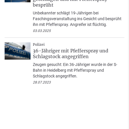
besprüht
Unbekannter schlägt 19-Jährigen bei
Faschingsveranstaltung ins Gesicht und besprüht
ihn mit Pfefferspray. Angreifer ist flüchtig.
03.03.2025
Polizei
36-Jähriger mit Pfefferspray und
Schlagstock angegriffen
Zeugen gesucht: Ein 36-Jähriger wurde in der S-
Bahn in Heidelberg mit Pfefferspray und
Schlagstock angegriffen.
28.07.2023