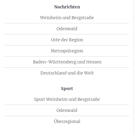
Nachrichten
Weinheim und Bergstraße
Odenwald
Orte der Region
Metropolregion
Baden-Württemberg und Hessen
Deutschland und die Welt
Sport
Sport Weinheim und Bergstraße
Odenwald
Überregional