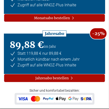
Zugriff auf alle WNOZ-Plus Inhalte
Monatsabo bestellen
-25%
Jahresabo
89,88 €
im Jahr
Statt 119,88 € nur 89,88 €
Monatlich kündbar nach einem Jahr
Zugriff auf alle WNOZ-Plus Inhalte
Jahresabo bestellen
Sicher und komfortabel bezahlen: