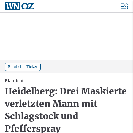
Blaulicht-Ticker
Blaulicht
Heidelberg: Drei Maskierte
verletzten Mann mit
Schlagstock und
Pfefferspray