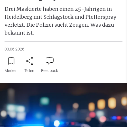
Drei Maskierte haben einen 25-Jährigen in
Heidelberg mit Schlagstock und Pfefferspray
verletzt. Die Polizei sucht Zeugen. Was dazu
bekannt ist.
03.06.2026
Merken
Teilen
Feedback