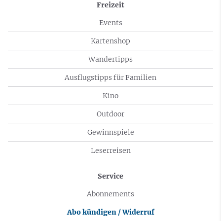
Freizeit
Events
Kartenshop
Wandertipps
Ausflugstipps für Familien
Kino
Outdoor
Gewinnspiele
Leserreisen
Service
Abonnements
Abo kündigen / Widerruf