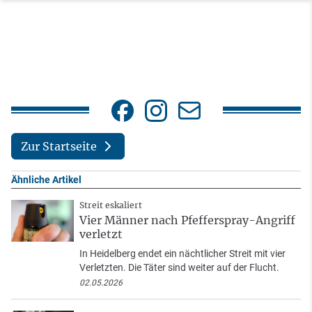
Zur Startseite
Ähnliche Artikel
Streit eskaliert
Vier Männer nach Pfefferspray-Angriff
verletzt
In Heidelberg endet ein nächtlicher Streit mit vier
Verletzten. Die Täter sind weiter auf der Flucht.
02.05.2026