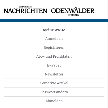
Meine WNOZ
Anmelden
Registrieren
Abo- und Profildaten
E-Paper
Newsletter
Gemerkte Artikel
Passwort ändern
Abmelden