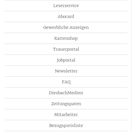
Leserservice
Abocard
Gewerbliche Anzeigen
Kartenshop
Trauerportal
Jobportal
Newsletter
FAQ
DiesbachMedien
Zeitungspaten
Mitarbeiter
Bezugspreisliste