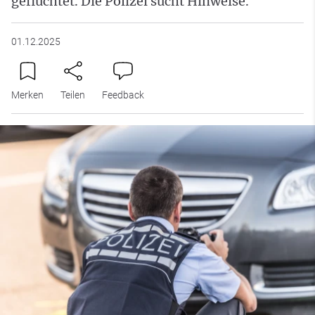
geflüchtet. Die Polizei sucht Hinweise.
01.12.2025
Merken
Teilen
Feedback