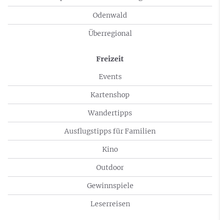
Odenwald
Überregional
Freizeit
Events
Kartenshop
Wandertipps
Ausflugstipps für Familien
Kino
Outdoor
Gewinnspiele
Leserreisen