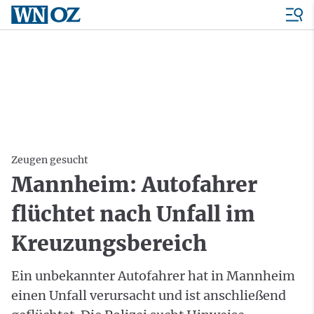
Zeugen gesucht
Mannheim: Autofahrer
flüchtet nach Unfall im
Kreuzungsbereich
Ein unbekannter Autofahrer hat in Mannheim
einen Unfall verursacht und ist anschließend