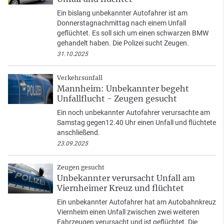
Ein bislang unbekannter Autofahrer ist am
Donnerstagnachmittag nach einem Unfall
geflüchtet. Es soll sich um einen schwarzen BMW
gehandelt haben. Die Polizei sucht Zeugen.
31.10.2025
Verkehrsunfall
Mannheim: Unbekannter begeht
Unfallflucht - Zeugen gesucht
Ein noch unbekannter Autofahrer verursachte am
Samstag gegen12.40 Uhr einen Unfall und flüchtete
anschließend.
23.09.2025
Zeugen gesucht
Unbekannter verursacht Unfall am
Viernheimer Kreuz und flüchtet
Ein unbekannter Autofahrer hat am Autobahnkreuz
Viernheim einen Unfall zwischen zwei weiteren
Fahrzeugen verursacht und ist geflüchtet. Die