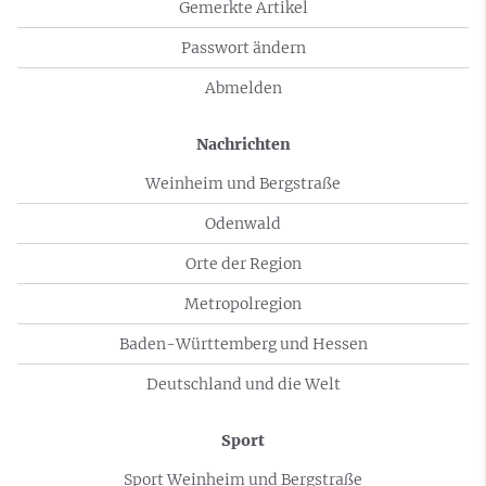
Gemerkte Artikel
Passwort ändern
Abmelden
Nachrichten
Weinheim und Bergstraße
Odenwald
Orte der Region
Metropolregion
Baden-Württemberg und Hessen
Deutschland und die Welt
Sport
Sport Weinheim und Bergstraße