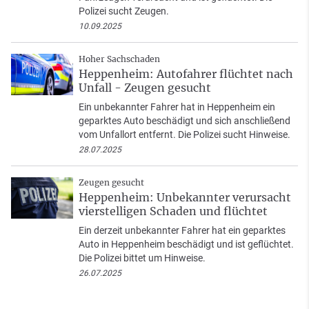
Polizei sucht Zeugen.
10.09.2025
Hoher Sachschaden
Heppenheim: Autofahrer flüchtet nach
Unfall - Zeugen gesucht
Ein unbekannter Fahrer hat in Heppenheim ein
geparktes Auto beschädigt und sich anschließend
vom Unfallort entfernt. Die Polizei sucht Hinweise.
28.07.2025
Zeugen gesucht
Heppenheim: Unbekannter verursacht
vierstelligen Schaden und flüchtet
Ein derzeit unbekannter Fahrer hat ein geparktes
Auto in Heppenheim beschädigt und ist geflüchtet.
Die Polizei bittet um Hinweise.
26.07.2025