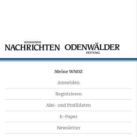
Meine WNOZ
Anmelden
Registrieren
Abo- und Profildaten
E-Paper
Newsletter