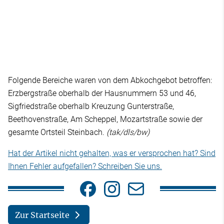
Folgende Bereiche waren von dem Abkochgebot betroffen:
Erzbergstraße oberhalb der Hausnummern 53 und 46,
Sigfriedstraße oberhalb Kreuzung Gunterstraße,
Beethovenstraße, Am Scheppel, Mozartstraße sowie der
gesamte Ortsteil Steinbach.
(tak/dls/bw)
Hat der Artikel nicht gehalten, was er versprochen hat? Sind
Ihnen Fehler aufgefallen? Schreiben Sie uns.
Zur Startseite