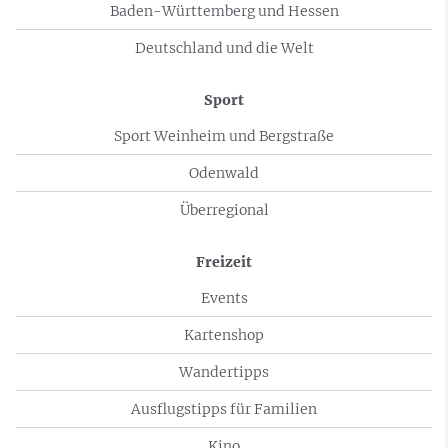
Baden-Württemberg und Hessen
Deutschland und die Welt
Sport
Sport Weinheim und Bergstraße
Odenwald
Überregional
Freizeit
Events
Kartenshop
Wandertipps
Ausflugstipps für Familien
Kino