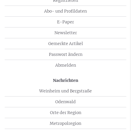
Registrieren
Abo- und Profildaten
E-Paper
Newsletter
Gemerkte Artikel
Passwort ändern
Abmelden
Nachrichten
Weinheim und Bergstraße
Odenwald
Orte der Region
Metropolregion