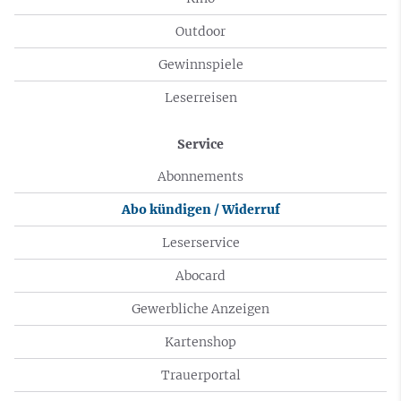
Outdoor
Gewinnspiele
Leserreisen
Service
Abonnements
Abo kündigen / Widerruf
Leserservice
Abocard
Gewerbliche Anzeigen
Kartenshop
Trauerportal