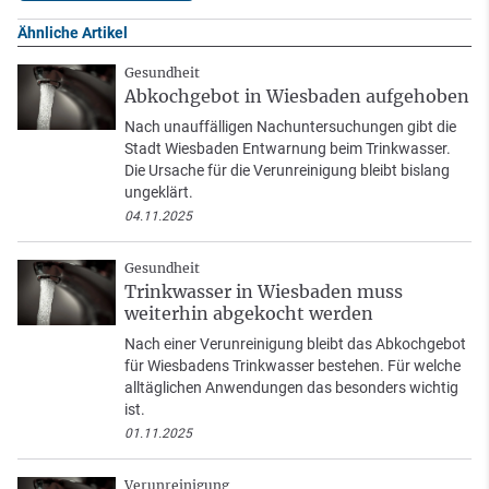
Ähnliche Artikel
Gesundheit
Abkochgebot in Wiesbaden aufgehoben
Nach unauffälligen Nachuntersuchungen gibt die
Stadt Wiesbaden Entwarnung beim Trinkwasser.
Die Ursache für die Verunreinigung bleibt bislang
ungeklärt.
04.11.2025
Gesundheit
Trinkwasser in Wiesbaden muss
weiterhin abgekocht werden
Nach einer Verunreinigung bleibt das Abkochgebot
für Wiesbadens Trinkwasser bestehen. Für welche
alltäglichen Anwendungen das besonders wichtig
ist.
01.11.2025
Verunreinigung