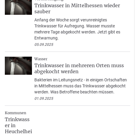
Trinkwasser in Mittelhessen wieder
sauber
Anfang der Woche sorgt verunreinigtes
Trinkwasser für Aufregung. Wasser musste
mehrere Tage abgekocht werden. Jetzt gibt es
Entwarnung.
05.09.2025
Wasser
Trinkwasser in mehreren Orten muss
abgekocht werden
Bakterien im Leitungsnetz - in einigen Ortschaften
in Mittelhessen muss das Trinkwasser abgekocht
werden. Was Betroffene beachten müssen.
01.09.2025
Kommunen
Trinkwass
er in
Heuchelhei