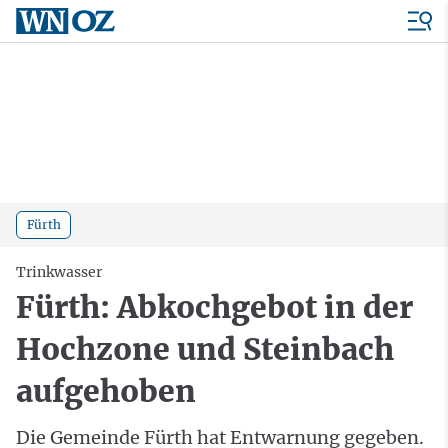
Fürth
Trinkwasser
Fürth: Abkochgebot in der
Hochzone und Steinbach
aufgehoben
Die Gemeinde Fürth hat Entwarnung gegeben.