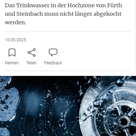
Das Trinkwasser in der Hochzone von Fürth
und Steinbach muss nicht länger abgekocht
werden.
10.05.2025
Merken
Teilen
Feedback