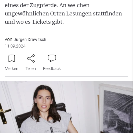
eines der Zugpferde. An welchen
ungewöhnlichen Orten Lesungen stattfinden
und wo es Tickets gibt.
von
Jürgen Drawitsch
11.09.2024
Merken
Teilen
Feedback