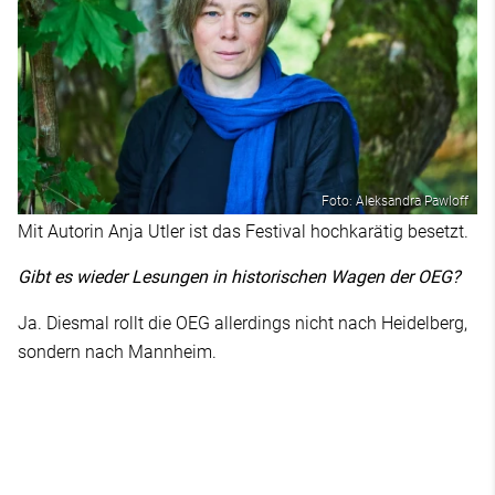
Foto: Aleksandra Pawloff
Mit Autorin Anja Utler ist das Festival hochkarätig besetzt.
Gibt es wieder Lesungen in historischen Wagen der OEG?
Ja. Diesmal rollt die OEG allerdings nicht nach Heidelberg,
sondern nach Mannheim.