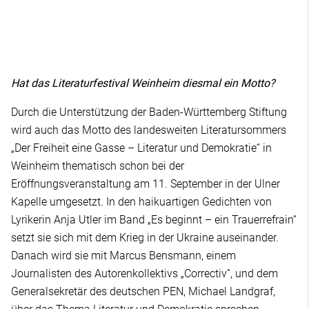
Hat das Literaturfestival Weinheim diesmal ein Motto?
Durch die Unterstützung der Baden-Württemberg Stiftung
wird auch das Motto des landesweiten Literatursommers
„Der Freiheit eine Gasse – Literatur und Demokratie“ in
Weinheim thematisch schon bei der
Eröffnungsveranstaltung am 11. September in der Ulner
Kapelle umgesetzt. In den haikuartigen Gedichten von
Lyrikerin Anja Utler im Band „Es beginnt – ein Trauerrefrain“
setzt sie sich mit dem Krieg in der Ukraine auseinander.
Danach wird sie mit Marcus Bensmann, einem
Journalisten des Autorenkollektivs „Correctiv“, und dem
Generalsekretär des deutschen PEN, Michael Landgraf,