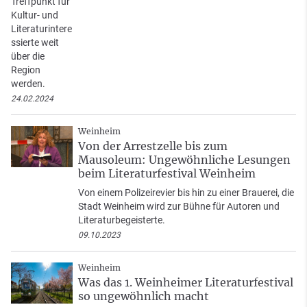
Treffpunkt für
Kultur- und
Literaturintere
ssierte weit
über die
Region
werden.
24.02.2024
Weinheim
Von der Arrestzelle bis zum
Mausoleum: Ungewöhnliche Lesungen
beim Literaturfestival Weinheim
Von einem Polizeirevier bis hin zu einer Brauerei, die
Stadt Weinheim wird zur Bühne für Autoren und
Literaturbegeisterte.
09.10.2023
Weinheim
Was das 1. Weinheimer Literaturfestival
so ungewöhnlich macht