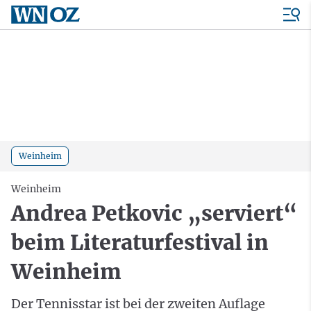
Weinheim
Weinheim
Andrea Petkovic „serviert“
beim Literaturfestival in
Weinheim
Der Tennisstar ist bei der zweiten Auflage