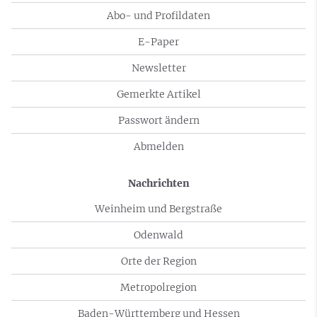
Abo- und Profildaten
E-Paper
Newsletter
Gemerkte Artikel
Passwort ändern
Abmelden
Nachrichten
Weinheim und Bergstraße
Odenwald
Orte der Region
Metropolregion
Baden-Württemberg und Hessen