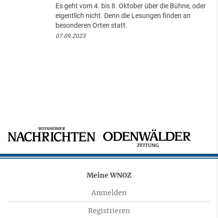
Es geht vom 4. bis 8. Oktober über die Bühne, oder
eigentlich nicht. Denn die Lesungen finden an
besonderen Orten statt.
07.09.2023
Meine WNOZ
Anmelden
Registrieren