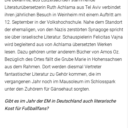
Literaturübersetzerin Ruth Achlama aus Tel Aviv verbindet
ihren jährlichen Besuch in Weinheim mit einem Auftritt am
12. September in der Volkshochschule. Nahe dem Standort
der ehemaligen, von den Nazis zerstörten Synagoge spricht
sie über israelische Literatur. Schauspielerin Felicitas Vajna
wird begleitend aus von Achlama übersetzten Werken
lesen. Dazu gehören unter anderem Bücher von Amos Oz.
Bezüglich des Ortes fällt die Grube Marie in Hohensachsen
aus dem Rahmen. Dort werden diesmal Vertreter
fantastischer Literatur zu Gehör kommen, die im
vergangenen Jahr noch im Mausoleum im Schlosspark
unter den Zuhörern für Gänsehaut sorgten.
Gibt es im Jahr der EM in Deutschland auch literarische
Kost für Fußballfans?