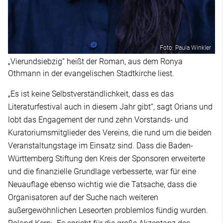
Foto: Paula Winkler
„Vierundsiebzig“ heißt der Roman, aus dem Ronya
Othmann in der evangelischen Stadtkirche liest.
„Es ist keine Selbstverständlichkeit, dass es das
Literaturfestival auch in diesem Jahr gibt“, sagt Orians und
lobt das Engagement der rund zehn Vorstands- und
Kuratoriumsmitglieder des Vereins, die rund um die beiden
Veranstaltungstage im Einsatz sind. Dass die Baden-
Württemberg Stiftung den Kreis der Sponsoren erweiterte
und die finanzielle Grundlage verbesserte, war für eine
Neuauflage ebenso wichtig wie die Tatsache, dass die
Organisatoren auf der Suche nach weiteren
außergewöhnlichen Leseorten problemlos fündig wurden.