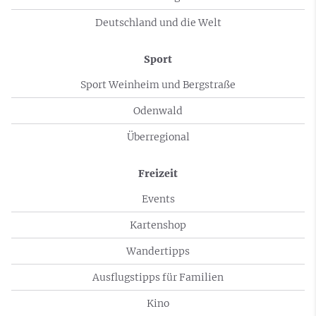
Deutschland und die Welt
Sport
Sport Weinheim und Bergstraße
Odenwald
Überregional
Freizeit
Events
Kartenshop
Wandertipps
Ausflugstipps für Familien
Kino