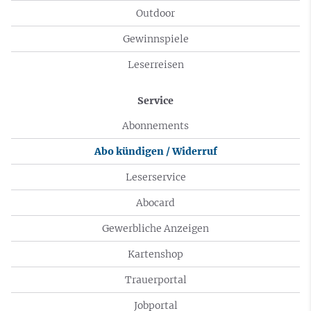
Outdoor
Gewinnspiele
Leserreisen
Service
Abonnements
Abo kündigen / Widerruf
Leserservice
Abocard
Gewerbliche Anzeigen
Kartenshop
Trauerportal
Jobportal