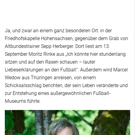
Ja, und zwar an einem ganz besonderen Ort: in der
Friedhofskapelle Hohensachsen, gegenüber dem Grab von
Altbundestrainer Sepp Herberger. Dort liest am 13.
September Moritz Rinke aus „Ich könnte hier stundenlang
sitzen und auf den Rasen schauen – lauter
Liebeserklärungen an den Fußball“. Außerdem wird Marcel
Wedow aus Thüringen anreisen, von einem
Schicksalsschlag berichten, der sein Leben veränderte und
zur Entstehung eines außergewöhnlichen Fußball-
Museums führte.