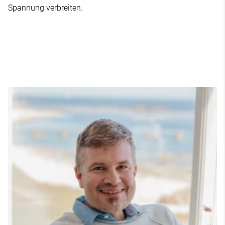
Spannung verbreiten.