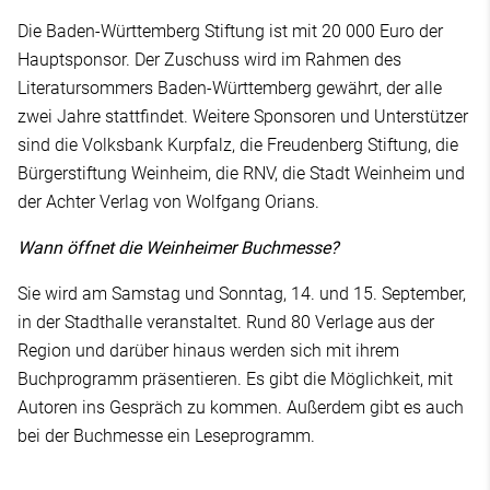
Die Baden-Württemberg Stiftung ist mit 20 000 Euro der
Hauptsponsor. Der Zuschuss wird im Rahmen des
Literatursommers Baden-Württemberg gewährt, der alle
zwei Jahre stattfindet. Weitere Sponsoren und Unterstützer
sind die Volksbank Kurpfalz, die Freudenberg Stiftung, die
Bürgerstiftung Weinheim, die RNV, die Stadt Weinheim und
der Achter Verlag von Wolfgang Orians.
Wann öffnet die Weinheimer Buchmesse?
Sie wird am Samstag und Sonntag, 14. und 15. September,
in der Stadthalle veranstaltet. Rund 80 Verlage aus der
Region und darüber hinaus werden sich mit ihrem
Buchprogramm präsentieren. Es gibt die Möglichkeit, mit
Autoren ins Gespräch zu kommen. Außerdem gibt es auch
bei der Buchmesse ein Leseprogramm.