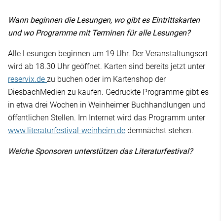
Wann beginnen die Lesungen, wo gibt es Eintrittskarten
und wo Programme mit Terminen für alle Lesungen?
Alle Lesungen beginnen um 19 Uhr. Der Veranstaltungsort
wird ab 18.30 Uhr geöffnet. Karten sind bereits jetzt unter
reservix.de
zu buchen oder im Kartenshop der
DiesbachMedien zu kaufen. Gedruckte Programme gibt es
in etwa drei Wochen in Weinheimer Buchhandlungen und
öffentlichen Stellen. Im Internet wird das Programm unter
www.literaturfestival-weinheim.de
demnächst stehen.
Welche Sponsoren unterstützen das Literaturfestival?