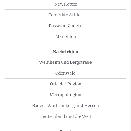
Newsletter
Gemerkte Artikel
Passwort ändern
Abmelden
Nachrichten
Weinheim und Bergstraße
Odenwald
Orte der Region
Metropolregion
Baden-Württemberg und Hessen
Deutschland und die Welt