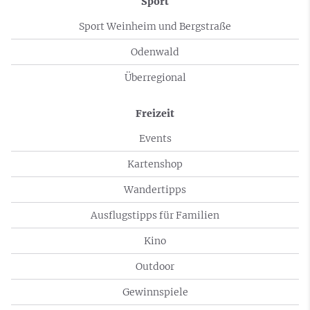
Sport
Sport Weinheim und Bergstraße
Odenwald
Überregional
Freizeit
Events
Kartenshop
Wandertipps
Ausflugstipps für Familien
Kino
Outdoor
Gewinnspiele