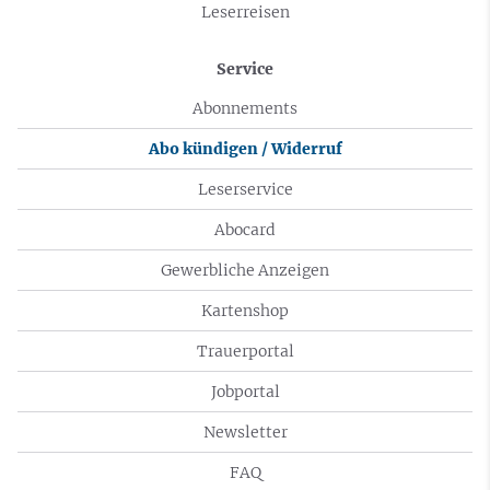
Leserreisen
Service
Abonnements
Abo kündigen / Widerruf
Leserservice
Abocard
Gewerbliche Anzeigen
Kartenshop
Trauerportal
Jobportal
Newsletter
FAQ