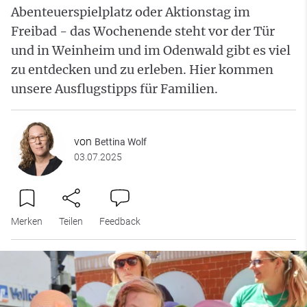
Abenteuerspielplatz oder Aktionstag im
Freibad - das Wochenende steht vor der Tür
und in Weinheim und im Odenwald gibt es viel
zu entdecken und zu erleben. Hier kommen
unsere Ausflugstipps für Familien.
von
Bettina Wolf
03.07.2025
Merken
Teilen
Feedback