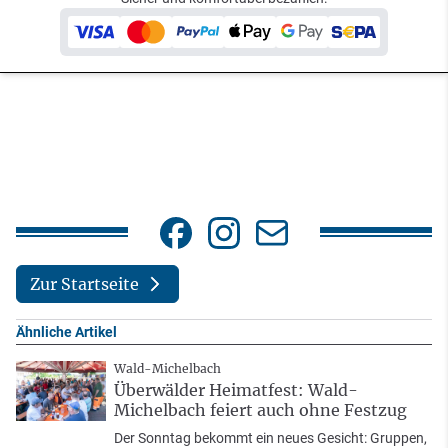
Zur Startseite
Ähnliche Artikel
Wald-Michelbach
Überwälder Heimatfest: Wald-
Michelbach feiert auch ohne Festzug
Der Sonntag bekommt ein neues Gesicht: Gruppen,