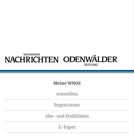
Meine WNOZ
Anmelden
Registrieren
Abo- und Profildaten
E-Paper