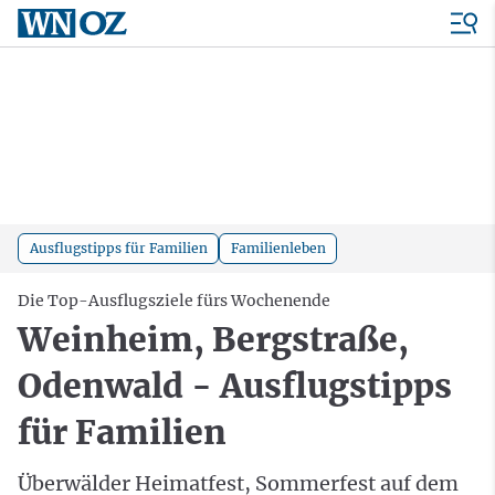
Ausflugstipps für Familien
Familienleben
Die Top-Ausflugsziele fürs Wochenende
Weinheim, Bergstraße,
Odenwald - Ausflugstipps
für Familien
Überwälder Heimatfest, Sommerfest auf dem