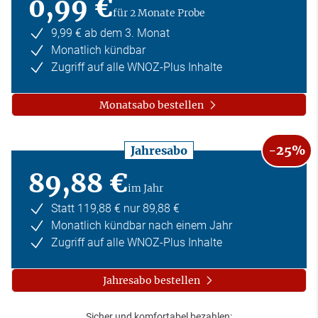
0,99 €
für 2 Monate Probe
9,99 € ab dem 3. Monat
Monatlich kündbar
Zugriff auf alle WNOZ-Plus Inhalte
Monatsabo bestellen
-25%
Jahresabo
89,88 €
im Jahr
Statt 119,88 € nur 89,88 €
Monatlich kündbar nach einem Jahr
Zugriff auf alle WNOZ-Plus Inhalte
Jahresabo bestellen
Sicher und komfortabel bezahlen: