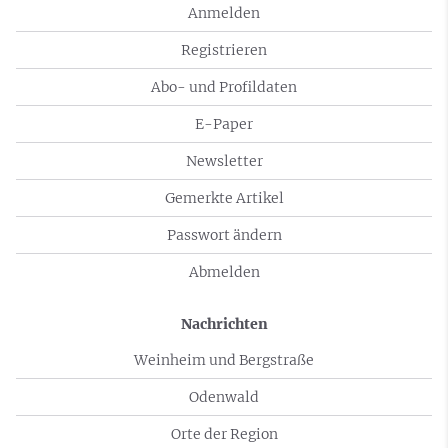
Anmelden
Registrieren
Abo- und Profildaten
E-Paper
Newsletter
Gemerkte Artikel
Passwort ändern
Abmelden
Nachrichten
Weinheim und Bergstraße
Odenwald
Orte der Region