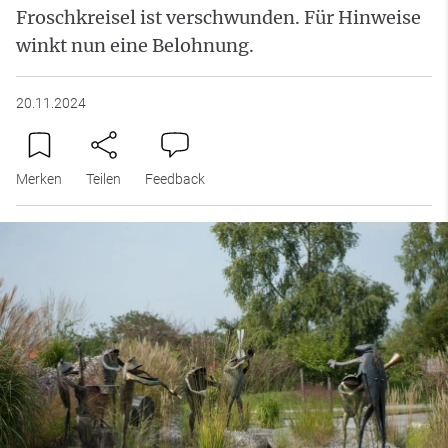
Froschkreisel ist verschwunden. Für Hinweise
winkt nun eine Belohnung.
20.11.2024
Merken
Teilen
Feedback