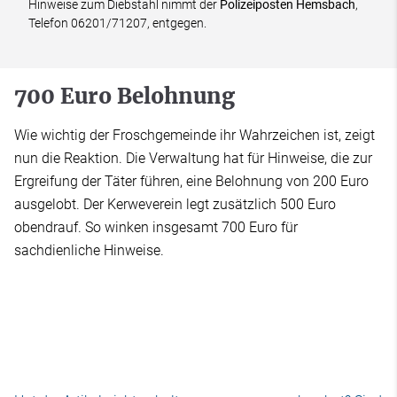
Hinweise zum Diebstahl nimmt der
Polizeiposten Hemsbach
,
Telefon 06201/71207, entgegen.
700 Euro Belohnung
Wie wichtig der Froschgemeinde ihr Wahrzeichen ist, zeigt
nun die Reaktion. Die Verwaltung hat für Hinweise, die zur
Ergreifung der Täter führen, eine Belohnung von 200 Euro
ausgelobt. Der Kerweverein legt zusätzlich 500 Euro
obendrauf. So winken insgesamt 700 Euro für
sachdienliche Hinweise.