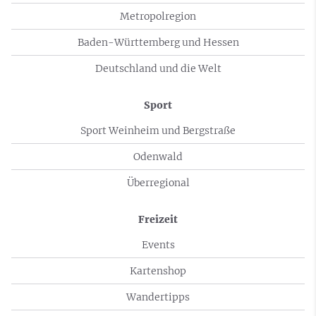
Metropolregion
Baden-Württemberg und Hessen
Deutschland und die Welt
Sport
Sport Weinheim und Bergstraße
Odenwald
Überregional
Freizeit
Events
Kartenshop
Wandertipps