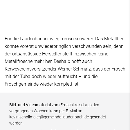
Für die Laudenbacher wiegt umso schwerer: Das Metalltier
könnte vorerst unwiederbringlich verschwunden sein, denn
der ortsansässige Hersteller stellt inzwischen keine
Metallfrösche mehr her. Deshalb hofft auch
Kerwevereinsvorsitzender Werner Schmalz, dass der Frosch
mit der Tuba doch wieder auftaucht – und die
Froschgemeinde wieder komplett ist.
Bild- und Videomaterial
vom Froschkreisel aus den
vergangenen Wochen kann per E-Mail an
kevin.schollmaier@gemeinde-laudenbach.de gesendet
werden.