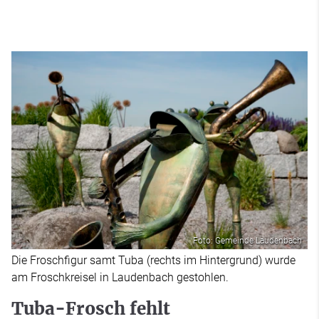
Foto: Gemeinde Laudenbach
Die Froschfigur samt Tuba (rechts im Hintergrund) wurde
am Froschkreisel in Laudenbach gestohlen.
Tuba-Frosch fehlt