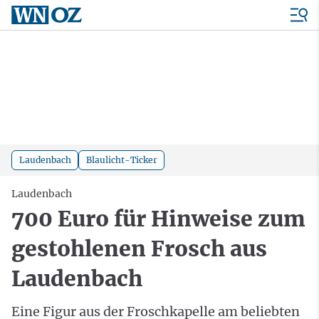
Laudenbach
Blaulicht-Ticker
Laudenbach
700 Euro für Hinweise zum
gestohlenen Frosch aus
Laudenbach
Eine Figur aus der Froschkapelle am beliebten