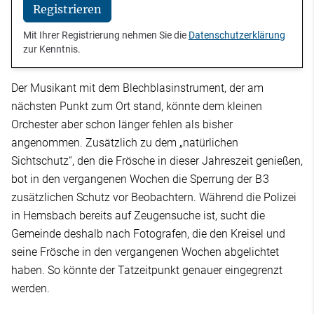
Registrieren
Mit Ihrer Registrierung nehmen Sie die
Datenschutzerklärung
zur Kenntnis.
Der Musikant mit dem Blechblasinstrument, der am
nächsten Punkt zum Ort stand, könnte dem kleinen
Orchester aber schon länger fehlen als bisher
angenommen. Zusätzlich zu dem „natürlichen
Sichtschutz“, den die Frösche in dieser Jahreszeit genießen,
bot in den vergangenen Wochen die Sperrung der B 3
zusätzlichen Schutz vor Beobachtern. Während die Polizei
in Hemsbach bereits auf Zeugensuche ist, sucht die
Gemeinde deshalb nach Fotografen, die den Kreisel und
seine Frösche in den vergangenen Wochen abgelichtet
haben. So könnte der Tatzeitpunkt genauer eingegrenzt
werden.