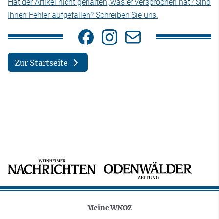
Hat der Artikel nicht gehalten, was er versprochen hat? Sind
Ihnen Fehler aufgefallen? Schreiben Sie uns.
Zur Startseite
Meine WNOZ