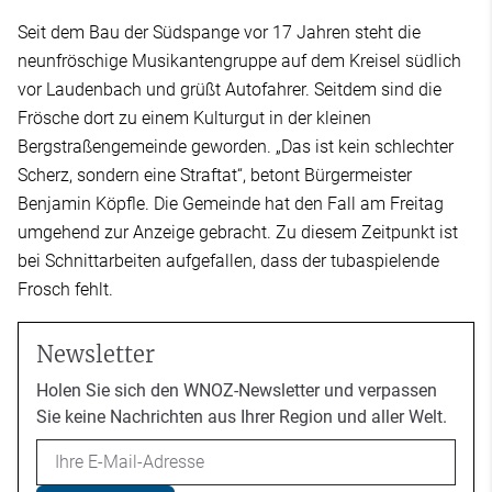
Seit dem Bau der Südspange vor 17 Jahren steht die
neunfröschige Musikantengruppe auf dem Kreisel südlich
vor Laudenbach und grüßt Autofahrer. Seitdem sind die
Frösche dort zu einem Kulturgut in der kleinen
Bergstraßengemeinde geworden. „Das ist kein schlechter
Scherz, sondern eine Straftat“, betont Bürgermeister
Benjamin Köpfle. Die Gemeinde hat den Fall am Freitag
umgehend zur Anzeige gebracht. Zu diesem Zeitpunkt ist
bei Schnittarbeiten aufgefallen, dass der tubaspielende
Frosch fehlt.
Newsletter
Holen Sie sich den WNOZ-Newsletter und verpassen
Sie keine Nachrichten aus Ihrer Region und aller Welt.
Email