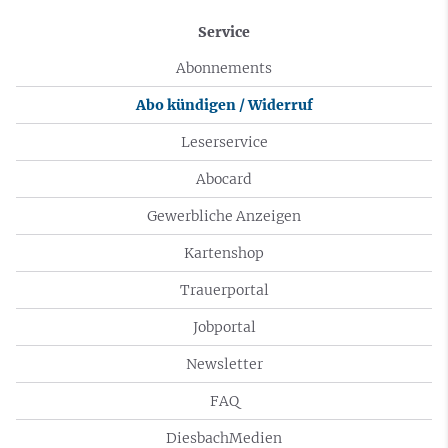
Service
Abonnements
Abo kündigen / Widerruf
Leserservice
Abocard
Gewerbliche Anzeigen
Kartenshop
Trauerportal
Jobportal
Newsletter
FAQ
DiesbachMedien