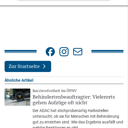
Zur Startseite
Ähnliche Artikel
Barrierefreiheit im ÖPNV
Behindertenbeauftragter: Vielerorts
gehen Aufzüge oft nicht
Der ADAC hat stichprobenartig Haltestellen
untersucht, ob sie für Menschen mit Behinderung
gut zu erreichen sind. Wie das Ergebnis ausfällt und
welche Reaktionen es gibt.