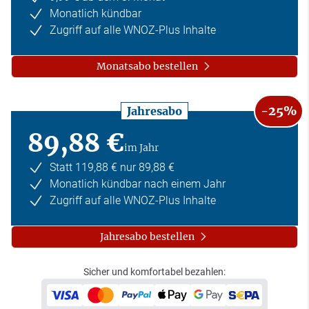
Monatlich kündbar
Zugriff auf alle WNOZ-Plus Inhalte
Monatsabo bestellen
-25%
Jahresabo
89,88 €
im Jahr
Statt 119,88 € nur 89,88 €
Monatlich kündbar nach einem Jahr
Zugriff auf alle WNOZ-Plus Inhalte
Jahresabo bestellen
Sicher und komfortabel bezahlen: