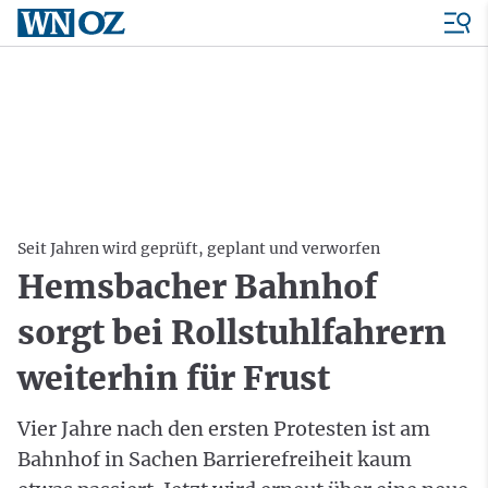
Seit Jahren wird geprüft, geplant und verworfen
Hemsbacher Bahnhof
sorgt bei Rollstuhlfahrern
weiterhin für Frust
Vier Jahre nach den ersten Protesten ist am
Bahnhof in Sachen Barrierefreiheit kaum