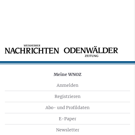
Meine WNOZ
Anmelden
Registrieren
Abo- und Profildaten
E-Paper
Newsletter