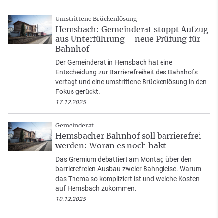
Umstrittene Brückenlösung
Hemsbach: Gemeinderat stoppt Aufzug
aus Unterführung – neue Prüfung für
Bahnhof
Der Gemeinderat in Hemsbach hat eine
Entscheidung zur Barrierefreiheit des Bahnhofs
vertagt und eine umstrittene Brückenlösung in den
Fokus gerückt.
17.12.2025
Gemeinderat
Hemsbacher Bahnhof soll barrierefrei
werden: Woran es noch hakt
Das Gremium debattiert am Montag über den
barrierefreien Ausbau zweier Bahngleise. Warum
das Thema so kompliziert ist und welche Kosten
auf Hemsbach zukommen.
10.12.2025