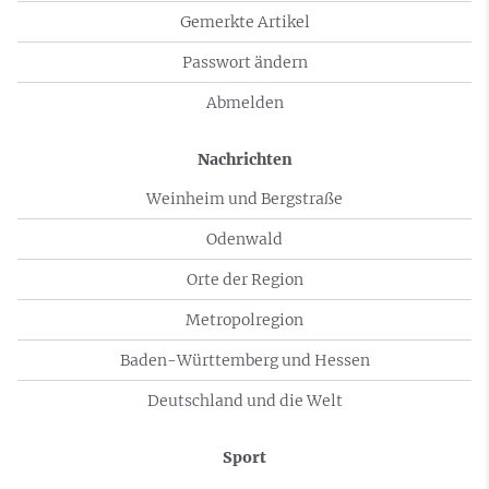
Gemerkte Artikel
Passwort ändern
Abmelden
Nachrichten
Weinheim und Bergstraße
Odenwald
Orte der Region
Metropolregion
Baden-Württemberg und Hessen
Deutschland und die Welt
Sport