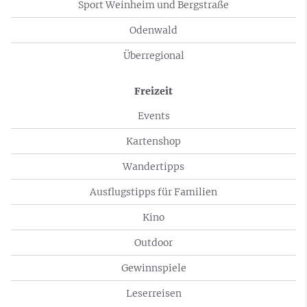
Sport Weinheim und Bergstraße
Odenwald
Überregional
Freizeit
Events
Kartenshop
Wandertipps
Ausflugstipps für Familien
Kino
Outdoor
Gewinnspiele
Leserreisen