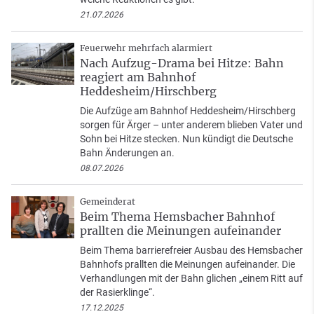
21.07.2026
Feuerwehr mehrfach alarmiert
Nach Aufzug-Drama bei Hitze: Bahn
reagiert am Bahnhof
Heddesheim/Hirschberg
Die Aufzüge am Bahnhof Heddesheim/Hirschberg
sorgen für Ärger – unter anderem blieben Vater und
Sohn bei Hitze stecken. Nun kündigt die Deutsche
Bahn Änderungen an.
08.07.2026
Gemeinderat
Beim Thema Hemsbacher Bahnhof
prallten die Meinungen aufeinander
Beim Thema barrierefreier Ausbau des Hemsbacher
Bahnhofs prallten die Meinungen aufeinander. Die
Verhandlungen mit der Bahn glichen „einem Ritt auf
der Rasierklinge“.
17.12.2025