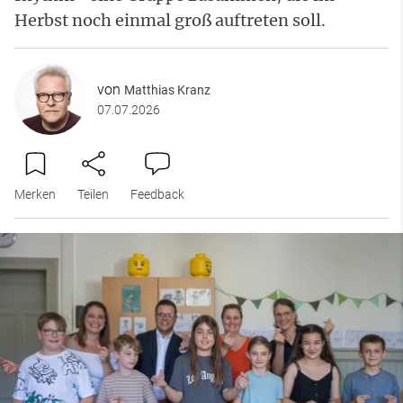
Herbst noch einmal groß auftreten soll.
von
Matthias Kranz
07.07.2026
Merken
Teilen
Feedback