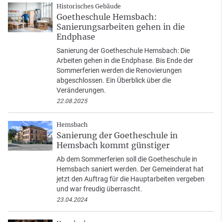
Historisches Gebäude
Goetheschule Hemsbach:
Sanierungsarbeiten gehen in die
Endphase
Sanierung der Goetheschule Hemsbach: Die
Arbeiten gehen in die Endphase. Bis Ende der
Sommerferien werden die Renovierungen
abgeschlossen. Ein Überblick über die
Veränderungen.
22.08.2025
Hemsbach
Sanierung der Goetheschule in
Hemsbach kommt günstiger
Ab dem Sommerferien soll die Goetheschule in
Hemsbach saniert werden. Der Gemeinderat hat
jetzt den Auftrag für die Hauptarbeiten vergeben
und war freudig überrascht.
23.04.2024