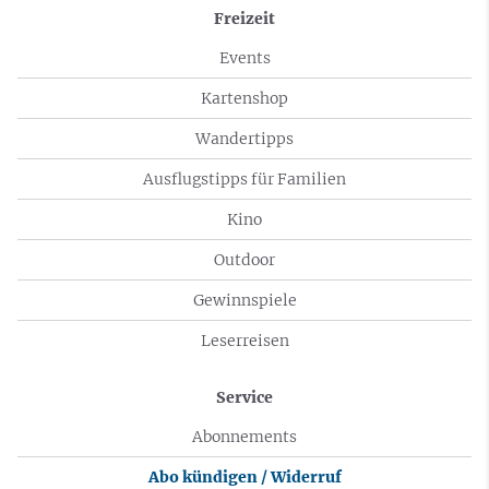
Freizeit
Events
Kartenshop
Wandertipps
Ausflugstipps für Familien
Kino
Outdoor
Gewinnspiele
Leserreisen
Service
Abonnements
Abo kündigen / Widerruf