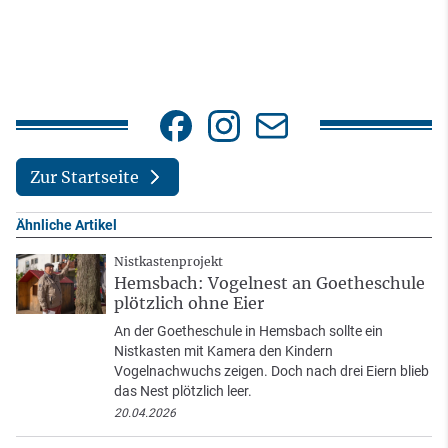
Zur Startseite
Ähnliche Artikel
Nistkastenprojekt
Hemsbach: Vogelnest an Goetheschule
plötzlich ohne Eier
An der Goetheschule in Hemsbach sollte ein
Nistkasten mit Kamera den Kindern
Vogelnachwuchs zeigen. Doch nach drei Eiern blieb
das Nest plötzlich leer.
20.04.2026