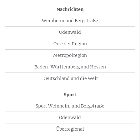
Nachrichten
Weinheim und Bergstraße
Odenwald
Orte der Region
Metropolregion
Baden-Württemberg und Hessen
Deutschland und die Welt
Sport
Sport Weinheim und Bergstraße
Odenwald
Überregional