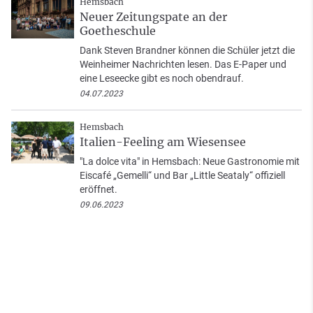
Hemsbach
Neuer Zeitungspate an der
Goetheschule
Dank Steven Brandner können die Schüler jetzt die
Weinheimer Nachrichten lesen. Das E-Paper und
eine Leseecke gibt es noch obendrauf.
04.07.2023
Hemsbach
Italien-Feeling am Wiesensee
"La dolce vita" in Hemsbach: Neue Gastronomie mit
Eiscafé „Gemelli“ und Bar „Little Seataly“ offiziell
eröffnet.
09.06.2023