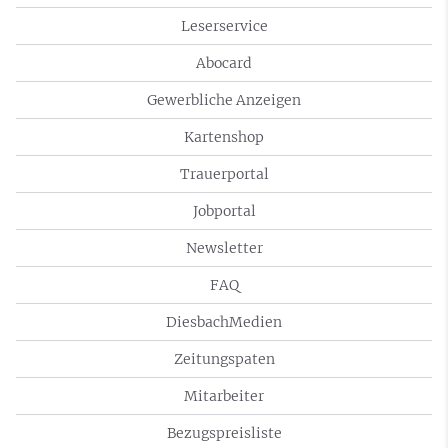
Leserservice
Abocard
Gewerbliche Anzeigen
Kartenshop
Trauerportal
Jobportal
Newsletter
FAQ
DiesbachMedien
Zeitungspaten
Mitarbeiter
Bezugspreisliste