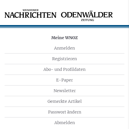
Meine WNOZ
Anmelden
Registrieren
Abo- und Profildaten
E-Paper
Newsletter
Gemerkte Artikel
Passwort ändern
Abmelden