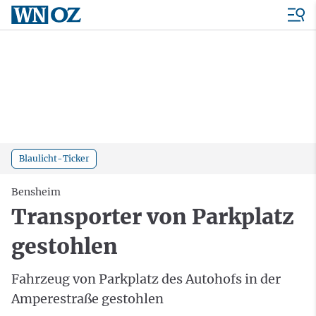
Blaulicht-Ticker
Bensheim
Transporter von Parkplatz
gestohlen
Fahrzeug von Parkplatz des Autohofs in der
Amperestraße gestohlen