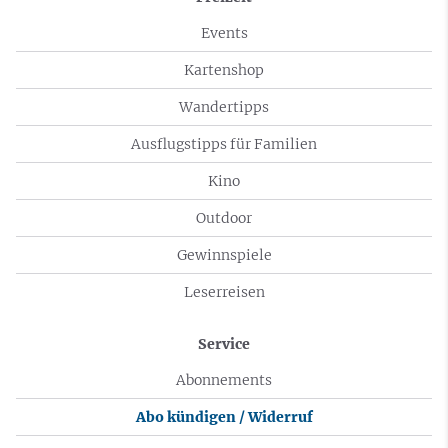
Events
Kartenshop
Wandertipps
Ausflugstipps für Familien
Kino
Outdoor
Gewinnspiele
Leserreisen
Service
Abonnements
Abo kündigen / Widerruf