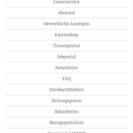
Leserservice
Abocard
Gewerbliche Anzeigen
Kartenshop
Trauerportal
Jobportal
Newsletter
FAQ
DiesbachMedien
Zeitungspaten
Mitarbeiter
Bezugspreisliste