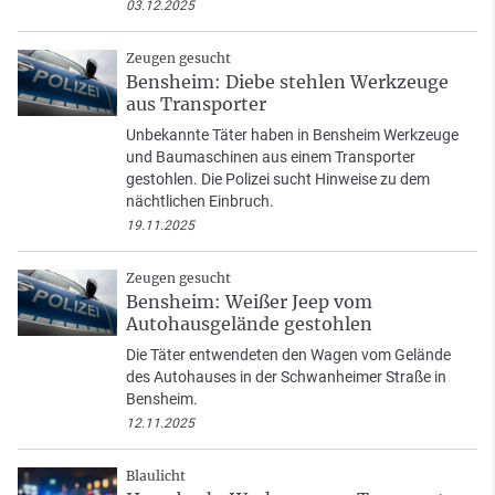
03.12.2025
Zeugen gesucht
Bensheim: Diebe stehlen Werkzeuge
aus Transporter
Unbekannte Täter haben in Bensheim Werkzeuge
und Baumaschinen aus einem Transporter
gestohlen. Die Polizei sucht Hinweise zu dem
nächtlichen Einbruch.
19.11.2025
Zeugen gesucht
Bensheim: Weißer Jeep vom
Autohausgelände gestohlen
Die Täter entwendeten den Wagen vom Gelände
des Autohauses in der Schwanheimer Straße in
Bensheim.
12.11.2025
Blaulicht