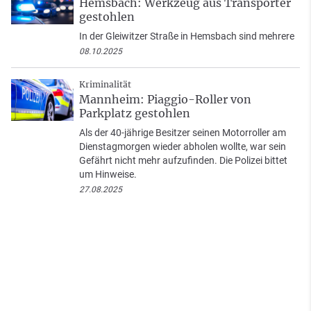
Hemsbach: Werkzeug aus Transporter
gestohlen
In der Gleiwitzer Straße in Hemsbach sind mehrere
08.10.2025
Kriminalität
Mannheim: Piaggio-Roller von
Parkplatz gestohlen
Als der 40-jährige Besitzer seinen Motorroller am
Dienstagmorgen wieder abholen wollte, war sein
Gefährt nicht mehr aufzufinden. Die Polizei bittet
um Hinweise.
27.08.2025