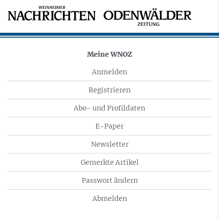
Meine WNOZ
Anmelden
Registrieren
Abo- und Profildaten
E-Paper
Newsletter
Gemerkte Artikel
Passwort ändern
Abmelden