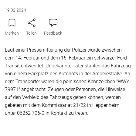
19.02.2024
Merken
Teilen
Feedback
Laut einer Pressemitteilung der Polizei wurde zwischen
dem 14. Februar und dem 15. Februar ein schwarzer Ford
Transit entwendet. Unbekannte Täter stahlen das Fahrzeug
von einem Parkplatz des Autohofs in der Amperestraße. An
dem Transporter waren die polnischen Kennzeichen "WWY
79971" angebracht. Zeugen oder Personen, die Hinweise
auf den Verbleib des Fahrzeugs geben können, werden
gebeten mit dem Kommissariat 21/22 in Heppenheim
unter 06252 706-0 in Kontakt zu treten.