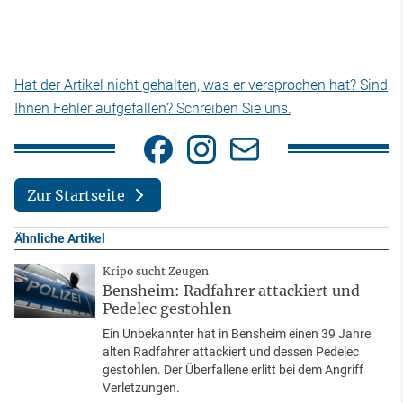
Hat der Artikel nicht gehalten, was er versprochen hat? Sind
Ihnen Fehler aufgefallen? Schreiben Sie uns.
Zur Startseite
Ähnliche Artikel
Kripo sucht Zeugen
Bensheim: Radfahrer attackiert und
Pedelec gestohlen
Ein Unbekannter hat in Bensheim einen 39 Jahre
alten Radfahrer attackiert und dessen Pedelec
gestohlen. Der Überfallene erlitt bei dem Angriff
Verletzungen.