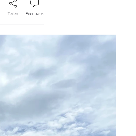
n
Teilen
Feedback