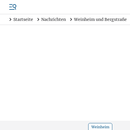
Startseite
Nachrichten
Weinheim und Bergstraße
Weinheim