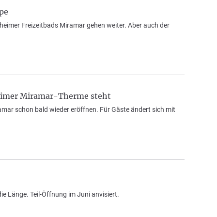
pe
nheimer Freizeitbads Miramar gehen weiter. Aber auch der
heimer Miramar-Therme steht
mar schon bald wieder eröffnen. Für Gäste ändert sich mit
 Länge. Teil-Öffnung im Juni anvisiert.