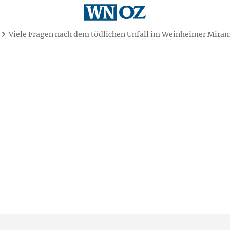
Viele Fragen nach dem tödlichen Unfall im Weinheimer Mira