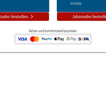
Inhalte
sabo bestellen
Jahresabo bestell
Sicher und komfortabel bezahlen: