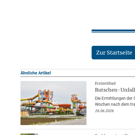
Zur Startseite
Ähnliche Artikel
Freizeitbad
Rutschen-Unfall
Die Ermittlungen der
Wochen nach dem tra
26.06.2026