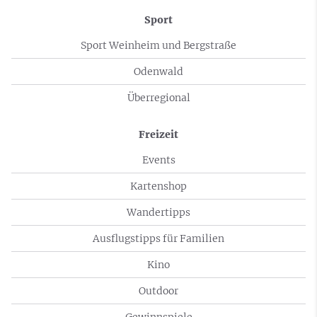
Sport
Sport Weinheim und Bergstraße
Odenwald
Überregional
Freizeit
Events
Kartenshop
Wandertipps
Ausflugstipps für Familien
Kino
Outdoor
Gewinnspiele