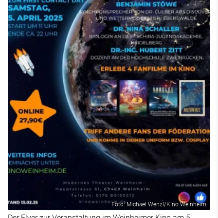
Foto: Michael Wenzl/Kino Weinheim
Der Flyer zur Veranstaltung im Weinheimer Kino am 5.