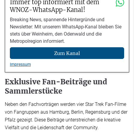
Immer top informiert mit dem
WNOZ-WhatsApp-Kanal!
Breaking News, spannende Hintergründe und
Newsletter: Mit unserem WhatsApp-Kanal bleiben Sie
stets über Weinheim, den Odenwald und die
Metropolregion informiert.
Zum Kanal
Impressum
Exklusive Fan-Beiträge und
Sammlerstücke
Neben den Fachvorträgen werden vier Star Trek Fan-Filme
von Fangruppen aus Hamburg, Berlin, Regensburg und der
Pfalz gezeigt. Diese Beiträge unterstreichen die kreative
Vielfalt und die Leidenschaft der Community.