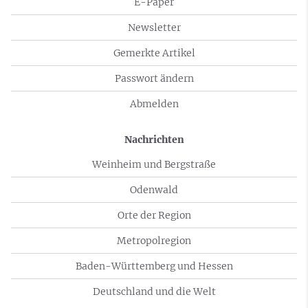
E-Paper
Newsletter
Gemerkte Artikel
Passwort ändern
Abmelden
Nachrichten
Weinheim und Bergstraße
Odenwald
Orte der Region
Metropolregion
Baden-Württemberg und Hessen
Deutschland und die Welt