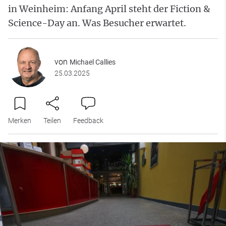
in Weinheim: Anfang April steht der Fiction &
Science-Day an. Was Besucher erwartet.
von
Michael Callies
25.03.2025
Merken
Teilen
Feedback