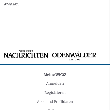
07.08.2024
Meine WNOZ
Anmelden
Registrieren
Abo- und Profildaten