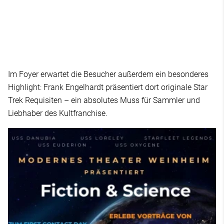
Im Foyer erwartet die Besucher außerdem ein besonderes
Highlight: Frank Engelhardt präsentiert dort originale Star
Trek Requisiten – ein absolutes Muss für Sammler und
Liebhaber des Kultfranchise.