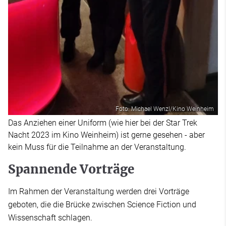
Foto: Michael Wenzl/Kino Weinheim
Das Anziehen einer Uniform (wie hier bei der Star Trek
Nacht 2023 im Kino Weinheim) ist gerne gesehen - aber
kein Muss für die Teilnahme an der Veranstaltung.
Spannende Vorträge
Im Rahmen der Veranstaltung werden drei Vorträge
geboten, die die Brücke zwischen Science Fiction und
Wissenschaft schlagen.