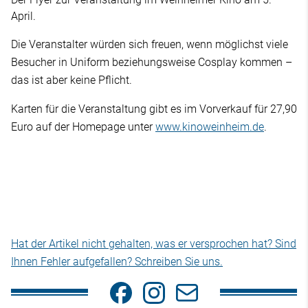
April.
Die Veranstalter würden sich freuen, wenn möglichst viele
Besucher in Uniform beziehungsweise Cosplay kommen –
das ist aber keine Pflicht.
Karten für die Veranstaltung gibt es im Vorverkauf für 27,90
Euro auf der Homepage unter
www.kinoweinheim.de
.
Hat der Artikel nicht gehalten, was er versprochen hat? Sind
Ihnen Fehler aufgefallen? Schreiben Sie uns.