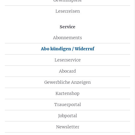
Leserreisen
Service
Abonnements
Abo kündigen / Widerruf
Leserservice
Abocard
Gewerbliche Anzeigen
Kartenshop
Trauerportal
Jobportal
Newsletter