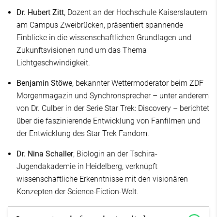
Dr. Hubert Zitt
, Dozent an der Hochschule Kaiserslautern
am Campus Zweibrücken, präsentiert spannende
Einblicke in die wissenschaftlichen Grundlagen und
Zukunftsvisionen rund um das Thema
Lichtgeschwindigkeit.
Benjamin Stöwe
, bekannter Wettermoderator beim ZDF
Morgenmagazin und Synchronsprecher – unter anderem
von Dr. Culber in der Serie Star Trek: Discovery – berichtet
über die faszinierende Entwicklung von Fanfilmen und
der Entwicklung des Star Trek Fandom.
Dr. Nina Schaller
, Biologin an der Tschira-
Jugendakademie in Heidelberg, verknüpft
wissenschaftliche Erkenntnisse mit den visionären
Konzepten der Science-Fiction-Welt.