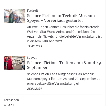
Freizeit
Science Fiction im Technik Museum
Speyer - Vorverkauf gestartet
An zwei Tagen können Besucher die faszinierende
Welt von Star Wars, Anime und Co. erleben. Die
Anzahl der Tickets für die beliebte Veranstaltung ist
in diesem Jahr begrenzt.
19.03.2025
Speyer
Science-Fiction-Treffen am 28. und 29.
September
Science-Fiction-Fans aufgepasst: Das Technik
Museum Speyer lädt am 28. und 29. September zu
einer spektakuläre Veranstaltung ein.
25.09.2024
Fernsehen
«Star