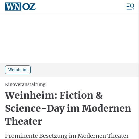
Weinheim
Kinoveranstaltung
Weinheim: Fiction &
Science-Day im Modernen
Theater
Prominente Besetzung im Modernen Theater