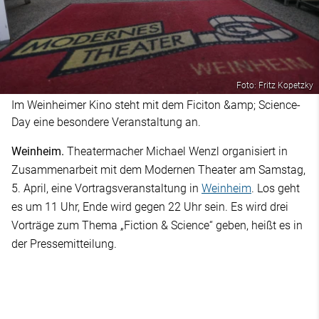
Foto: Fritz Kopetzky
Im Weinheimer Kino steht mit dem Ficiton &amp; Science-
Day eine besondere Veranstaltung an.
Weinheim.
Theatermacher Michael Wenzl organisiert in
Zusammenarbeit mit dem Modernen Theater am Samstag,
5. April, eine Vortragsveranstaltung in
Weinheim
. Los geht
es um 11 Uhr, Ende wird gegen 22 Uhr sein. Es wird drei
Vorträge zum Thema „Fiction & Science“ geben, heißt es in
der Pressemitteilung.