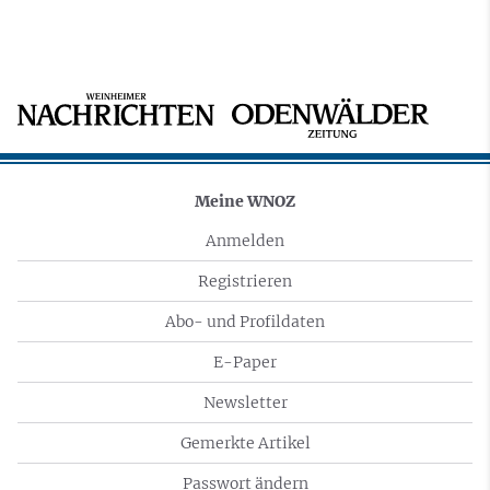
Meine WNOZ
Anmelden
Registrieren
Abo- und Profildaten
E-Paper
Newsletter
Gemerkte Artikel
Passwort ändern