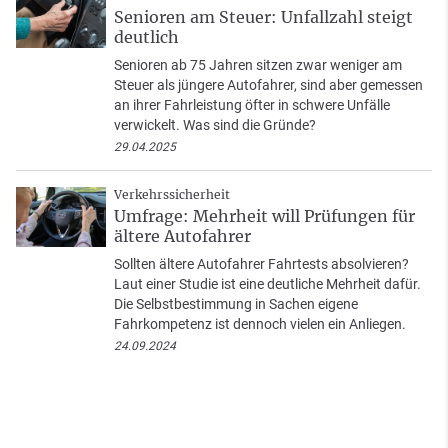
Senioren am Steuer: Unfallzahl steigt
deutlich
Senioren ab 75 Jahren sitzen zwar weniger am
Steuer als jüngere Autofahrer, sind aber gemessen
an ihrer Fahrleistung öfter in schwere Unfälle
verwickelt. Was sind die Gründe?
29.04.2025
Verkehrssicherheit
Umfrage: Mehrheit will Prüfungen für
ältere Autofahrer
Sollten ältere Autofahrer Fahrtests absolvieren?
Laut einer Studie ist eine deutliche Mehrheit dafür.
Die Selbstbestimmung in Sachen eigene
Fahrkompetenz ist dennoch vielen ein Anliegen.
24.09.2024