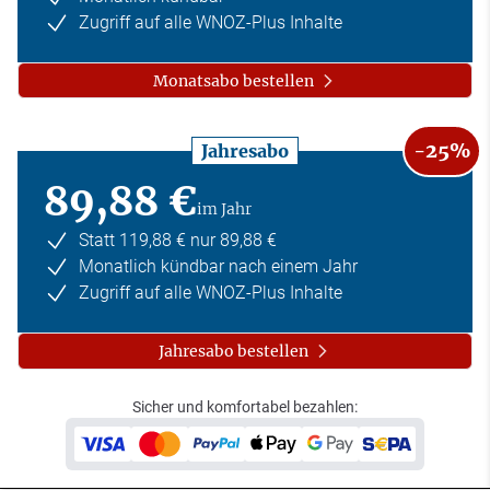
Zugriff auf alle WNOZ-Plus Inhalte
Monatsabo bestellen
-25%
Jahresabo
89,88 €
im Jahr
Statt 119,88 € nur 89,88 €
Monatlich kündbar nach einem Jahr
Zugriff auf alle WNOZ-Plus Inhalte
Jahresabo bestellen
Sicher und komfortabel bezahlen: