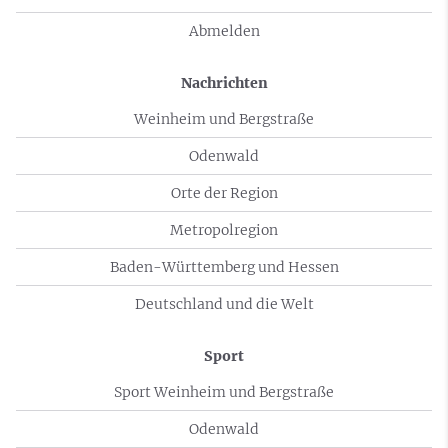
Abmelden
Nachrichten
Weinheim und Bergstraße
Odenwald
Orte der Region
Metropolregion
Baden-Württemberg und Hessen
Deutschland und die Welt
Sport
Sport Weinheim und Bergstraße
Odenwald