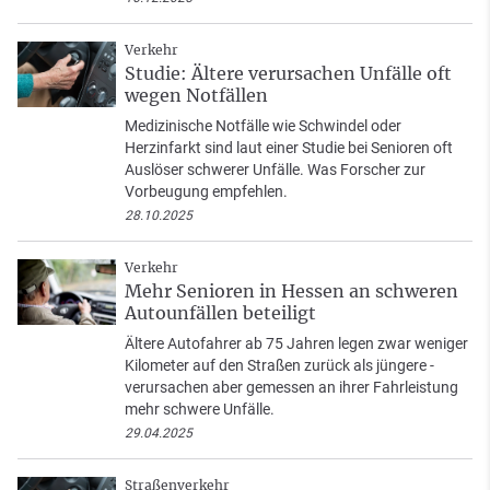
Verkehr
Studie: Ältere verursachen Unfälle oft
wegen Notfällen
Medizinische Notfälle wie Schwindel oder
Herzinfarkt sind laut einer Studie bei Senioren oft
Auslöser schwerer Unfälle. Was Forscher zur
Vorbeugung empfehlen.
28.10.2025
Verkehr
Mehr Senioren in Hessen an schweren
Autounfällen beteiligt
Ältere Autofahrer ab 75 Jahren legen zwar weniger
Kilometer auf den Straßen zurück als jüngere -
verursachen aber gemessen an ihrer Fahrleistung
mehr schwere Unfälle.
29.04.2025
Straßenverkehr