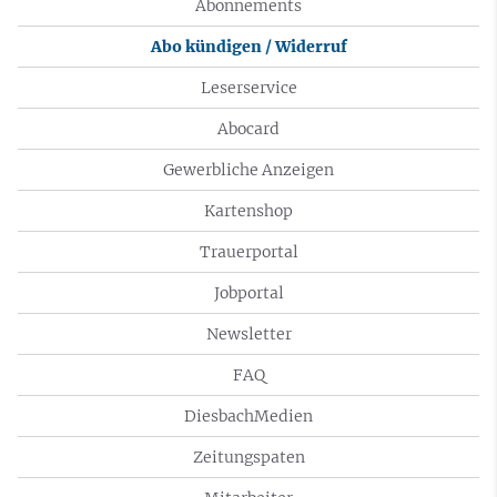
Abonnements
Abo kündigen / Widerruf
Leserservice
Abocard
Gewerbliche Anzeigen
Kartenshop
Trauerportal
Jobportal
Newsletter
FAQ
DiesbachMedien
Zeitungspaten