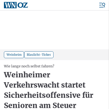
Weinheim
Blaulicht-Ticker
Wie lange noch selbst fahren?
Weinheimer
Verkehrswacht startet
Sicherheitsoffensive für
Senioren am Steuer