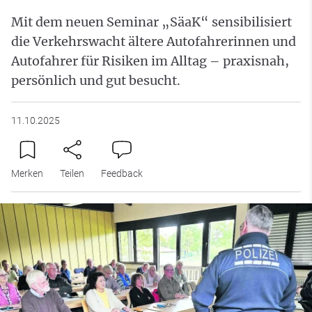
Mit dem neuen Seminar „SäaK“ sensibilisiert
die Verkehrswacht ältere Autofahrerinnen und
Autofahrer für Risiken im Alltag – praxisnah,
persönlich und gut besucht.
11.10.2025
Merken
Teilen
Feedback