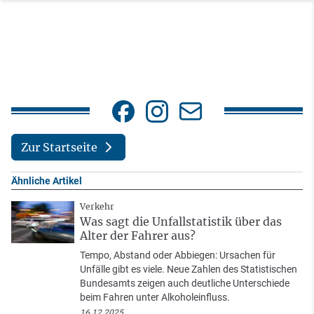
Zur Startseite
Ähnliche Artikel
Verkehr
Was sagt die Unfallstatistik über das
Alter der Fahrer aus?
Tempo, Abstand oder Abbiegen: Ursachen für
Unfälle gibt es viele. Neue Zahlen des Statistischen
Bundesamts zeigen auch deutliche Unterschiede
beim Fahren unter Alkoholeinfluss.
16.12.2025