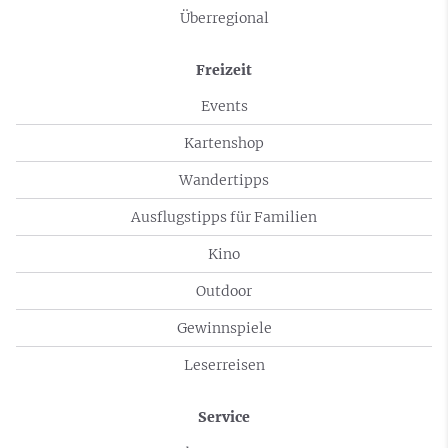
Überregional
Freizeit
Events
Kartenshop
Wandertipps
Ausflugstipps für Familien
Kino
Outdoor
Gewinnspiele
Leserreisen
Service