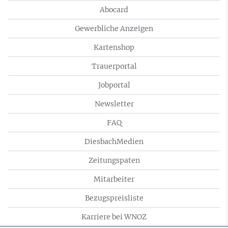
Abocard
Gewerbliche Anzeigen
Kartenshop
Trauerportal
Jobportal
Newsletter
FAQ
DiesbachMedien
Zeitungspaten
Mitarbeiter
Bezugspreisliste
Karriere bei WNOZ