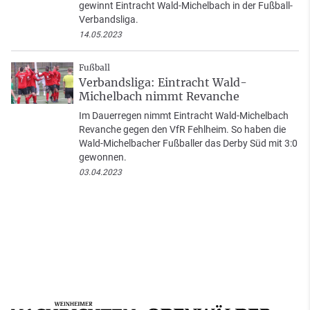
gewinnt Eintracht Wald-Michelbach in der Fußball-
Verbandsliga.
14.05.2023
Fußball
Verbandsliga: Eintracht Wald-
Michelbach nimmt Revanche
Im Dauerregen nimmt Eintracht Wald-Michelbach
Revanche gegen den VfR Fehlheim. So haben die
Wald-Michelbacher Fußballer das Derby Süd mit 3:0
gewonnen.
03.04.2023