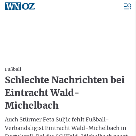
Fußball
Schlechte Nachrichten bei
Eintracht Wald-
Michelbach
Auch Stürmer Feta Suljic fehlt Fußball-
Verbandsligist Eintracht Wald-Michelbach in