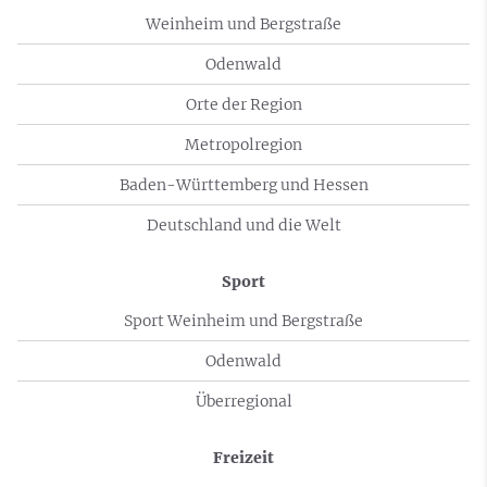
Weinheim und Bergstraße
Odenwald
Orte der Region
Metropolregion
Baden-Württemberg und Hessen
Deutschland und die Welt
Sport
Sport Weinheim und Bergstraße
Odenwald
Überregional
Freizeit