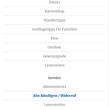
Events
Kartenshop
Wandertipps
Ausflugstipps für Familien
Kino
Outdoor
Gewinnspiele
Leserreisen
Service
Abonnements
Abo kündigen / Widerruf
Leserservice