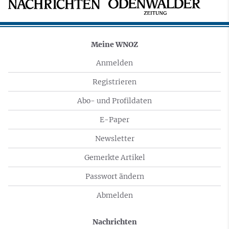
Meine WNOZ
Anmelden
Registrieren
Abo- und Profildaten
E-Paper
Newsletter
Gemerkte Artikel
Passwort ändern
Abmelden
Nachrichten