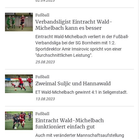
02.09.2023
Fußball
Verbandsligist Eintracht Wald-
Michelbach kann es besser
Eintracht Wald-Michelbach verliert in der Fußball-
Verbandsliga bei der SG Bornheim mit 1:2.
Sportdirektor Amir Imsirovic spricht von einer
"durchschnittlichen Leistung".
25.08.2023
Fußball
Zweimal Suljic und Hannawald
ET Wald-Michelbach gewinnt 4:1 in Seligenstadt.
13.08.2023
Fußball
Eintracht Wald-Michelbach
funktioniert einfach gut
Auch mit veränderter Mannschaftsaufstellung