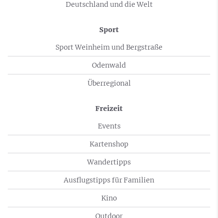
Deutschland und die Welt
Sport
Sport Weinheim und Bergstraße
Odenwald
Überregional
Freizeit
Events
Kartenshop
Wandertipps
Ausflugstipps für Familien
Kino
Outdoor