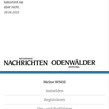
bekommt sie
aber nicht.
28.06.2023
Meine WNOZ
Anmelden
Registrieren
Abo- und Profildaten