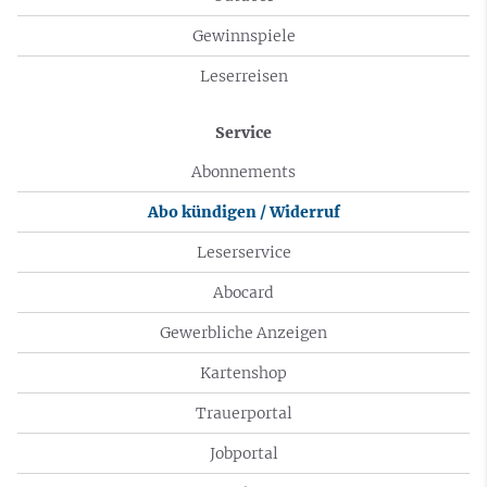
Gewinnspiele
Leserreisen
Service
Abonnements
Abo kündigen / Widerruf
Leserservice
Abocard
Gewerbliche Anzeigen
Kartenshop
Trauerportal
Jobportal