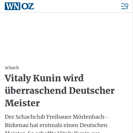
Schach
Vitaly Kunin wird
überraschend Deutscher
Meister
Der Schachclub Freibauer Mörlenbach-
Birkenau hat erstmals einen Deutschen