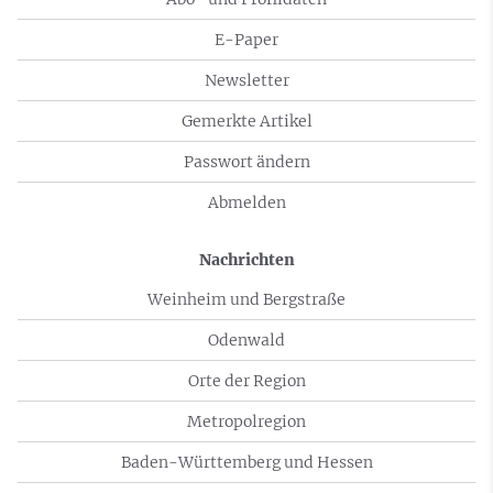
E-Paper
Newsletter
Gemerkte Artikel
Passwort ändern
Abmelden
Nachrichten
Weinheim und Bergstraße
Odenwald
Orte der Region
Metropolregion
Baden-Württemberg und Hessen