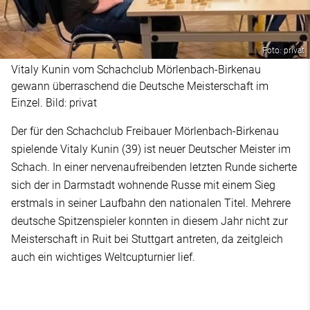
Foto: privat
Vitaly Kunin vom Schachclub Mörlenbach-Birkenau
gewann überraschend die Deutsche Meisterschaft im
Einzel. Bild: privat
Der für den Schachclub Freibauer Mörlenbach-Birkenau
spielende Vitaly Kunin (39) ist neuer Deutscher Meister im
Schach. In einer nervenaufreibenden letzten Runde sicherte
sich der in Darmstadt wohnende Russe mit einem Sieg
erstmals in seiner Laufbahn den nationalen Titel. Mehrere
deutsche Spitzenspieler konnten in diesem Jahr nicht zur
Meisterschaft in Ruit bei Stuttgart antreten, da zeitgleich
auch ein wichtiges Weltcupturnier lief.