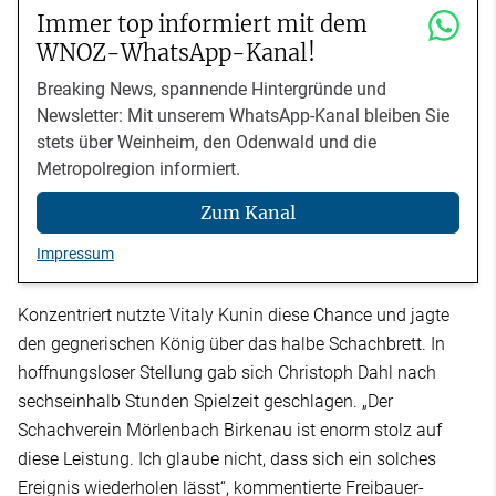
Immer top informiert mit dem
WNOZ-WhatsApp-Kanal!
Breaking News, spannende Hintergründe und
Newsletter: Mit unserem WhatsApp-Kanal bleiben Sie
stets über Weinheim, den Odenwald und die
Metropolregion informiert.
Zum Kanal
Impressum
Konzentriert nutzte Vitaly Kunin diese Chance und jagte
den gegnerischen König über das halbe Schachbrett. In
hoffnungsloser Stellung gab sich Christoph Dahl nach
sechseinhalb Stunden Spielzeit geschlagen. „Der
Schachverein Mörlenbach Birkenau ist enorm stolz auf
diese Leistung. Ich glaube nicht, dass sich ein solches
Ereignis wiederholen lässt“, kommentierte Freibauer-