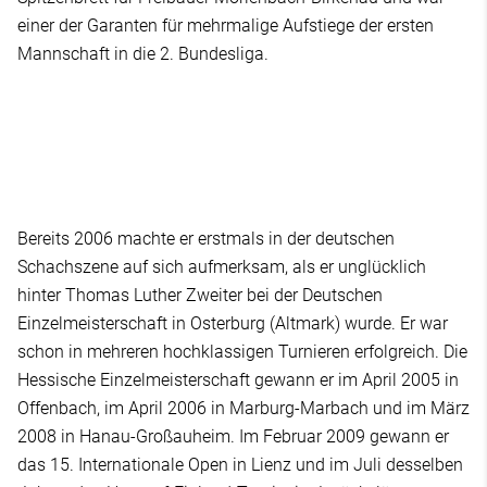
einer der Garanten für mehrmalige Aufstiege der ersten
Mannschaft in die 2. Bundesliga.
Bereits 2006 machte er erstmals in der deutschen
Schachszene auf sich aufmerksam, als er unglücklich
hinter Thomas Luther Zweiter bei der Deutschen
Einzelmeisterschaft in Osterburg (Altmark) wurde. Er war
schon in mehreren hochklassigen Turnieren erfolgreich. Die
Hessische Einzelmeisterschaft gewann er im April 2005 in
Offenbach, im April 2006 in Marburg-Marbach und im März
2008 in Hanau-Großauheim. Im Februar 2009 gewann er
das 15. Internationale Open in Lienz und im Juli desselben