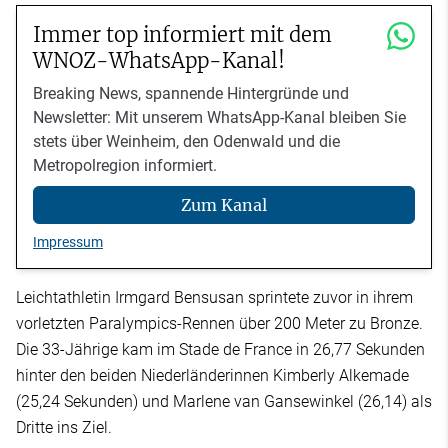
Immer top informiert mit dem
WNOZ-WhatsApp-Kanal!
Breaking News, spannende Hintergründe und
Newsletter: Mit unserem WhatsApp-Kanal bleiben Sie
stets über Weinheim, den Odenwald und die
Metropolregion informiert.
Zum Kanal
Impressum
Leichtathletin Irmgard Bensusan sprintete zuvor in ihrem
vorletzten Paralympics-Rennen über 200 Meter zu Bronze.
Die 33-Jährige kam im Stade de France in 26,77 Sekunden
hinter den beiden Niederländerinnen Kimberly Alkemade
(25,24 Sekunden) und Marlene van Gansewinkel (26,14) als
Dritte ins Ziel.