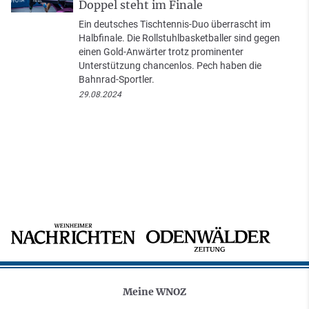
Doppel steht im Finale
Ein deutsches Tischtennis-Duo überrascht im
Halbfinale. Die Rollstuhlbasketballer sind gegen
einen Gold-Anwärter trotz prominenter
Unterstützung chancenlos. Pech haben die
Bahnrad-Sportler.
29.08.2024
Meine WNOZ