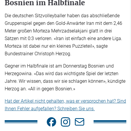
Bosnien im Halbfinale
Die deutschen Sitzvolleyballer haben das abschließende
Gruppenspiel gegen den Gold-Anwärter Iran mit dem 2,46
Meter großen Morteza Mehrzadselakjani glatt in drei
Sätzen mit 0:3 verloren. «Iran ist einfach eine andere Liga.
Morteza ist dabei nur ein kleines Puzzleteil», sagte
Bundestrainer Christoph Herzog.
Gegner im Halbfinale ist am Donnerstag Bosnien und
Herzegowina. «Das wird das wichtigste Spiel der letzten
Jahre. Wir wissen, dass wir sie schlagen können», kündigte
Herzog an. «All in gegen Bosnien.»
Hat der Artikel nicht gehalten, was er versprochen hat? Sind
Ihnen Fehler aufgefallen? Schreiben Sie uns.