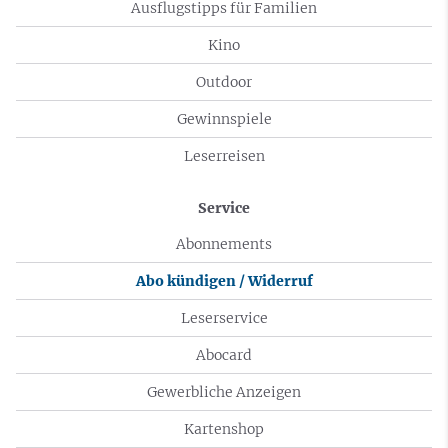
Ausflugstipps für Familien
Kino
Outdoor
Gewinnspiele
Leserreisen
Service
Abonnements
Abo kündigen / Widerruf
Leserservice
Abocard
Gewerbliche Anzeigen
Kartenshop