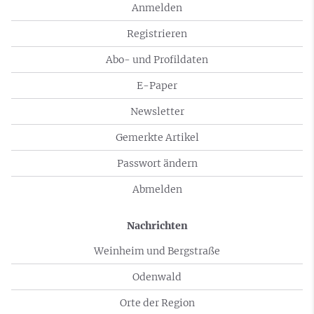
Anmelden
Registrieren
Abo- und Profildaten
E-Paper
Newsletter
Gemerkte Artikel
Passwort ändern
Abmelden
Nachrichten
Weinheim und Bergstraße
Odenwald
Orte der Region