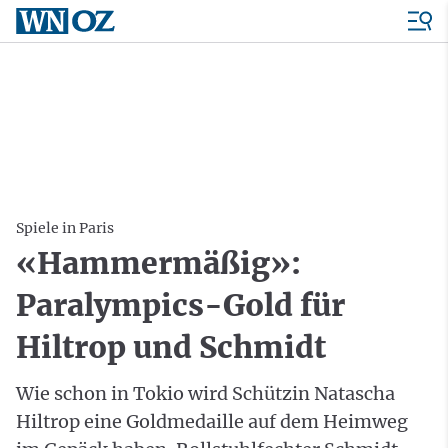
Spiele in Paris
«Hammermäßig»:
Paralympics-Gold für
Hiltrop und Schmidt
Wie schon in Tokio wird Schützin Natascha
Hiltrop eine Goldmedaille auf dem Heimweg