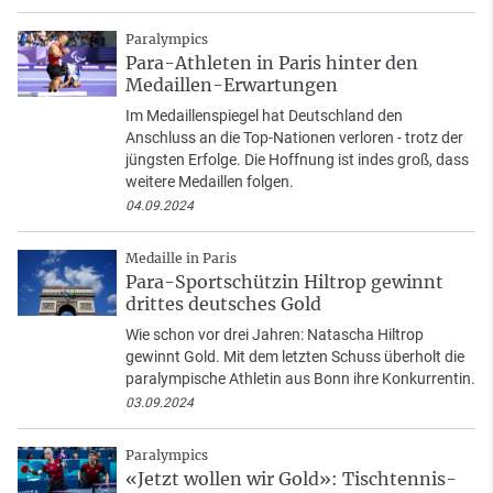
Paralympics
Para-Athleten in Paris hinter den
Medaillen-Erwartungen
Im Medaillenspiegel hat Deutschland den
Anschluss an die Top-Nationen verloren - trotz der
jüngsten Erfolge. Die Hoffnung ist indes groß, dass
weitere Medaillen folgen.
04.09.2024
Medaille in Paris
Para-Sportschützin Hiltrop gewinnt
drittes deutsches Gold
Wie schon vor drei Jahren: Natascha Hiltrop
gewinnt Gold. Mit dem letzten Schuss überholt die
paralympische Athletin aus Bonn ihre Konkurrentin.
03.09.2024
Paralympics
«Jetzt wollen wir Gold»: Tischtennis-