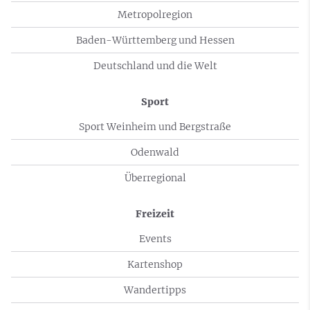
Metropolregion
Baden-Württemberg und Hessen
Deutschland und die Welt
Sport
Sport Weinheim und Bergstraße
Odenwald
Überregional
Freizeit
Events
Kartenshop
Wandertipps