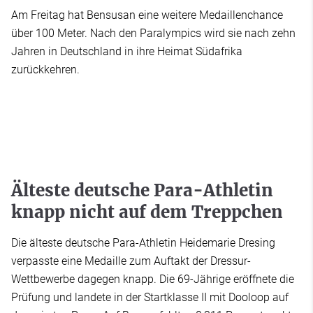
Am Freitag hat Bensusan eine weitere Medaillenchance
über 100 Meter. Nach den Paralympics wird sie nach zehn
Jahren in Deutschland in ihre Heimat Südafrika
zurückkehren.
Älteste deutsche Para-Athletin
knapp nicht auf dem Treppchen
Die älteste deutsche Para-Athletin Heidemarie Dresing
verpasste eine Medaille zum Auftakt der Dressur-
Wettbewerbe dagegen knapp. Die 69-Jährige eröffnete die
Prüfung und landete in der Startklasse II mit Dooloop auf