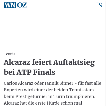
Tennis
Alcaraz feiert Auftaktsieg
bei ATP Finals
Carlos Alcaraz oder Jannik Sinner - für fast alle
Experten wird einer der beiden Tennisstars
beim Prestigeturnier in Turin triumphieren.
Alcaraz hat die erste Hürde schon mal