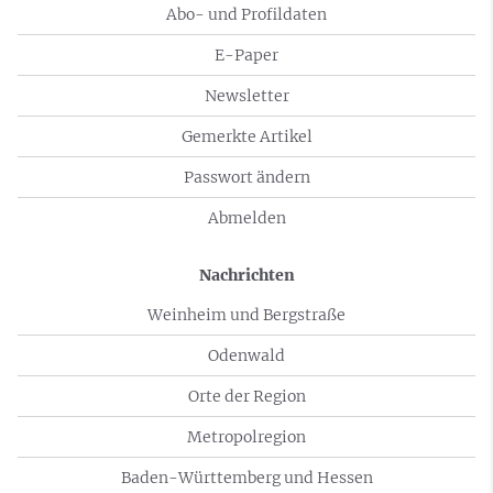
Abo- und Profildaten
E-Paper
Newsletter
Gemerkte Artikel
Passwort ändern
Abmelden
Nachrichten
Weinheim und Bergstraße
Odenwald
Orte der Region
Metropolregion
Baden-Württemberg und Hessen