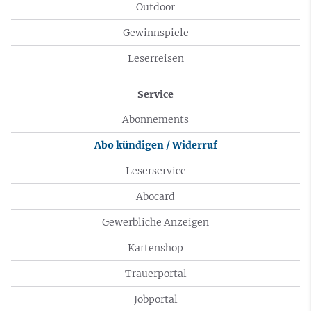
Outdoor
Gewinnspiele
Leserreisen
Service
Abonnements
Abo kündigen / Widerruf
Leserservice
Abocard
Gewerbliche Anzeigen
Kartenshop
Trauerportal
Jobportal