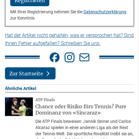
Registrieren
Mit Ihrer Registrierung nehmen Sie die
Datenschutzerklärung
zur Kenntnis.
Hat der Artikel nicht gehalten, was er versprochen hat? Sind
Ihnen Fehler aufgefallen? Schreiben Sie uns.
Zur Startseite
Ähnliche Artikel
ATP Finals
Chance oder Risiko fürs Tennis? Pure
Dominanz von «Sincaraz»
Die ATP Finals beweisen: Jannik Sinner und Carlos
Alcaraz spielen in einer anderen Liga als der Rest
der Tennis-Welt. Die sportliche Rivalität treibt sie an,