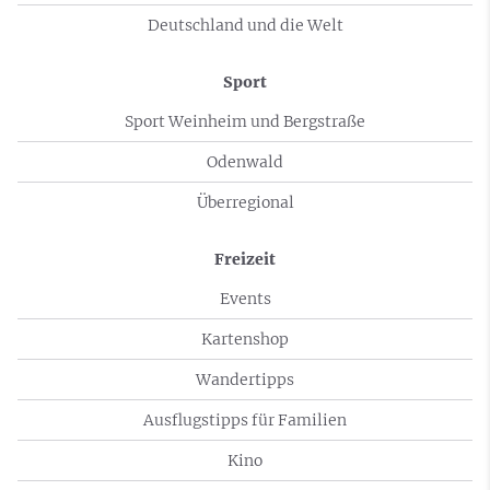
Deutschland und die Welt
Sport
Sport Weinheim und Bergstraße
Odenwald
Überregional
Freizeit
Events
Kartenshop
Wandertipps
Ausflugstipps für Familien
Kino