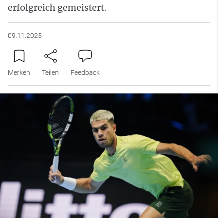
erfolgreich gemeistert.
09.11.2025
Merken
Teilen
Feedback