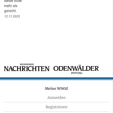
dieser Rolle
mehr als
gerecht.
12.11.2023
Meine WNOZ
Anmelden
Registrieren