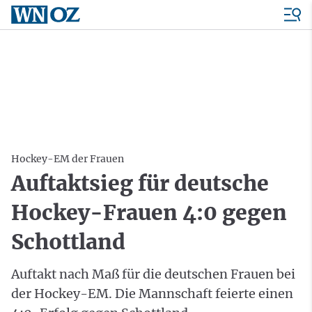
Hockey-EM der Frauen
Auftaktsieg für deutsche
Hockey-Frauen 4:0 gegen
Schottland
Auftakt nach Maß für die deutschen Frauen bei
der Hockey-EM. Die Mannschaft feierte einen