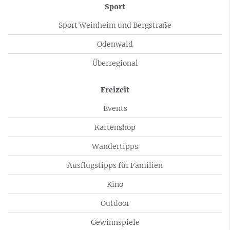
Sport
Sport Weinheim und Bergstraße
Odenwald
Überregional
Freizeit
Events
Kartenshop
Wandertipps
Ausflugstipps für Familien
Kino
Outdoor
Gewinnspiele