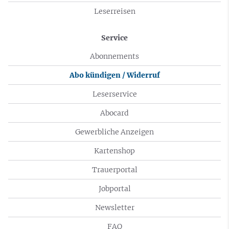
Leserreisen
Service
Abonnements
Abo kündigen / Widerruf
Leserservice
Abocard
Gewerbliche Anzeigen
Kartenshop
Trauerportal
Jobportal
Newsletter
FAQ