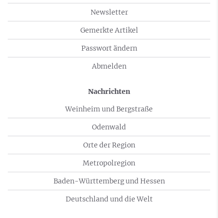
Newsletter
Gemerkte Artikel
Passwort ändern
Abmelden
Nachrichten
Weinheim und Bergstraße
Odenwald
Orte der Region
Metropolregion
Baden-Württemberg und Hessen
Deutschland und die Welt