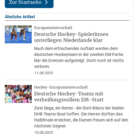
Zur Startseite
Ähnliche Artikel
Europameisterschaft
Deutsche Hockey-Spielerinnen
unterliegen Niederlande klar
Nach dem erfrischenden Auftakt werden dem
deutschen Hockeyteam in der zweiten EM-Partie
klar die Grenzen aufgezeigt. Doch noch ist nichts
verloren.
11.08.2025
Hockey-Europameisterschaft
Deutsche Hockey-Teams mit
verheißungsvollem EM-Start
Zwei Siege, ein Remis - die Start-Bilanz der beiden
DHB-Teams lässt hoffen. Die Herren dürften das
Halbfinale erreichen, die Damen freuen sich auf den
nächsten Gegner.
10.08.2025