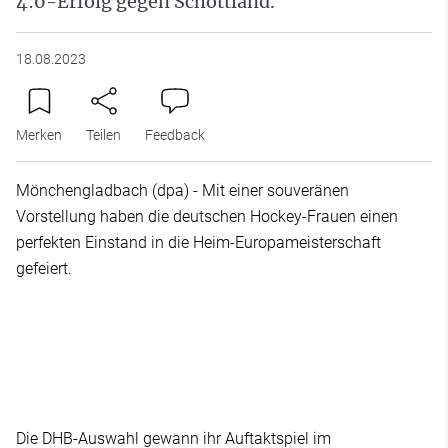
4:0-Erfolg gegen Schottland.
18.08.2023
Merken
Teilen
Feedback
Mönchengladbach (dpa) - Mit einer souveränen
Vorstellung haben die deutschen Hockey-Frauen einen
perfekten Einstand in die Heim-Europameisterschaft
gefeiert.
Die DHB-Auswahl gewann ihr Auftaktspiel im