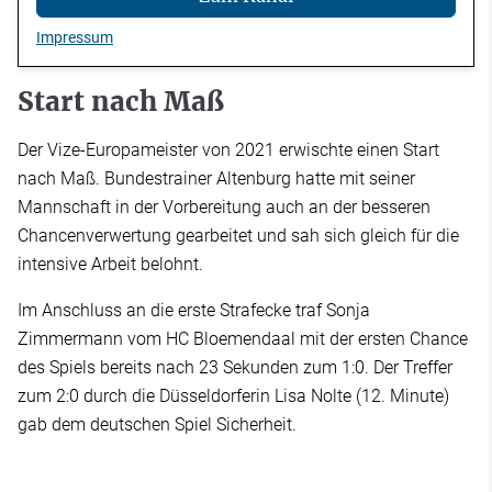
Impressum
Start nach Maß
Der Vize-Europameister von 2021 erwischte einen Start
nach Maß. Bundestrainer Altenburg hatte mit seiner
Mannschaft in der Vorbereitung auch an der besseren
Chancenverwertung gearbeitet und sah sich gleich für die
intensive Arbeit belohnt.
Im Anschluss an die erste Strafecke traf Sonja
Zimmermann vom HC Bloemendaal mit der ersten Chance
des Spiels bereits nach 23 Sekunden zum 1:0. Der Treffer
zum 2:0 durch die Düsseldorferin Lisa Nolte (12. Minute)
gab dem deutschen Spiel Sicherheit.