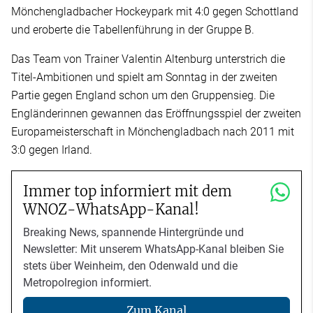
Mönchengladbacher Hockeypark mit 4:0 gegen Schottland
und eroberte die Tabellenführung in der Gruppe B.
Das Team von Trainer Valentin Altenburg unterstrich die
Titel-Ambitionen und spielt am Sonntag in der zweiten
Partie gegen England schon um den Gruppensieg. Die
Engländerinnen gewannen das Eröffnungsspiel der zweiten
Europameisterschaft in Mönchengladbach nach 2011 mit
3:0 gegen Irland.
Immer top informiert mit dem
WNOZ-WhatsApp-Kanal!
Breaking News, spannende Hintergründe und
Newsletter: Mit unserem WhatsApp-Kanal bleiben Sie
stets über Weinheim, den Odenwald und die
Metropolregion informiert.
Zum Kanal