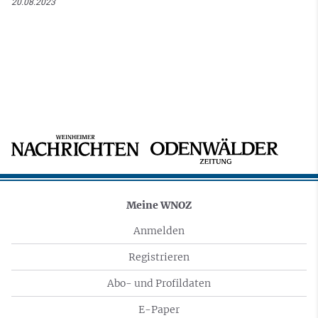
20.08.2023
Meine WNOZ
Anmelden
Registrieren
Abo- und Profildaten
E-Paper