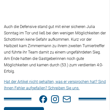
Auch die Defensive stand gut mit einer sicheren Julia
Sonntag im Tor und ließ bei den wenigen Möglichkeiten der
Schottinnen keine Gefahr aufkommen. Kurz vor der
Halbzeit kam Zimmermann zu ihrem zweiten Turniertreffer
und führte ihr Team damit zu einem ungefährdeten Sieg.
Am Ende hatten die Gastgeberinnen noch gute
Möglichkeiten und kamen durch (53.) zum verdienten 4:0-
Erfolg.
Hat der Artikel nicht gehalten, was er versprochen hat? Sind
Ihnen Fehler aufgefallen? Schreiben Sie uns.