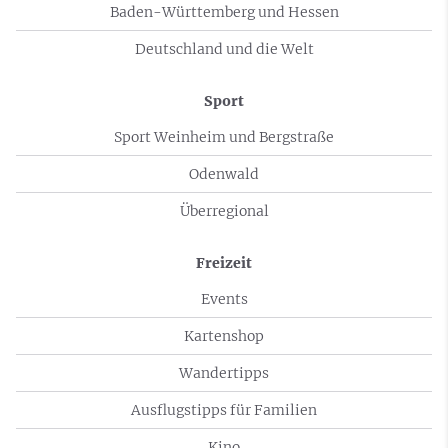
Baden-Württemberg und Hessen
Deutschland und die Welt
Sport
Sport Weinheim und Bergstraße
Odenwald
Überregional
Freizeit
Events
Kartenshop
Wandertipps
Ausflugstipps für Familien
Kino