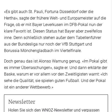
«Es gibt auch St. Pauli, Fortuna Düsseldorf oder die
Hertha», sagte der frühere Welt- und Europameister auf die
Frage, ob er mit Bayer Leverkusen im DFB-Pokal nun der
klare Favorit ist. Diesen Status hat Bayer aber zweifellos
inne. Denn schließlich stehen außer dem Tabellenführer
aus der Bundesliga nur noch der VfB Stuttgart und
Borussia Mönchengladbach im Viertelfinale.
Doch genau das ist Alonso Warnung genug. «Im Pokal gibt
es immer Überraschungen», sagte er. Und dann erklärte der
Baske, warum er vor allem vor den Zweitligisten warnt: «Ich
sehe die Qualität, sie spielen guten Fußball. Und der Pokal
ist ein anderer Wettbewerb.»
Newsletter
Holen Sie sich den WNOZ-Newsletter und verpassen