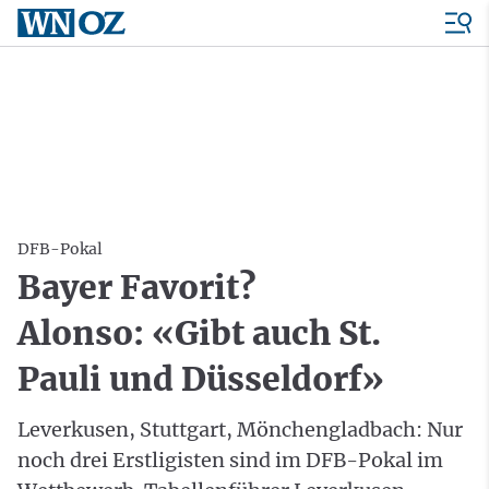
DFB-Pokal
Bayer Favorit?
Alonso: «Gibt auch St.
Pauli und Düsseldorf»
Leverkusen, Stuttgart, Mönchengladbach: Nur
noch drei Erstligisten sind im DFB-Pokal im