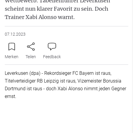
Wettbewerb. Tabellenführer Leverkusen
scheint nun klarer Favorit zu sein. Doch
Trainer Xabi Alonso warnt.
07.12.2023
Merken
Teilen
Feedback
Leverkusen (dpa) - Rekordsieger FC Bayern ist raus,
Titelverteidiger RB Leipzig ist raus, Vizemeister Borussia
Dortmund ist raus - doch Xabi Alonso nimmt jeden Gegner
ernst.