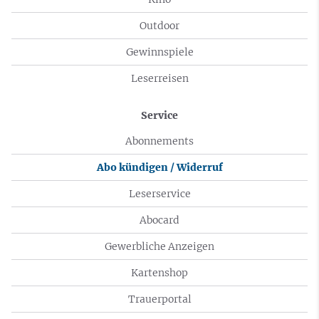
Outdoor
Gewinnspiele
Leserreisen
Service
Abonnements
Abo kündigen / Widerruf
Leserservice
Abocard
Gewerbliche Anzeigen
Kartenshop
Trauerportal