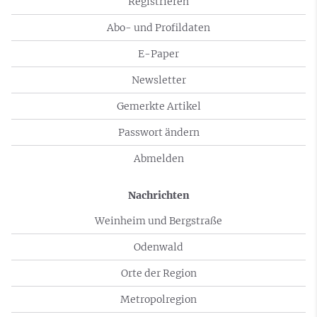
Registrieren
Abo- und Profildaten
E-Paper
Newsletter
Gemerkte Artikel
Passwort ändern
Abmelden
Nachrichten
Weinheim und Bergstraße
Odenwald
Orte der Region
Metropolregion