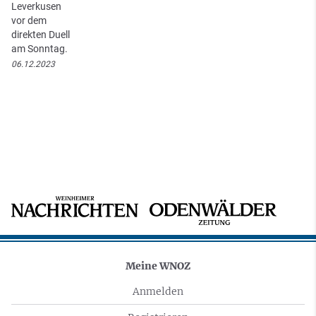
Leverkusen
vor dem
direkten Duell
am Sonntag.
06.12.2023
Meine WNOZ
Anmelden