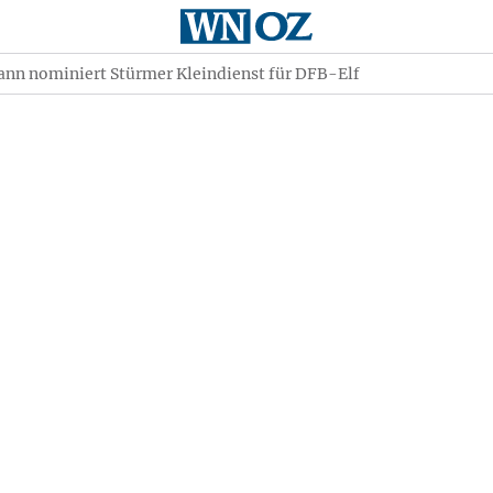
nn nominiert Stürmer Kleindienst für DFB-Elf