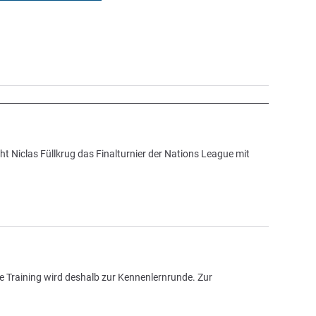
ht Niclas Füllkrug das Finalturnier der Nations League mit
 Training wird deshalb zur Kennenlernrunde. Zur