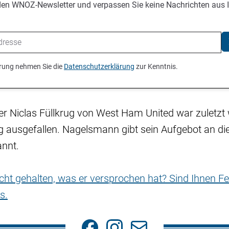
den WNOZ-Newsletter und verpassen Sie keine Nachrichten aus 
ierung nehmen Sie die
Datenschutzerklärung
zur Kenntnis.
r Niclas Füllkrug von West Ham United war zuletzt
 ausgefallen. Nagelsmann gibt sein Aufgebot an d
nnt.
nicht gehalten, was er versprochen hat? Sind Ihnen Fe
s.