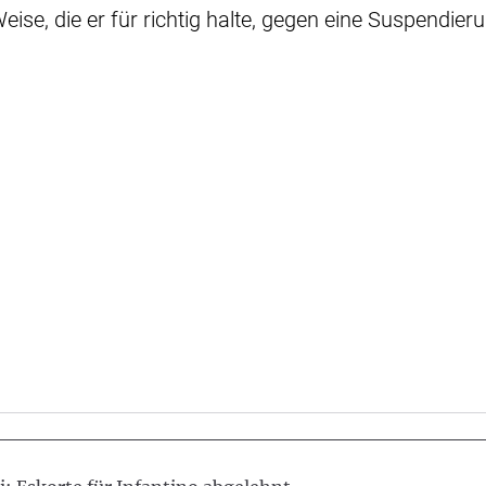
eise, die er für richtig halte, gegen eine Suspendier