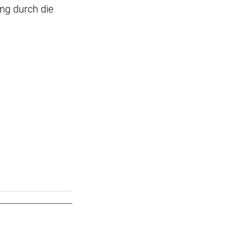
ung durch die