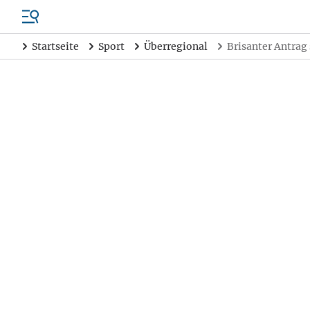
Startseite
Sport
Überregional
Brisanter Antrag