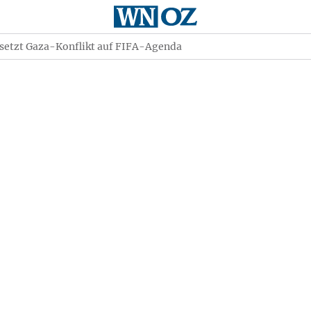
 setzt Gaza-Konflikt auf FIFA-Agenda