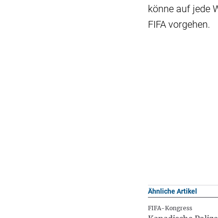
könne auf jede W
FIFA vorgehen.
Ähnliche Artikel
FIFA-Kongress