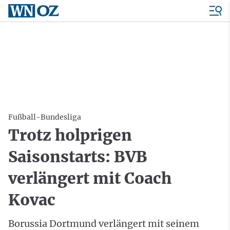
Fußball-Bundesliga
Trotz holprigen
Saisonstarts: BVB
verlängert mit Coach
Kovac
Borussia Dortmund verlängert mit seinem