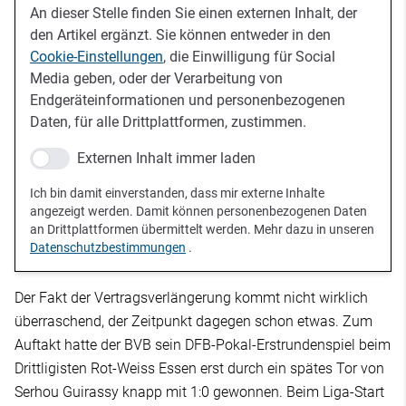
An dieser Stelle finden Sie einen externen Inhalt, der
den Artikel ergänzt. Sie können entweder in den
Cookie-Einstellungen
, die Einwilligung für Social
Media geben, oder der Verarbeitung von
Endgeräteinformationen und personenbezogenen
Daten, für alle Drittplattformen, zustimmen.
Externen Inhalt immer laden
Ich bin damit einverstanden, dass mir externe Inhalte
angezeigt werden. Damit können personenbezogenen Daten
an Drittplattformen übermittelt werden. Mehr dazu in unseren
Datenschutzbestimmungen
.
Der Fakt der Vertragsverlängerung kommt nicht wirklich
überraschend, der Zeitpunkt dagegen schon etwas. Zum
Auftakt hatte der BVB sein DFB-Pokal-Erstrundenspiel beim
Drittligisten Rot-Weiss Essen erst durch ein spätes Tor von
Serhou Guirassy knapp mit 1:0 gewonnen. Beim Liga-Start