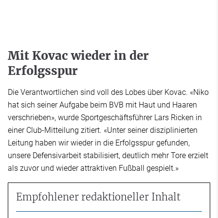
Mit Kovac wieder in der
Erfolgsspur
Die Verantwortlichen sind voll des Lobes über Kovac. «Niko
hat sich seiner Aufgabe beim BVB mit Haut und Haaren
verschrieben», wurde Sportgeschäftsführer Lars Ricken in
einer Club-Mitteilung zitiert. «Unter seiner disziplinierten
Leitung haben wir wieder in die Erfolgsspur gefunden,
unsere Defensivarbeit stabilisiert, deutlich mehr Tore erzielt
als zuvor und wieder attraktiven Fußball gespielt.»
Empfohlener redaktioneller Inhalt