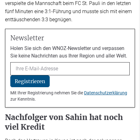
verspielte die Mannschaft beim FC St. Pauli in den letzten
fünf Minuten eine 3:1-Führung und musste sich mit einem
enttäuschenden 3:3 begnügen.
Newsletter
Holen Sie sich den WNOZ-Newsletter und verpassen
Sie keine Nachrichten aus Ihrer Region und aller Welt.
Email
Registrieren
Mit Ihrer Registrierung nehmen Sie die
Datenschutzerklärung
zur Kenntnis.
Nachfolger von Sahin hat noch
viel Kredit