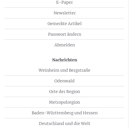
E-Paper
Newsletter
Gemerkte Artikel
Passwort ändern
Abmelden
Nachrichten
Weinheim und Bergstraße
Odenwald
Orte der Region
Metropolregion
Baden-Württemberg und Hessen
Deutschland und die Welt