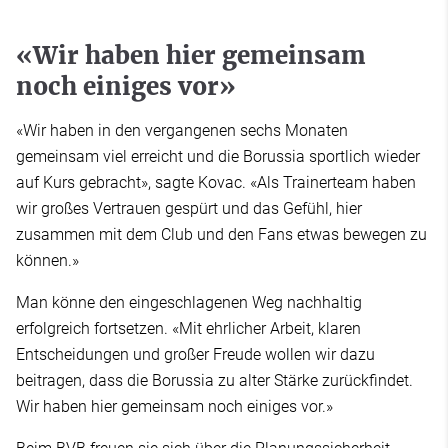
«Wir haben hier gemeinsam
noch einiges vor»
«Wir haben in den vergangenen sechs Monaten
gemeinsam viel erreicht und die Borussia sportlich wieder
auf Kurs gebracht», sagte Kovac. «Als Trainerteam haben
wir großes Vertrauen gespürt und das Gefühl, hier
zusammen mit dem Club und den Fans etwas bewegen zu
können.»
Man könne den eingeschlagenen Weg nachhaltig
erfolgreich fortsetzen. «Mit ehrlicher Arbeit, klaren
Entscheidungen und großer Freude wollen wir dazu
beitragen, dass die Borussia zu alter Stärke zurückfindet.
Wir haben hier gemeinsam noch einiges vor.»