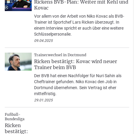
Rickens BVB-Plan: Weiter mit Kehl und
Kovac
Vor allem von der Arbeit von Niko Kovac als BVB-
Trainer ist Sportchef Lars Ricken überzeugt. In
einem Interview spricht er auch über eine weitere
Schlüsselpersonalie.
09.04.2025
Trainerwechsel in Dortmund
Ricken bestätigt: Kovac wird neuer
Trainer beim BVB
Der BVB hat einen Nachfolger für Nuri Sahin als
Cheftrainer gefunden. Niko Kovac den Job in
Dortmund übernehmen. Sein Vertrag ist eher
mittelfristig.
29.01.2025
Fußball-
Bundesliga
Ricken
bestätigt: