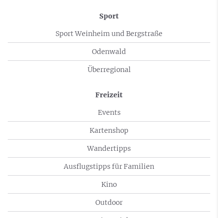
Sport
Sport Weinheim und Bergstraße
Odenwald
Überregional
Freizeit
Events
Kartenshop
Wandertipps
Ausflugstipps für Familien
Kino
Outdoor