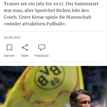
Trainer um ein Jahr bis 2027. Der Saisonstart
war mau, aber Sportchef Ricken lobt den
Coach. Unter Kovac spiele die Mannschaft
«wieder attraktiven Fußball».
26.08.2025
Merken
Teilen
Feedback