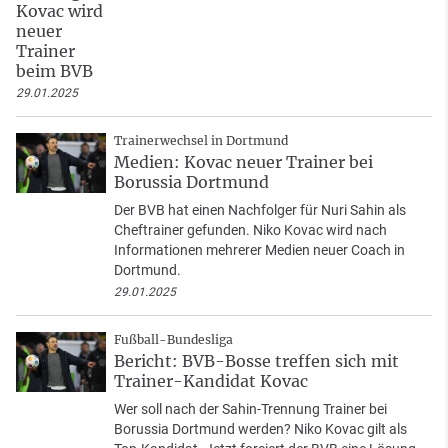
Kovac wird
neuer
Trainer
beim BVB
29.01.2025
Trainerwechsel in Dortmund
Medien: Kovac neuer Trainer bei
Borussia Dortmund
Der BVB hat einen Nachfolger für Nuri Sahin als
Cheftrainer gefunden. Niko Kovac wird nach
Informationen mehrerer Medien neuer Coach in
Dortmund.
29.01.2025
Fußball-Bundesliga
Bericht: BVB-Bosse treffen sich mit
Trainer-Kandidat Kovac
Wer soll nach der Sahin-Trennung Trainer bei
Borussia Dortmund werden? Niko Kovac gilt als