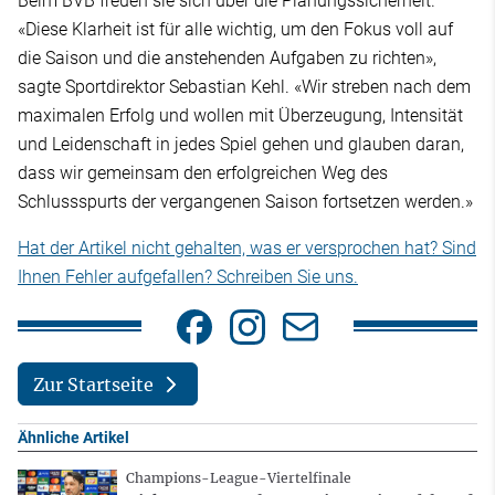
Beim BVB freuen sie sich über die Planungssicherheit.
«Diese Klarheit ist für alle wichtig, um den Fokus voll auf
die Saison und die anstehenden Aufgaben zu richten»,
sagte Sportdirektor Sebastian Kehl. «Wir streben nach dem
maximalen Erfolg und wollen mit Überzeugung, Intensität
und Leidenschaft in jedes Spiel gehen und glauben daran,
dass wir gemeinsam den erfolgreichen Weg des
Schlussspurts der vergangenen Saison fortsetzen werden.»
Hat der Artikel nicht gehalten, was er versprochen hat? Sind
Ihnen Fehler aufgefallen? Schreiben Sie uns.
Zur Startseite
Ähnliche Artikel
Champions-League-Viertelfinale