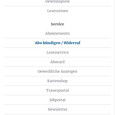
Gewinnspiele
Leserreisen
Service
Abonnements
Abo kündigen / Widerruf
Leserservice
Abocard
Gewerbliche Anzeigen
Kartenshop
Trauerportal
Jobportal
Newsletter