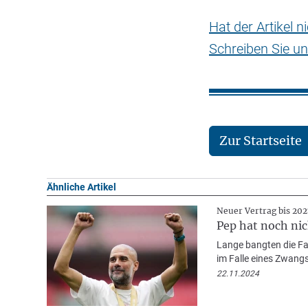
Hat der Artikel 
Schreiben Sie un
Zur Startseite
Ähnliche Artikel
Neuer Vertrag bis 202
Pep hat noch nic
Lange bangten die Fa
im Falle eines Zwangsa
22.11.2024