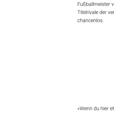
Fußballmeister v
Titelrivale der 
chancenlos.
«Wenn du hier et