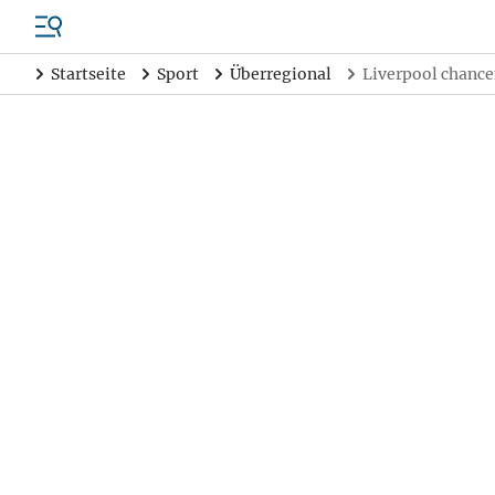
Startseite
Sport
Überregional
Liverpool chance