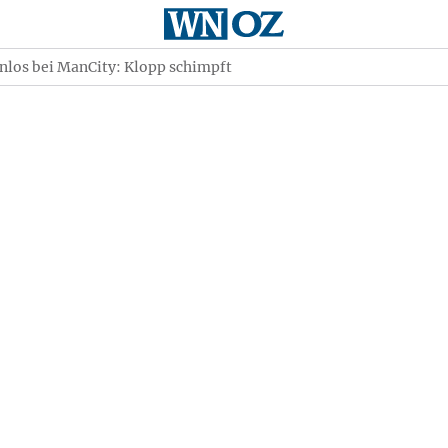
nlos bei ManCity: Klopp schimpft