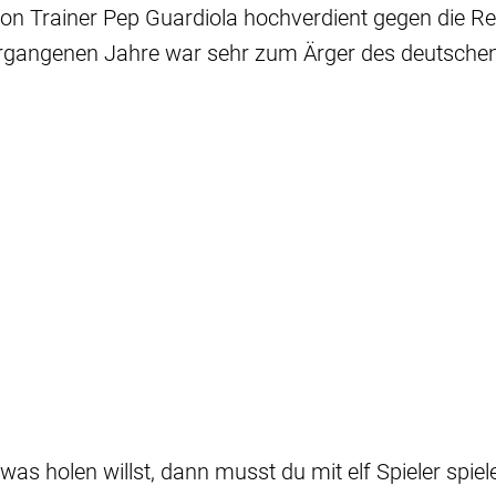
on Trainer Pep Guardiola hochverdient gegen die Re
vergangenen Jahre war sehr zum Ärger des deutschen 
was holen willst, dann musst du mit elf Spieler spiel