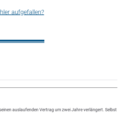
hler aufgefallen?
seinen auslaufenden Vertrag um zwei Jahre verlängert. Selbst