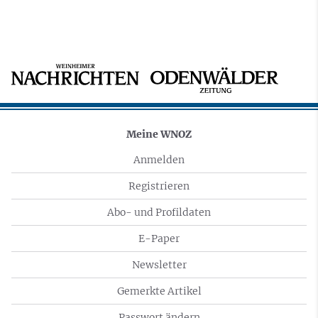
Meine WNOZ
Anmelden
Registrieren
Abo- und Profildaten
E-Paper
Newsletter
Gemerkte Artikel
Passwort ändern