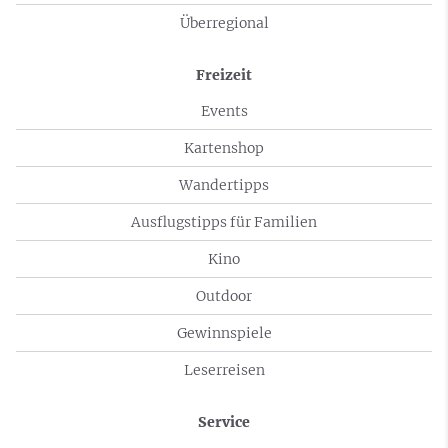
Überregional
Freizeit
Events
Kartenshop
Wandertipps
Ausflugstipps für Familien
Kino
Outdoor
Gewinnspiele
Leserreisen
Service