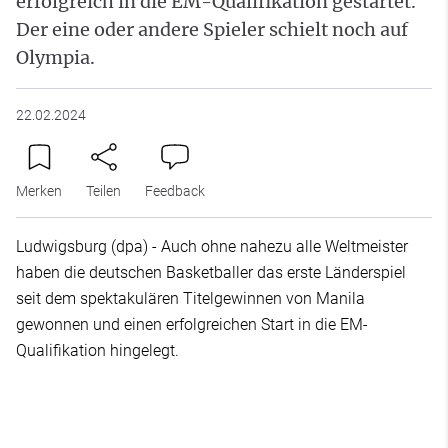
erfolgreich in die EM-Qualifikation gestartet.
Der eine oder andere Spieler schielt noch auf
Olympia.
22.02.2024
Merken
Teilen
Feedback
Ludwigsburg (dpa) - Auch ohne nahezu alle Weltmeister
haben die deutschen Basketballer das erste Länderspiel
seit dem spektakulären Titelgewinnen von Manila
gewonnen und einen erfolgreichen Start in die EM-
Qualifikation hingelegt.