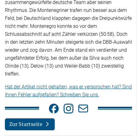
zusammengewürfelte deutsche Team aber seinen
Rhythmus. Die Montenegriner trafen nun besser aus dem
Feld, bei Deutschland klappten dagegen die Dreipunktwürfe
nicht mehr. Montenegro konnte so vor dem
Schlussabschnitt auf acht Zähler verkürzen (50:58). Doch
in den letzten zehn Minuten steigerte sich die DBB-Auswahl
wieder und zog davon. Am Ende stand ein verdienter und
ungefährdeter Erfolg, bei dem außer da Silva auch noch
Olinde (13), Delow (13) und Weiler-Babb (10) zweistellig
treffen.
Hat der Artikel nicht gehalten, was er versprochen hat? Sind
Ihnen Fehler aufgefallen? Schreiben Sie uns.
Zur Startseite