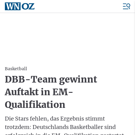
Basketball
DBB-Team gewinnt
Auftakt in EM-
Qualifikation
Die Stars fehlen, das Ergebnis stimmt
trotzdem: Deutschlands Basketballer sind