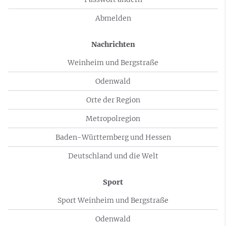
Abmelden
Nachrichten
Weinheim und Bergstraße
Odenwald
Orte der Region
Metropolregion
Baden-Württemberg und Hessen
Deutschland und die Welt
Sport
Sport Weinheim und Bergstraße
Odenwald