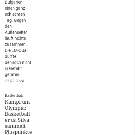
Bulgarien
einen ganz
schlechten
Tag. Gegen
den
Außenseiter
läuft nichts
zusammen.
Die EM-Quali
dürfte
dennoch nicht
in Gefahr
geraten.
25.02.2024
Basketball
Kampf um
Olympia:
Basketball
er da Silva
sammelt
Pluspunkte