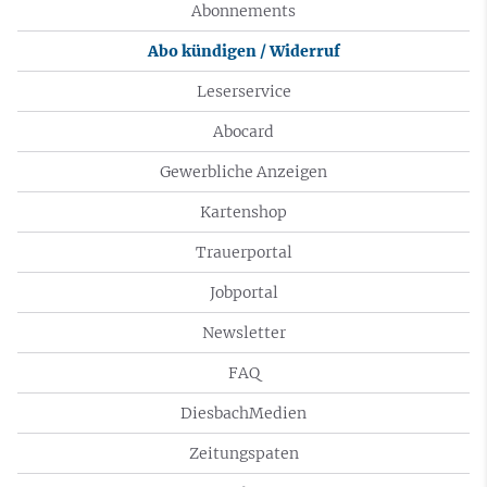
Abonnements
Abo kündigen / Widerruf
Leserservice
Abocard
Gewerbliche Anzeigen
Kartenshop
Trauerportal
Jobportal
Newsletter
FAQ
DiesbachMedien
Zeitungspaten