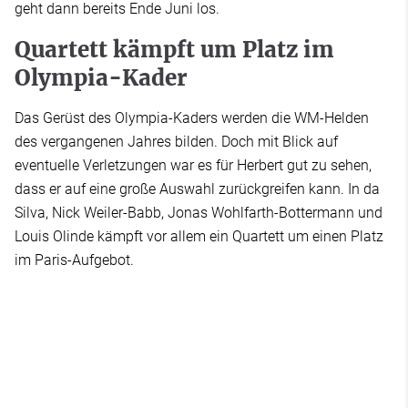
geht dann bereits Ende Juni los.
Quartett kämpft um Platz im
Olympia-Kader
Das Gerüst des Olympia-Kaders werden die WM-Helden
des vergangenen Jahres bilden. Doch mit Blick auf
eventuelle Verletzungen war es für Herbert gut zu sehen,
dass er auf eine große Auswahl zurückgreifen kann. In da
Silva, Nick Weiler-Babb, Jonas Wohlfarth-Bottermann und
Louis Olinde kämpft vor allem ein Quartett um einen Platz
im Paris-Aufgebot.