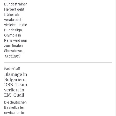
Bundestrainer
Herbert geht
früher als
verabredet -
vielleicht in die
Bundesliga.
Olympia in
Paris wird nun
zum finalen
Showdown.
15.05.2024
Basketball
Blamage in
Bulgarien:
DBB-Team
verliert in
EM-Quali
Die deutschen
Basketballer
erwischen in