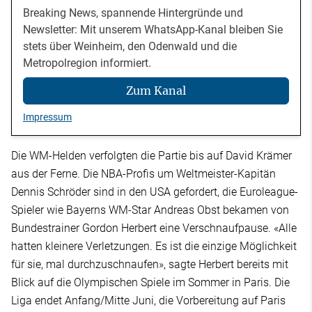
Breaking News, spannende Hintergründe und
Newsletter: Mit unserem WhatsApp-Kanal bleiben Sie
stets über Weinheim, den Odenwald und die
Metropolregion informiert.
Zum Kanal
Impressum
Die WM-Helden verfolgten die Partie bis auf David Krämer
aus der Ferne. Die NBA-Profis um Weltmeister-Kapitän
Dennis Schröder sind in den USA gefordert, die Euroleague-
Spieler wie Bayerns WM-Star Andreas Obst bekamen von
Bundestrainer Gordon Herbert eine Verschnaufpause. «Alle
hatten kleinere Verletzungen. Es ist die einzige Möglichkeit
für sie, mal durchzuschnaufen», sagte Herbert bereits mit
Blick auf die Olympischen Spiele im Sommer in Paris. Die
Liga endet Anfang/Mitte Juni, die Vorbereitung auf Paris