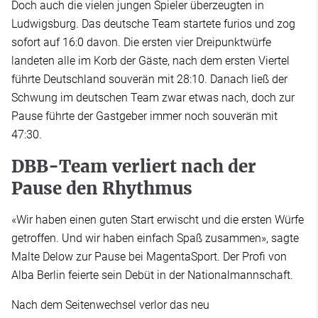
Doch auch die vielen jungen Spieler überzeugten in
Ludwigsburg. Das deutsche Team startete furios und zog
sofort auf 16:0 davon. Die ersten vier Dreipunktwürfe
landeten alle im Korb der Gäste, nach dem ersten Viertel
führte Deutschland souverän mit 28:10. Danach ließ der
Schwung im deutschen Team zwar etwas nach, doch zur
Pause führte der Gastgeber immer noch souverän mit
47:30.
DBB-Team verliert nach der
Pause den Rhythmus
«Wir haben einen guten Start erwischt und die ersten Würfe
getroffen. Und wir haben einfach Spaß zusammen», sagte
Malte Delow zur Pause bei MagentaSport. Der Profi von
Alba Berlin feierte sein Debüt in der Nationalmannschaft.
Nach dem Seitenwechsel verlor das neu