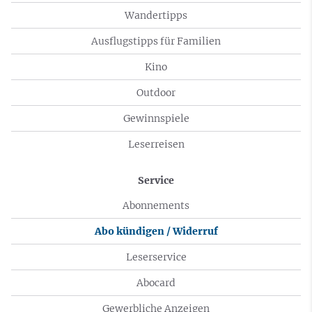
Wandertipps
Ausflugstipps für Familien
Kino
Outdoor
Gewinnspiele
Leserreisen
Service
Abonnements
Abo kündigen / Widerruf
Leserservice
Abocard
Gewerbliche Anzeigen