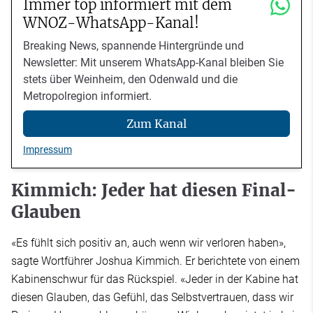
Immer top informiert mit dem
WNOZ-WhatsApp-Kanal!
Breaking News, spannende Hintergründe und
Newsletter: Mit unserem WhatsApp-Kanal bleiben Sie
stets über Weinheim, den Odenwald und die
Metropolregion informiert.
Zum Kanal
Impressum
Kimmich: Jeder hat diesen Final-
Glauben
«Es fühlt sich positiv an, auch wenn wir verloren haben»,
sagte Wortführer Joshua Kimmich. Er berichtete von einem
Kabinenschwur für das Rückspiel. «Jeder in der Kabine hat
diesen Glauben, das Gefühl, das Selbstvertrauen, dass wir