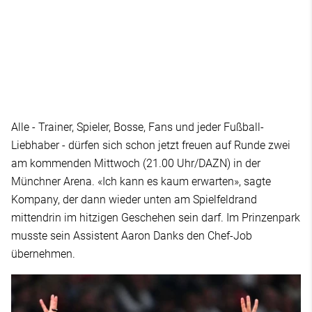
Alle - Trainer, Spieler, Bosse, Fans und jeder Fußball-
Liebhaber - dürfen sich schon jetzt freuen auf Runde zwei
am kommenden Mittwoch (21.00 Uhr/DAZN) in der
Münchner Arena. «Ich kann es kaum erwarten», sagte
Kompany, der dann wieder unten am Spielfeldrand
mittendrin im hitzigen Geschehen sein darf. Im Prinzenpark
musste sein Assistent Aaron Danks den Chef-Job
übernehmen.