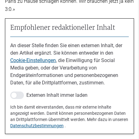
Paris zu Hause schlagen können. Wir brauchen jetzt ja kein
3:0.»
Empfohlener redaktioneller Inhalt
An dieser Stelle finden Sie einen externen Inhalt, der
den Artikel ergänzt. Sie können entweder in den
Cookie-Einstellungen
, die Einwilligung für Social
Media geben, oder der Verarbeitung von
Endgeräteinformationen und personenbezogenen
Daten, für alle Drittplattformen, zustimmen.
Externen Inhalt immer laden
Ich bin damit einverstanden, dass mir externe Inhalte
angezeigt werden. Damit können personenbezogenen Daten
an Drittplattformen übermittelt werden. Mehr dazu in unseren
Datenschutzbestimmungen
.