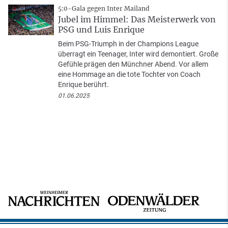
5:0-Gala gegen Inter Mailand
Jubel im Himmel: Das Meisterwerk von
PSG und Luis Enrique
Beim PSG-Triumph in der Champions League
überragt ein Teenager, Inter wird demontiert. Große
Gefühle prägen den Münchner Abend. Vor allem
eine Hommage an die tote Tochter von Coach
Enrique berührt.
01.06.2025