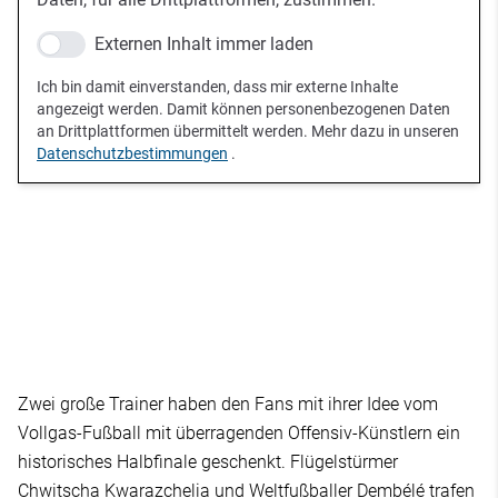
Externen Inhalt immer laden
Ich bin damit einverstanden, dass mir externe Inhalte
angezeigt werden. Damit können personenbezogenen Daten
an Drittplattformen übermittelt werden. Mehr dazu in unseren
Datenschutzbestimmungen
.
Zwei große Trainer haben den Fans mit ihrer Idee vom
Vollgas-Fußball mit überragenden Offensiv-Künstlern ein
historisches Halbfinale geschenkt. Flügelstürmer
Chwitscha Kwarazchelia und Weltfußballer Dembélé trafen