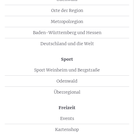
Orte der Region
Metropolregion
Baden-Württemberg und Hessen
Deutschland und die Welt
Sport
Sport Weinheim und Bergstraße
Odenwald
Überregional
Freizeit
Events
Kartenshop