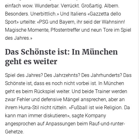
einfach wow. Wunderbar. Verrückt. Großartig. Albern.
Besonders. Unerbittlich.» Und Italiens «Gazzetta dello
Sport» urteilte: «PSG und Bayern, ihr seid der Wahnsinn!
Magische Momente, Pfostentreffer und neun Tore im Spiel
des Jahres.»
Das Schönste ist: In München
geht es weiter
Spiel des Jahres? Des Jahrzehnts? Des Jahrhunderts? Das
Schönste ist, dass es noch nicht vorbei ist. In München
geht es beim Rückspiel weiter. Und beide Trainer werden
zwar Fehler und defensive Mängel ansprechen, aber an
ihrem Hurra-Stil nicht rütteln. «Fußball ist wie Religion. Da
kann man immer diskutieren», sagte Kompany
angesprochen auf Anpassungen beim Rauf-und-runter-
Gehetze.