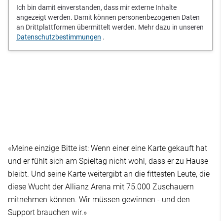
Ich bin damit einverstanden, dass mir externe Inhalte
angezeigt werden. Damit können personenbezogenen Daten
an Drittplattformen übermittelt werden. Mehr dazu in unseren
Datenschutzbestimmungen
.
«Meine einzige Bitte ist: Wenn einer eine Karte gekauft hat
und er fühlt sich am Spieltag nicht wohl, dass er zu Hause
bleibt. Und seine Karte weitergibt an die fittesten Leute, die
diese Wucht der Allianz Arena mit 75.000 Zuschauern
mitnehmen können. Wir müssen gewinnen - und den
Support brauchen wir.»