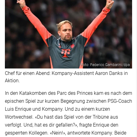
Foto: Federico Gambarini/dpa
Chef für einen Abend: Kompany-Assistent Aaron Danks in
Aktion.
In den Katakomben des Parc des Princes kam es nach dem
epischen Spiel zur kurzen Begegnung zwischen PSG-Coach
Luis Enrique und Kompany. Und zu einem kurzen
Wortwechsel. «Du hast das Spiel von der Tribüne aus
verfolgt. Und, hat es dir gefallen?», fragte Enrique den
gesperrten Kollegen. «Nein!», antwortete Kompany. Beide