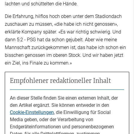
lachten und schüttelten die Hände.
Die Erfahrung, hilflos hoch oben unter dem Stadiondach
zuschauen zu müssen, «die habe ich nicht genossen»,
erklärte Kompany später. «Es war richtig schwierig. Und
dann 5:2 - PSG hat da schon gejubelt. Aber wie meine
Mannschaft zurückgekommen ist, das habe ich schon ein
bisschen genossen im oberen Stock. Und wir haben jetzt
ein Ziel, ins Finale zu kommen.»
Empfohlener redaktioneller Inhalt
An dieser Stelle finden Sie einen externen Inhalt, der
den Artikel ergänzt. Sie können entweder in den
Cookie-Einstellungen
, die Einwilligung für Social
Media geben, oder der Verarbeitung von
Endgeräteinformationen und personenbezogenen
Daten, für alle Drittplattformen, zustimmen.