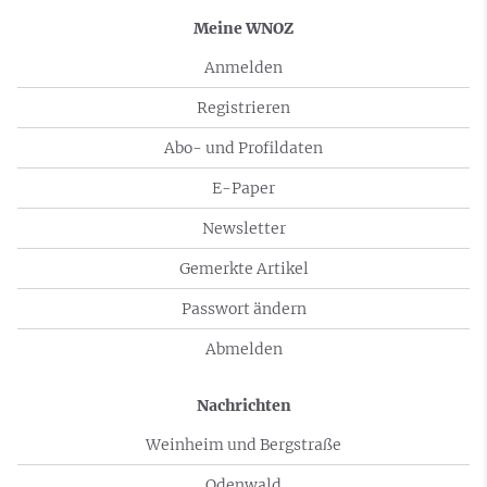
Meine WNOZ
Anmelden
Registrieren
Abo- und Profildaten
E-Paper
Newsletter
Gemerkte Artikel
Passwort ändern
Abmelden
Nachrichten
Weinheim und Bergstraße
Odenwald