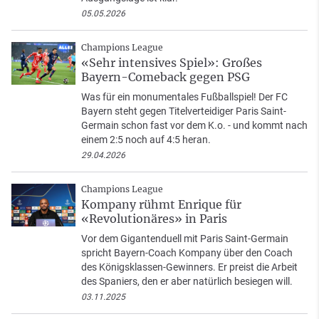
05.05.2026
Champions League
«Sehr intensives Spiel»: Großes
Bayern-Comeback gegen PSG
Was für ein monumentales Fußballspiel! Der FC
Bayern steht gegen Titelverteidiger Paris Saint-
Germain schon fast vor dem K.o. - und kommt nach
einem 2:5 noch auf 4:5 heran.
29.04.2026
Champions League
Kompany rühmt Enrique für
«Revolutionäres» in Paris
Vor dem Gigantenduell mit Paris Saint-Germain
spricht Bayern-Coach Kompany über den Coach
des Königsklassen-Gewinners. Er preist die Arbeit
des Spaniers, den er aber natürlich besiegen will.
03.11.2025