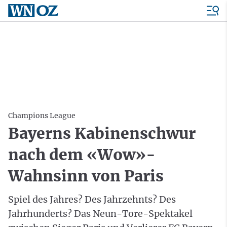
Champions League
Bayerns Kabinenschwur
nach dem «Wow»-
Wahnsinn von Paris
Spiel des Jahres? Des Jahrzehnts? Des
Jahrhunderts? Das Neun-Tore-Spektakel