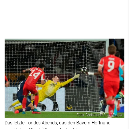
Foto: Christophe Ena/AP/dpa
Das letzte Tor des Abends, das den Bayern Hoffnung