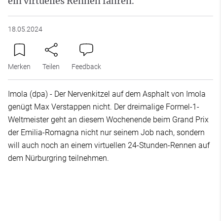
ein virtuelles Rennen fahren.
18.05.2024
Merken
Teilen
Feedback
Imola (dpa) - Der Nervenkitzel auf dem Asphalt von Imola
genügt Max Verstappen nicht. Der dreimalige Formel-1-
Weltmeister geht an diesem Wochenende beim Grand Prix
der Emilia-Romagna nicht nur seinem Job nach, sondern
will auch noch an einem virtuellen 24-Stunden-Rennen auf
dem Nürburgring teilnehmen.