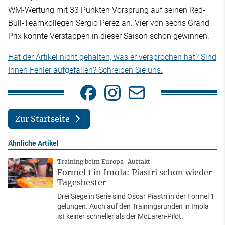
WM-Wertung mit 33 Punkten Vorsprung auf seinen Red-
Bull-Teamkollegen Sergio Perez an. Vier von sechs Grand
Prix konnte Verstappen in dieser Saison schon gewinnen.
Hat der Artikel nicht gehalten, was er versprochen hat? Sind
Ihnen Fehler aufgefallen? Schreiben Sie uns.
Zur Startseite
Ähnliche Artikel
Training beim Europa-Auftakt
Formel 1 in Imola: Piastri schon wieder
Tagesbester
Drei Siege in Serie sind Oscar Piastri in der Formel 1
gelungen. Auch auf den Trainingsrunden in Imola
ist keiner schneller als der McLaren-Pilot.