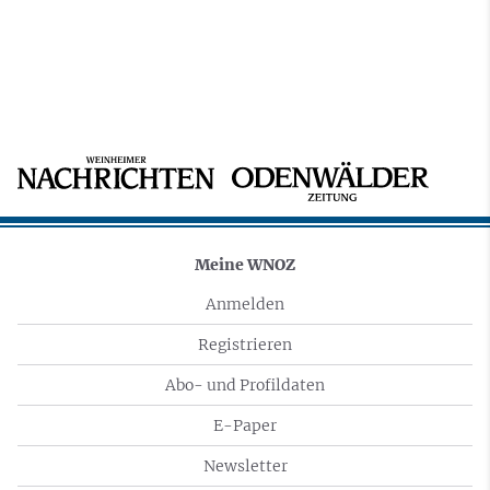
Meine WNOZ
Anmelden
Registrieren
Abo- und Profildaten
E-Paper
Newsletter