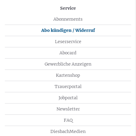
Service
Abonnements
Abo kündigen / Widerruf
Leserservice
Abocard
Gewerbliche Anzeigen
Kartenshop
Trauerportal
Jobportal
Newsletter
FAQ
DiesbachMedien