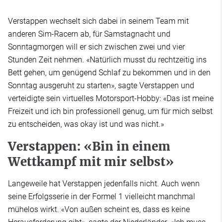
Verstappen wechselt sich dabei in seinem Team mit
anderen Sim-Racern ab, für Samstagnacht und
Sonntagmorgen will er sich zwischen zwei und vier
Stunden Zeit nehmen. «Natürlich musst du rechtzeitig ins
Bett gehen, um genügend Schlaf zu bekommen und in den
Sonntag ausgeruht zu starten», sagte Verstappen und
verteidigte sein virtuelles Motorsport-Hobby: «Das ist meine
Freizeit und ich bin professionell genug, um für mich selbst
zu entscheiden, was okay ist und was nicht.»
Verstappen: «Bin in einem
Wettkampf mit mir selbst»
Langeweile hat Verstappen jedenfalls nicht. Auch wenn
seine Erfolgsserie in der Formel 1 vielleicht manchmal
mühelos wirkt. «Von außen scheint es, dass es keine