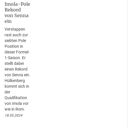
Imola-Pole
Rekord
von Senna
ein
Verstappen
rast auch zur
siebten Pole
Position in
dieser Formel-
1-Saison. Er
stellt dabei
einen Rekord
von Senna ein.
Hülkenberg
kommt sich in
der
Qualifikation
von Imola vor
wie in Rom.
18.05.2024