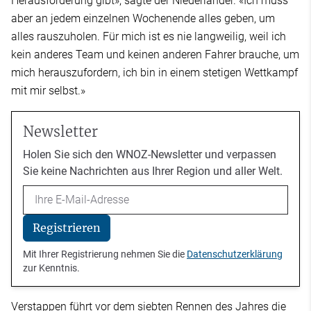
Herausforderung gibt», sagte der Niederländer. «Ich muss
aber an jedem einzelnen Wochenende alles geben, um
alles rauszuholen. Für mich ist es nie langweilig, weil ich
kein anderes Team und keinen anderen Fahrer brauche, um
mich herauszufordern, ich bin in einem stetigen Wettkampf
mit mir selbst.»
Newsletter
Holen Sie sich den WNOZ-Newsletter und verpassen
Sie keine Nachrichten aus Ihrer Region und aller Welt.
Email
Registrieren
Mit Ihrer Registrierung nehmen Sie die
Datenschutzerklärung
zur Kenntnis.
Verstappen führt vor dem siebten Rennen des Jahres die