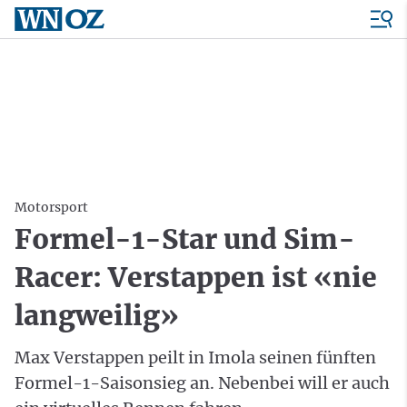
Motorsport
Formel-1-Star und Sim-
Racer: Verstappen ist «nie
langweilig»
Max Verstappen peilt in Imola seinen fünften
Formel-1-Saisonsieg an. Nebenbei will er auch