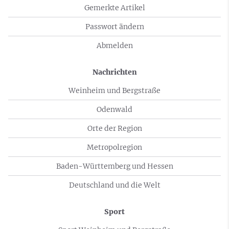
Gemerkte Artikel
Passwort ändern
Abmelden
Nachrichten
Weinheim und Bergstraße
Odenwald
Orte der Region
Metropolregion
Baden-Württemberg und Hessen
Deutschland und die Welt
Sport