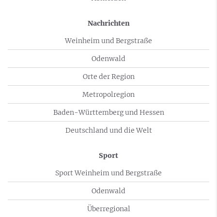
Nachrichten
Weinheim und Bergstraße
Odenwald
Orte der Region
Metropolregion
Baden-Württemberg und Hessen
Deutschland und die Welt
Sport
Sport Weinheim und Bergstraße
Odenwald
Überregional