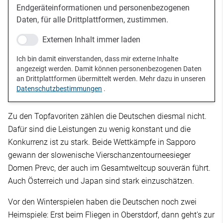
Endgeräteinformationen und personenbezogenen
Daten, für alle Drittplattformen, zustimmen.
Externen Inhalt immer laden
Ich bin damit einverstanden, dass mir externe Inhalte
angezeigt werden. Damit können personenbezogenen Daten
an Drittplattformen übermittelt werden. Mehr dazu in unseren
Datenschutzbestimmungen
.
Zu den Topfavoriten zählen die Deutschen diesmal nicht.
Dafür sind die Leistungen zu wenig konstant und die
Konkurrenz ist zu stark. Beide Wettkämpfe in Sapporo
gewann der slowenische Vierschanzentourneesieger
Domen Prevc, der auch im Gesamtweltcup souverän führt.
Auch Österreich und Japan sind stark einzuschätzen.
Vor den Winterspielen haben die Deutschen noch zwei
Heimspiele: Erst beim Fliegen in Oberstdorf, dann geht's zur