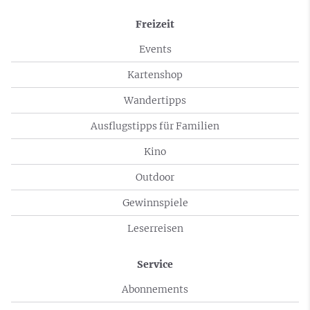
Freizeit
Events
Kartenshop
Wandertipps
Ausflugstipps für Familien
Kino
Outdoor
Gewinnspiele
Leserreisen
Service
Abonnements