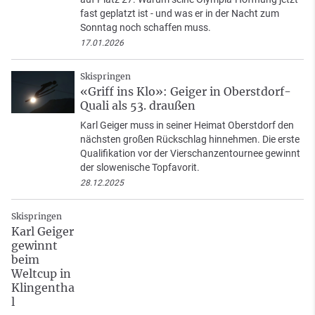
fast geplatzt ist - und was er in der Nacht zum
Sonntag noch schaffen muss.
17.01.2026
Skispringen
«Griff ins Klo»: Geiger in Oberstdorf-
Quali als 53. draußen
Karl Geiger muss in seiner Heimat Oberstdorf den
nächsten großen Rückschlag hinnehmen. Die erste
Qualifikation vor der Vierschanzentournee gewinnt
der slowenische Topfavorit.
28.12.2025
Skispringen
Karl Geiger
gewinnt
beim
Weltcup in
Klingentha
l