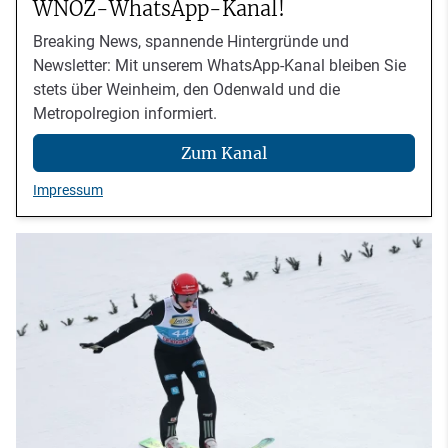
WNOZ-WhatsApp-Kanal!
Breaking News, spannende Hintergründe und
Newsletter: Mit unserem WhatsApp-Kanal bleiben Sie
stets über Weinheim, den Odenwald und die
Metropolregion informiert.
Zum Kanal
Impressum