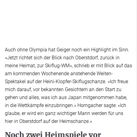
Auch ohne Olympia hat Geiger noch ein Highlight im Sinn.
«Jetzt richtet sich der Blick nach Oberstdorf, zurück in
meine Heimat, zur Skiflug-WM», schrieb er mit Blick auf das
am kommenden Wochenende anstehende Weiten-
Spektakel auf der Heini-Klopfer-Skiflugschanze. «Ich freue
mich darauf, vor bekannten Gesichtern an den Start zu
gehen und alles, was ich aus Japan mitgenommen habe,
in die Wettkämpfe einzubringen.» Horngacher sagte: «Ich
glaube, er wird ein ganz wichtiger Mann werden für uns
hier in Oberstdorf auf der Heimschanze.»
Noch zwei Heimspiele vor