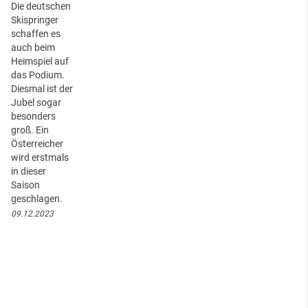
Die deutschen
Skispringer
schaffen es
auch beim
Heimspiel auf
das Podium.
Diesmal ist der
Jubel sogar
besonders
groß. Ein
Österreicher
wird erstmals
in dieser
Saison
geschlagen.
09.12.2023