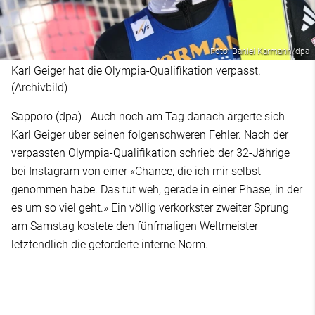
Foto: Daniel Karmann/dpa
Karl Geiger hat die Olympia-Qualifikation verpasst.
(Archivbild)
Sapporo (dpa) - Auch noch am Tag danach ärgerte sich
Karl Geiger über seinen folgenschweren Fehler. Nach der
verpassten Olympia-Qualifikation schrieb der 32-Jährige
bei Instagram von einer «Chance, die ich mir selbst
genommen habe. Das tut weh, gerade in einer Phase, in der
es um so viel geht.» Ein völlig verkorkster zweiter Sprung
am Samstag kostete den fünfmaligen Weltmeister
letztendlich die geforderte interne Norm.