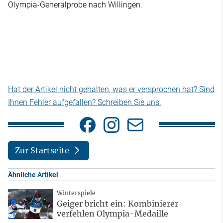
Olympia-Generalprobe nach Willingen.
Hat der Artikel nicht gehalten, was er versprochen hat? Sind
Ihnen Fehler aufgefallen? Schreiben Sie uns.
Zur Startseite
Ähnliche Artikel
Winterspiele
Geiger bricht ein: Kombinierer
verfehlen Olympia-Medaille