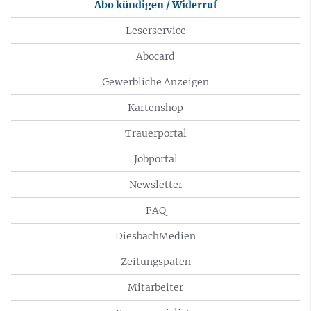
Abo kündigen / Widerruf
Leserservice
Abocard
Gewerbliche Anzeigen
Kartenshop
Trauerportal
Jobportal
Newsletter
FAQ
DiesbachMedien
Zeitungspaten
Mitarbeiter