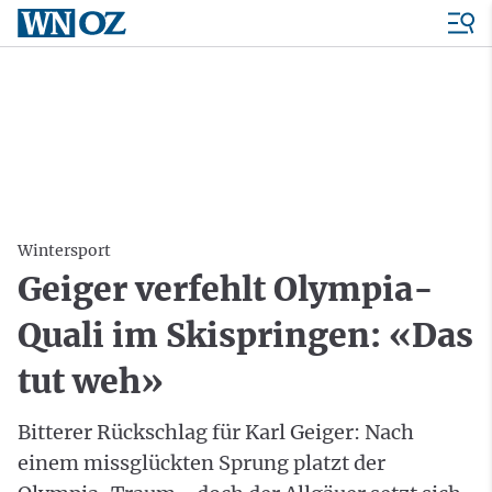
Wintersport
Geiger verfehlt Olympia-
Quali im Skispringen: «Das
tut weh»
Bitterer Rückschlag für Karl Geiger: Nach
einem missglückten Sprung platzt der