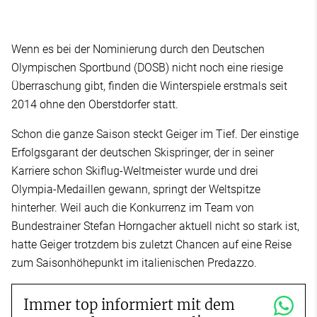
Wenn es bei der Nominierung durch den Deutschen
Olympischen Sportbund (DOSB) nicht noch eine riesige
Überraschung gibt, finden die Winterspiele erstmals seit
2014 ohne den Oberstdorfer statt.
Schon die ganze Saison steckt Geiger im Tief. Der einstige
Erfolgsgarant der deutschen Skispringer, der in seiner
Karriere schon Skiflug-Weltmeister wurde und drei
Olympia-Medaillen gewann, springt der Weltspitze
hinterher. Weil auch die Konkurrenz im Team von
Bundestrainer Stefan Horngacher aktuell nicht so stark ist,
hatte Geiger trotzdem bis zuletzt Chancen auf eine Reise
zum Saisonhöhepunkt im italienischen Predazzo.
Immer top informiert mit dem