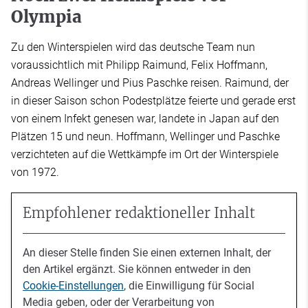
Olympia
Zu den Winterspielen wird das deutsche Team nun
voraussichtlich mit Philipp Raimund, Felix Hoffmann,
Andreas Wellinger und Pius Paschke reisen. Raimund, der
in dieser Saison schon Podestplätze feierte und gerade erst
von einem Infekt genesen war, landete in Japan auf den
Plätzen 15 und neun. Hoffmann, Wellinger und Paschke
verzichteten auf die Wettkämpfe im Ort der Winterspiele
von 1972.
Empfohlener redaktioneller Inhalt
An dieser Stelle finden Sie einen externen Inhalt, der
den Artikel ergänzt. Sie können entweder in den
Cookie-Einstellungen
, die Einwilligung für Social
Media geben, oder der Verarbeitung von