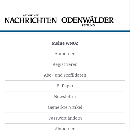
Meine WNOZ
Anmelden
Registrieren
Abo- und Profildaten
E-Paper
Newsletter
Gemerkte Artikel
Passwort ändern
Abmelden