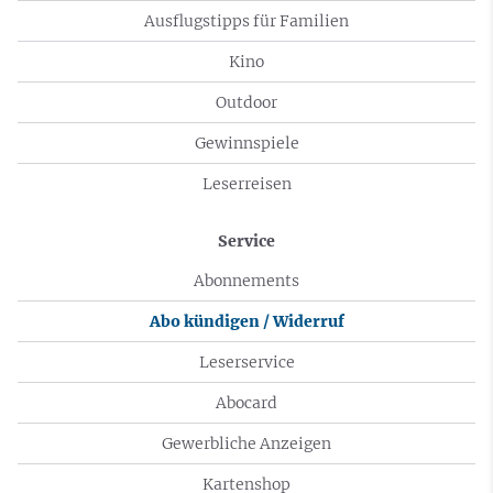
Ausflugstipps für Familien
Kino
Outdoor
Gewinnspiele
Leserreisen
Service
Abonnements
Abo kündigen / Widerruf
Leserservice
Abocard
Gewerbliche Anzeigen
Kartenshop