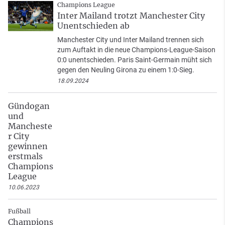
Champions League
Inter Mailand trotzt Manchester City
Unentschieden ab
Manchester City und Inter Mailand trennen sich
zum Auftakt in die neue Champions-League-Saison
0:0 unentschieden. Paris Saint-Germain müht sich
gegen den Neuling Girona zu einem 1:0-Sieg.
18.09.2024
Gündogan
und
Mancheste
r City
gewinnen
erstmals
Champions
League
10.06.2023
Fußball
Champions