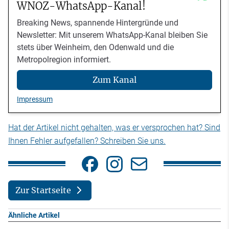
WNOZ-WhatsApp-Kanal!
Breaking News, spannende Hintergründe und
Newsletter: Mit unserem WhatsApp-Kanal bleiben Sie
stets über Weinheim, den Odenwald und die
Metropolregion informiert.
Zum Kanal
Impressum
Hat der Artikel nicht gehalten, was er versprochen hat? Sind
Ihnen Fehler aufgefallen? Schreiben Sie uns.
Zur Startseite
Ähnliche Artikel