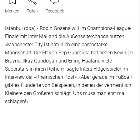
Merken
Teilen
Feedback
Istanbul (dpa) - Robin Gosens will im Champions-League-
Finale mit Inter Mailand die Außenseiterchance nutzen.
«Manchester City ist natürlich eine bärenstarke
Mannschaft. Die Elf von Pep Guardiola hat neben Kevin De
Bruyne, Ilkay Gündogan und Erling Haaland viele
Superstars in ihren Reihen», sagte Inters Flügelspieler im
Interview der «Rheinischen Post»: «Aber gerade im Fußball
gibt es Hunderte von Beispielen, in denen der vermeintlich
Kleinere den Größeren schlägt. Uns muss man erst mal
schlagen!»