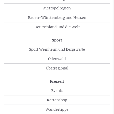
Metropolregion
Baden-Württemberg und Hessen
Deutschland und die Welt
Sport
Sport Weinheim und Bergstraße
Odenwald
Überregional
Freizeit
Events
Kartenshop
Wandertipps