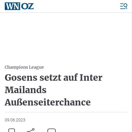
Champions League
Gosens setzt auf Inter
Mailands
Außenseiterchance
09.06.2023