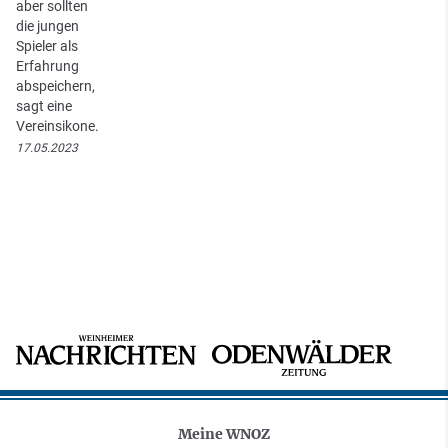
aber sollten
die jungen
Spieler als
Erfahrung
abspeichern,
sagt eine
Vereinsikone.
17.05.2023
Meine WNOZ