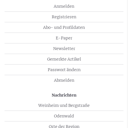
Anmelden
Registrieren
Abo- und Profildaten
E-Paper
Newsletter
Gemerkte Artikel
Passwort ändern
Abmelden
Nachrichten
Weinheim und Bergstraße
Odenwald
Orte der Region