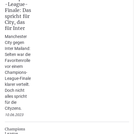
-League-
Finale: Das
spricht für
City, das
für Inter
Manchester
City gegen
Inter Mailand:
Selten war die
Favoritenrolle
vor einem
Champions-
League-Finale
klarer verteilt.
Doch nicht
alles spricht
für die
Cityzens.
10.06.2023
Champions
League