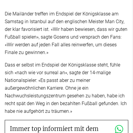
Die Mailänder treffen im Endspiel der Königsklasse am
Samstag in Istanbul auf den englischen Meister Man City,
der klar favorisiert ist. «Wir haben bewiesen, dass wir guten
Fußball spielen», sagte Gosens und versprach den Fans:
«Wir werden auf jeden Fall alles reinwerfen, um dieses
Finale zu gewinnen.​»
Dass er selbst im Endspiel der Königsklasse steht, fühle
sich «nach wie vor surreal an», sagte der 14-malige
Nationalspieler: «Es passt aber zu meiner
außergewöhnlichen Karriere. Ohne je ein
Nachwuchsleistungszentrum gesehen zu haben, habe ich
recht spät den Weg in den bezahlten Fußball gefunden. Ich
habe nie aufgehört zu träumen.»
Immer top informiert mit dem