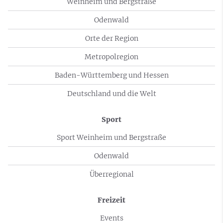
Weinheim und Bergstraße
Odenwald
Orte der Region
Metropolregion
Baden-Württemberg und Hessen
Deutschland und die Welt
Sport
Sport Weinheim und Bergstraße
Odenwald
Überregional
Freizeit
Events