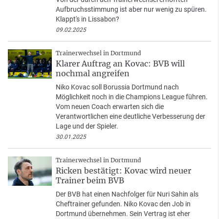
Aufbruchsstimmung ist aber nur wenig zu spüren.
Klappt's in Lissabon?
09.02.2025
Trainerwechsel in Dortmund
Klarer Auftrag an Kovac: BVB will
nochmal angreifen
Niko Kovac soll Borussia Dortmund nach
Möglichkeit noch in die Champions League führen.
Vom neuen Coach erwarten sich die
Verantwortlichen eine deutliche Verbesserung der
Lage und der Spieler.
30.01.2025
Trainerwechsel in Dortmund
Ricken bestätigt: Kovac wird neuer
Trainer beim BVB
Der BVB hat einen Nachfolger für Nuri Sahin als
Cheftrainer gefunden. Niko Kovac den Job in
Dortmund übernehmen. Sein Vertrag ist eher