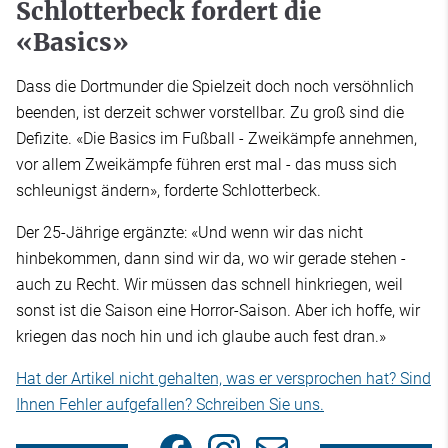
Schlotterbeck fordert die
«Basics»
Dass die Dortmunder die Spielzeit doch noch versöhnlich
beenden, ist derzeit schwer vorstellbar. Zu groß sind die
Defizite. «Die Basics im Fußball - Zweikämpfe annehmen,
vor allem Zweikämpfe führen erst mal - das muss sich
schleunigst ändern», forderte Schlotterbeck.
Der 25-Jährige ergänzte: «Und wenn wir das nicht
hinbekommen, dann sind wir da, wo wir gerade stehen -
auch zu Recht. Wir müssen das schnell hinkriegen, weil
sonst ist die Saison eine Horror-Saison. Aber ich hoffe, wir
kriegen das noch hin und ich glaube auch fest dran.»
Hat der Artikel nicht gehalten, was er versprochen hat? Sind
Ihnen Fehler aufgefallen? Schreiben Sie uns.