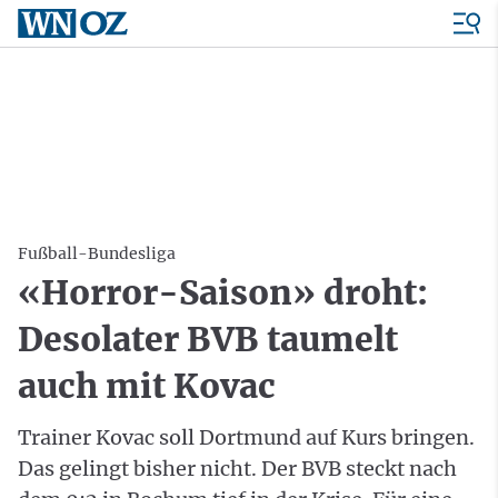
Fußball-Bundesliga
«Horror-Saison» droht:
Desolater BVB taumelt
auch mit Kovac
Trainer Kovac soll Dortmund auf Kurs bringen.
Das gelingt bisher nicht. Der BVB steckt nach