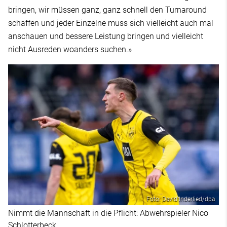
bringen, wir müssen ganz, ganz schnell den Turnaround
schaffen und jeder Einzelne muss sich vielleicht auch mal
anschauen und bessere Leistung bringen und vielleicht
nicht Ausreden woanders suchen.»
Foto: David Inderlied/dpa
Nimmt die Mannschaft in die Pflicht: Abwehrspieler Nico
Schlotterbeck.