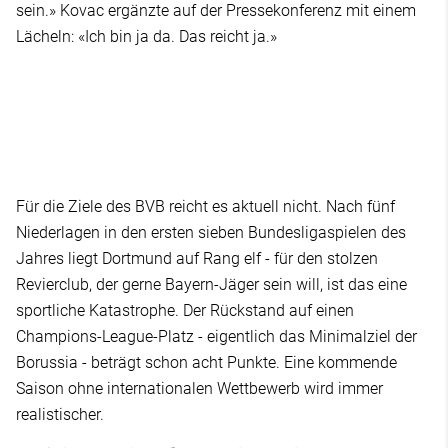
sein.» Kovac ergänzte auf der Pressekonferenz mit einem
Lächeln: «Ich bin ja da. Das reicht ja.»
Für die Ziele des BVB reicht es aktuell nicht. Nach fünf
Niederlagen in den ersten sieben Bundesligaspielen des
Jahres liegt Dortmund auf Rang elf - für den stolzen
Revierclub, der gerne Bayern-Jäger sein will, ist das eine
sportliche Katastrophe. Der Rückstand auf einen
Champions-League-Platz - eigentlich das Minimalziel der
Borussia - beträgt schon acht Punkte. Eine kommende
Saison ohne internationalen Wettbewerb wird immer
realistischer.