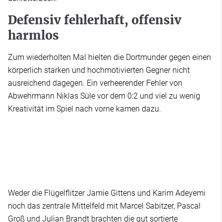
Defensiv fehlerhaft, offensiv
harmlos
Zum wiederholten Mal hielten die Dortmunder gegen einen
körperlich starken und hochmotivierten Gegner nicht
ausreichend dagegen. Ein verheerender Fehler von
Abwehrmann Niklas Süle vor dem 0:2 und viel zu wenig
Kreativität im Spiel nach vorne kamen dazu.
Weder die Flügelflitzer Jamie Gittens und Karim Adeyemi
noch das zentrale Mittelfeld mit Marcel Sabitzer, Pascal
Groß und Julian Brandt brachten die gut sortierte