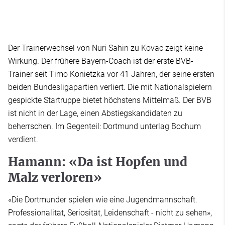
Der Trainerwechsel von Nuri Sahin zu Kovac zeigt keine
Wirkung. Der frühere Bayern-Coach ist der erste BVB-
Trainer seit Timo Konietzka vor 41 Jahren, der seine ersten
beiden Bundesligapartien verliert. Die mit Nationalspielern
gespickte Startruppe bietet höchstens Mittelmaß. Der BVB
ist nicht in der Lage, einen Abstiegskandidaten zu
beherrschen. Im Gegenteil: Dortmund unterlag Bochum
verdient.
Hamann: «Da ist Hopfen und
Malz verloren»
«Die Dortmunder spielen wie eine Jugendmannschaft.
Professionalität, Seriosität, Leidenschaft - nicht zu sehen»,