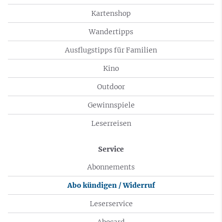
Kartenshop
Wandertipps
Ausflugstipps für Familien
Kino
Outdoor
Gewinnspiele
Leserreisen
Service
Abonnements
Abo kündigen / Widerruf
Leserservice
Abocard