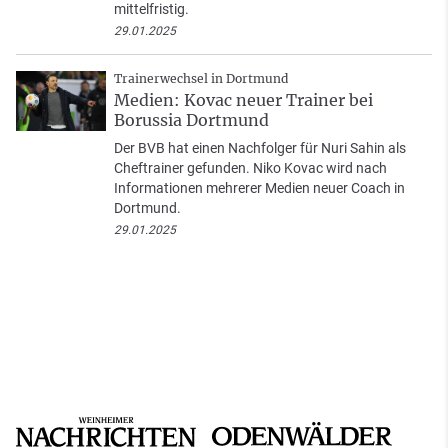
mittelfristig.
29.01.2025
Trainerwechsel in Dortmund
Medien: Kovac neuer Trainer bei
Borussia Dortmund
Der BVB hat einen Nachfolger für Nuri Sahin als
Cheftrainer gefunden. Niko Kovac wird nach
Informationen mehrerer Medien neuer Coach in
Dortmund.
29.01.2025