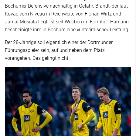
Bochumer Defensive nachhaltig in Gefahr. Brandt, der laut
Kovac vom Niveau in Reichweite von Florian Wirtz und
Jamal Musiala liegt, ist seit Wochen im Formtief. Hamann
bescheinigte ihm in Bochum eine «unterirdische» Leistung.
Der 28-Jährige soll eigentlich einer der Dortmunder
Führungsspieler sein, auf und neben dem Platz
vorangehen. Das gelingt nicht.