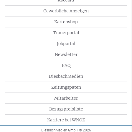
Gewerbliche Anzeigen
Kartenshop
Trauerportal
Jobportal
Newsletter
FAQ
DiesbachMedien
Zeitungspaten
Mitarbeiter
Bezugspreisliste
Karriere bei WNOZ
DiesbachMedien GmbH
© 2026