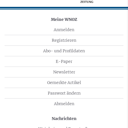
Meine WNOZ
Anmelden
Registrieren
Abo- und Profildaten
E-Paper
Newsletter
Gemerkte Artikel
Passwort ändern
Abmelden
Nachrichten