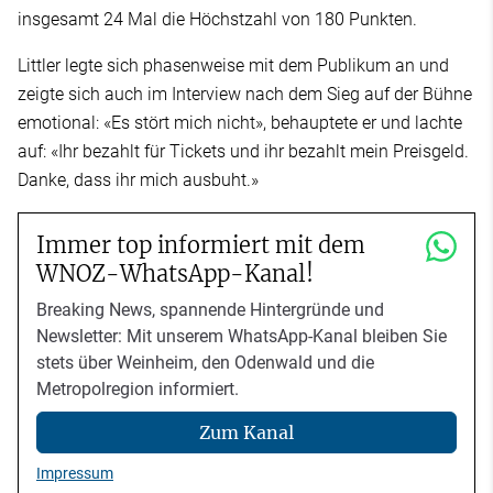
insgesamt 24 Mal die Höchstzahl von 180 Punkten.
Littler legte sich phasenweise mit dem Publikum an und
zeigte sich auch im Interview nach dem Sieg auf der Bühne
emotional: «Es stört mich nicht», behauptete er und lachte
auf: «Ihr bezahlt für Tickets und ihr bezahlt mein Preisgeld.
Danke, dass ihr mich ausbuht.»
Immer top informiert mit dem
WNOZ-WhatsApp-Kanal!
Breaking News, spannende Hintergründe und
Newsletter: Mit unserem WhatsApp-Kanal bleiben Sie
stets über Weinheim, den Odenwald und die
Metropolregion informiert.
Zum Kanal
Impressum