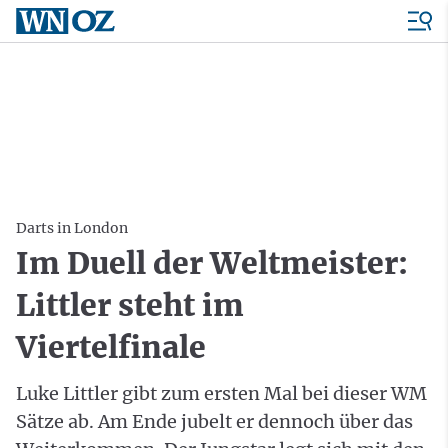
Darts in London
Im Duell der Weltmeister:
Littler steht im
Viertelfinale
Luke Littler gibt zum ersten Mal bei dieser WM
Sätze ab. Am Ende jubelt er dennoch über das