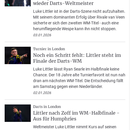
wieder Darts-Weltmeister
Luke Littler ist in der Darts-Szene nicht aufzuhalten.
Mit seinem dominanten Erfolg über Rivale van Veen
sicherte er sich den zweiten WM-Titel - auch eine
herumfliegende Wespe kann ihn nicht stoppen.
03.01.2026
Turnier in London
Noch ein Schritt fehlt: Littler steht im
Finale der Darts-WM
Luke Littler lässt Ryan Searle im Halbfinale keine
Chance. Der 18 Jahre alte Turnierfavorit ist nun nah
dran am nächsten WM-Titel. Die Entscheidung fällt
am Samstag gegen einen Niederländer.
02.01.2026
Darts in London
Littler nach Zoff im WM-Halbfinale -
Aus für Humphries
Weltmeister Luke Littler nimmt Kurs auf seinen