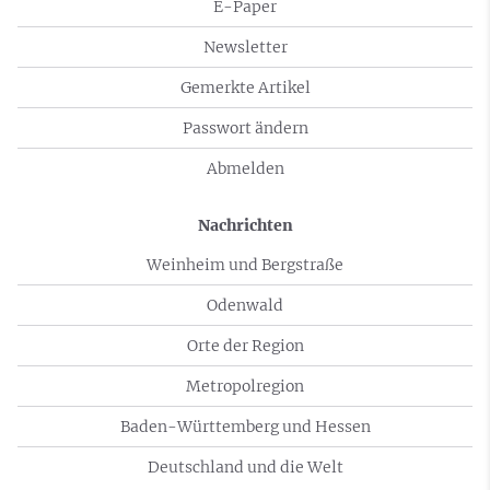
E-Paper
Newsletter
Gemerkte Artikel
Passwort ändern
Abmelden
Nachrichten
Weinheim und Bergstraße
Odenwald
Orte der Region
Metropolregion
Baden-Württemberg und Hessen
Deutschland und die Welt