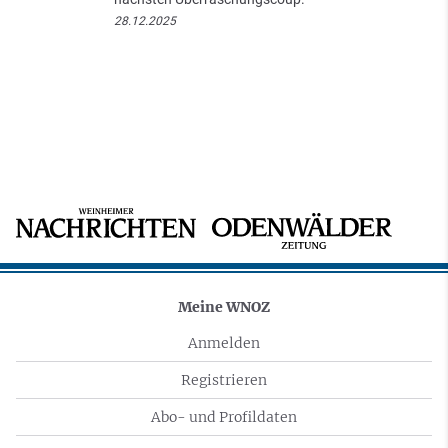
28.12.2025
Meine WNOZ
Anmelden
Registrieren
Abo- und Profildaten