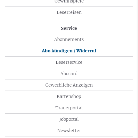
Gewinnspiele
Leserreisen
Service
Abonnements
Abo kündigen / Widerruf
Leserservice
Abocard
Gewerbliche Anzeigen
Kartenshop
Trauerportal
Jobportal
Newsletter