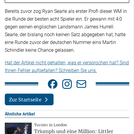
Bereits zuvor zog Ryan Searle als erster Profi dieser WM in
die Runde der besten acht Spieler ein. Er gewann mit 4:0
gegen seinen englischen Landsmann James Hurrell.
Searle, der bislang noch keinen Satz abgegeben hat, hatte
eine Runde zuvor der deutschen Nummer eins Martin
Schindler keine Chance gelassen.
Hat der Artikel nicht gehalten, was er versprochen hat? Sind
Ihnen Fehler aufgefallen? Schreiben Sie uns.
Zur Startseite
Ähnliche Artikel
Turnier in London
Triumph und eine Million: Littler