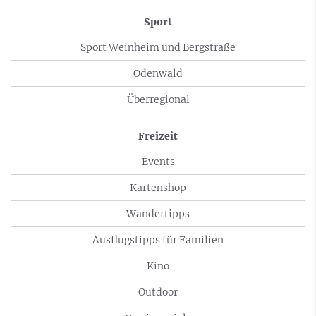
Sport
Sport Weinheim und Bergstraße
Odenwald
Überregional
Freizeit
Events
Kartenshop
Wandertipps
Ausflugstipps für Familien
Kino
Outdoor