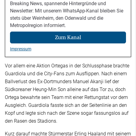
Breaking News, spannende Hintergründe und
Newsletter: Mit unserem WhatsApp-Kanal bleiben Sie
stets über Weinheim, den Odenwald und die
Metropolregion informiert.
Zum Kanal
Impressum
Vor allem eine Aktion Ortegas in der Schlussphase brachte
Guardiola und die City-Fans zum Ausflippen. Nach einem
Ballverlust des Ex-Dortmunders Manuel Akanji lief der
Südkoreaner Heung-Min Son alleine auf das Tor zu, doch
Ortega bewahrte sein Team mit einer Rettungstat vor dem
Ausgleich. Guardiola fasste sich an der Seitenlinie an den
Kopf und legte sich nach der Szene sogar fassungslos auf
den Rasen des Stadions.
Kurz darauf machte Stürmerstar Erling Haaland mit seinem