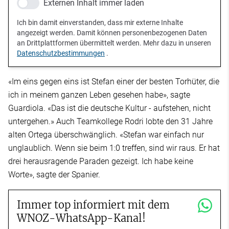
Externen Inhalt immer laden
Ich bin damit einverstanden, dass mir externe Inhalte
angezeigt werden. Damit können personenbezogenen Daten
an Drittplattformen übermittelt werden. Mehr dazu in unseren
Datenschutzbestimmungen
.
«Im eins gegen eins ist Stefan einer der besten Torhüter, die
ich in meinem ganzen Leben gesehen habe», sagte
Guardiola. «Das ist die deutsche Kultur - aufstehen, nicht
untergehen.» Auch Teamkollege Rodri lobte den 31 Jahre
alten Ortega überschwänglich. «Stefan war einfach nur
unglaublich. Wenn sie beim 1:0 treffen, sind wir raus. Er hat
drei herausragende Paraden gezeigt. Ich habe keine
Worte», sagte der Spanier.
Immer top informiert mit dem
WNOZ-WhatsApp-Kanal!