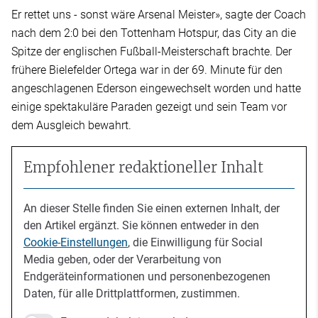
Er rettet uns - sonst wäre Arsenal Meister», sagte der Coach
nach dem 2:0 bei den Tottenham Hotspur, das City an die
Spitze der englischen Fußball-Meisterschaft brachte. Der
frühere Bielefelder Ortega war in der 69. Minute für den
angeschlagenen Ederson eingewechselt worden und hatte
einige spektakuläre Paraden gezeigt und sein Team vor
dem Ausgleich bewahrt.
Empfohlener redaktioneller Inhalt
An dieser Stelle finden Sie einen externen Inhalt, der
den Artikel ergänzt. Sie können entweder in den
Cookie-Einstellungen
, die Einwilligung für Social
Media geben, oder der Verarbeitung von
Endgeräteinformationen und personenbezogenen
Daten, für alle Drittplattformen, zustimmen.