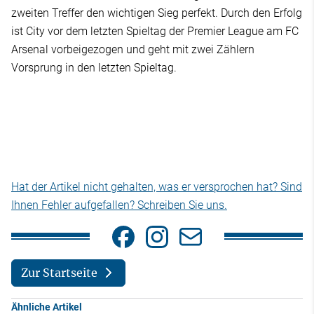
zweiten Treffer den wichtigen Sieg perfekt. Durch den Erfolg
ist City vor dem letzten Spieltag der Premier League am FC
Arsenal vorbeigezogen und geht mit zwei Zählern
Vorsprung in den letzten Spieltag.
Hat der Artikel nicht gehalten, was er versprochen hat? Sind
Ihnen Fehler aufgefallen? Schreiben Sie uns.
Zur Startseite
Ähnliche Artikel