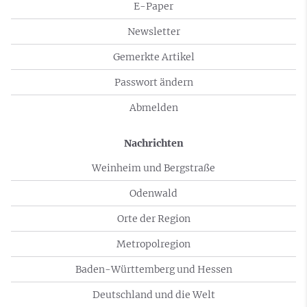
E-Paper
Newsletter
Gemerkte Artikel
Passwort ändern
Abmelden
Nachrichten
Weinheim und Bergstraße
Odenwald
Orte der Region
Metropolregion
Baden-Württemberg und Hessen
Deutschland und die Welt