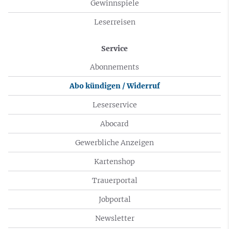
Gewinnspiele
Leserreisen
Service
Abonnements
Abo kündigen / Widerruf
Leserservice
Abocard
Gewerbliche Anzeigen
Kartenshop
Trauerportal
Jobportal
Newsletter