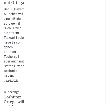
mit Ortega
Der FC Bayern
München will
einem Bericht
zufolge mit
Sven Ulreich
als erstem
Torwart in die
neue Saison
gehen.
Thomas
Tuchel soll
aber auch mit
Stefan Ortega
telefoniert
haben.
16.08.2023
Bundesliga
Torhüter
Ortega will