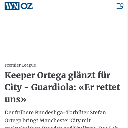
Premier League
Keeper Ortega glänzt für
City - Guardiola: «Er rettet
uns»
Der frühere Bundesliga-Torhüter Stefan
Ortega bringt Manchester City mit