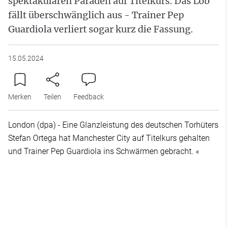
spektakulären Paraden auf Titelkurs. Das Lob
fällt überschwänglich aus - Trainer Pep
Guardiola verliert sogar kurz die Fassung.
15.05.2024
Merken
Teilen
Feedback
London (dpa) - Eine Glanzleistung des deutschen Torhüters
Stefan Ortega hat Manchester City auf Titelkurs gehalten
und Trainer Pep Guardiola ins Schwärmen gebracht. «