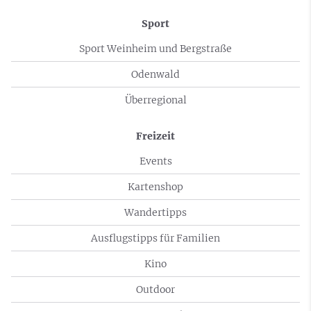
Sport
Sport Weinheim und Bergstraße
Odenwald
Überregional
Freizeit
Events
Kartenshop
Wandertipps
Ausflugstipps für Familien
Kino
Outdoor