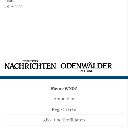
Liste.
15.08.2023
Meine WNOZ
Anmelden
Registrieren
Abo- und Profildaten