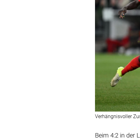
Verhängnisvoller Z
Beim 4:2 in der 