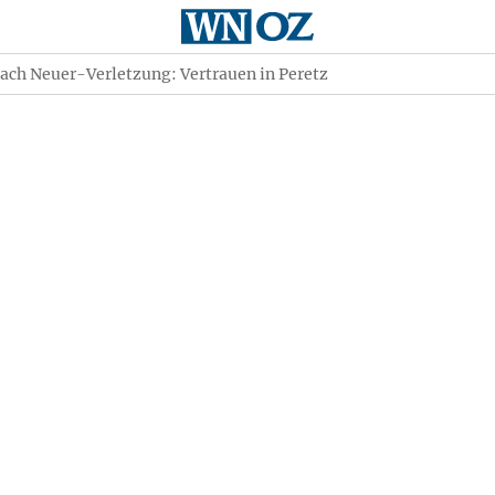
ch Neuer-Verletzung: Vertrauen in Peretz