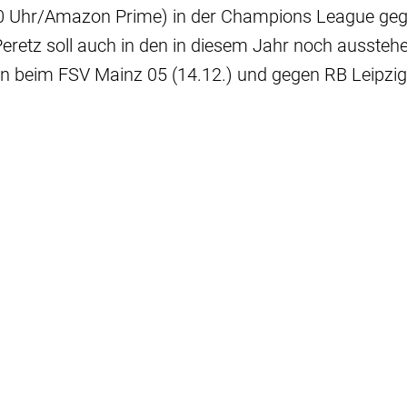
0 Uhr/Amazon Prime) in der Champions League geg
eretz soll auch in den in diesem Jahr noch ausste
en beim FSV Mainz 05 (14.12.) und gegen RB Leipzig