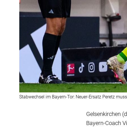
Stabwechsel im Bayern-Tor: Neuer-Ersatz Peretz muss
Gelsenkirchen (
Bayern-Coach Vin