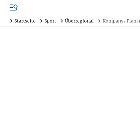
Startseite
Sport
Überregional
Kompanys Plan na