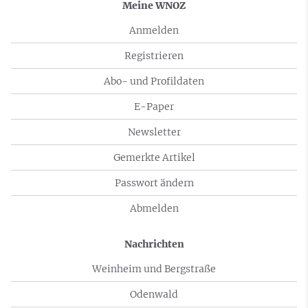
Meine WNOZ
Anmelden
Registrieren
Abo- und Profildaten
E-Paper
Newsletter
Gemerkte Artikel
Passwort ändern
Abmelden
Nachrichten
Weinheim und Bergstraße
Odenwald