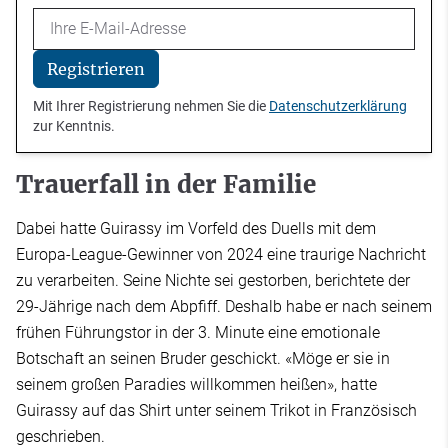
Email
Registrieren
Mit Ihrer Registrierung nehmen Sie die
Datenschutzerklärung
zur Kenntnis.
Trauerfall in der Familie
Dabei hatte Guirassy im Vorfeld des Duells mit dem
Europa-League-Gewinner von 2024 eine traurige Nachricht
zu verarbeiten. Seine Nichte sei gestorben, berichtete der
29-Jährige nach dem Abpfiff. Deshalb habe er nach seinem
frühen Führungstor in der 3. Minute eine emotionale
Botschaft an seinen Bruder geschickt. «Möge er sie in
seinem großen Paradies willkommen heißen», hatte
Guirassy auf das Shirt unter seinem Trikot in Französisch
geschrieben.