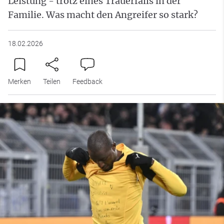
Leistung - trotz eines Trauerfalls in der
Familie. Was macht den Angreifer so stark?
18.02.2026
Merken
Teilen
Feedback