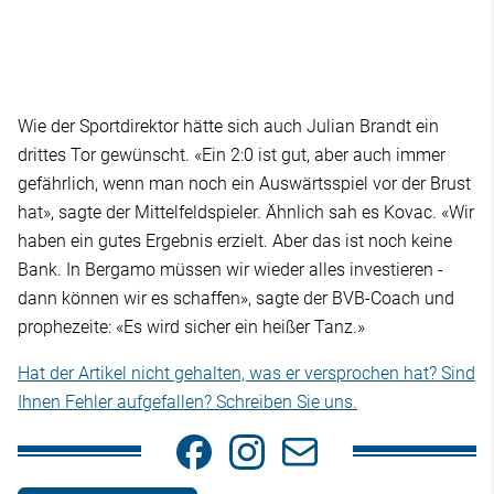
Wie der Sportdirektor hätte sich auch Julian Brandt ein
drittes Tor gewünscht. «Ein 2:0 ist gut, aber auch immer
gefährlich, wenn man noch ein Auswärtsspiel vor der Brust
hat», sagte der Mittelfeldspieler. Ähnlich sah es Kovac. «Wir
haben ein gutes Ergebnis erzielt. Aber das ist noch keine
Bank. In Bergamo müssen wir wieder alles investieren -
dann können wir es schaffen», sagte der BVB-Coach und
prophezeite: «Es wird sicher ein heißer Tanz.»
Hat der Artikel nicht gehalten, was er versprochen hat? Sind
Ihnen Fehler aufgefallen? Schreiben Sie uns.