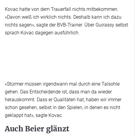
Kovac hatte von dem Trauerfall nichts mitbekommen.
«Davon weiß ich wirklich nichts. Deshalb kann ich dazu
nichts sagen», sagte der BVB-Trainer. Über Guirassy selbst
sprach Kovac dagegen ausführlich.
«Stürmer müssen irgendwann mal durch eine Talsohle
gehen. Das Entscheidende ist, dass man da wieder
herauskommt. Dass er Qualitäten hat, haben wir immer
schon gesehen, selbst in den Spielen, in denen es nicht
geklappt hat», sagte Kovac.
Auch Beier glänzt