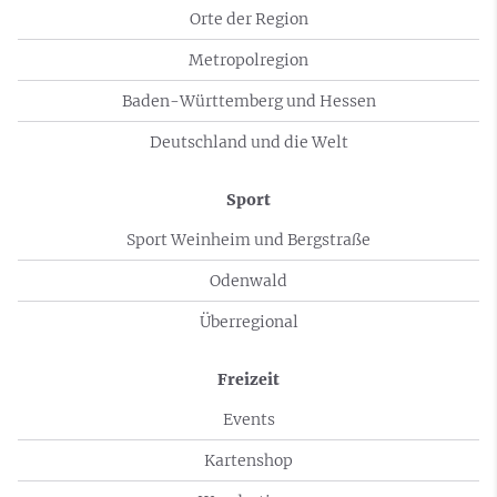
Orte der Region
Metropolregion
Baden-Württemberg und Hessen
Deutschland und die Welt
Sport
Sport Weinheim und Bergstraße
Odenwald
Überregional
Freizeit
Events
Kartenshop