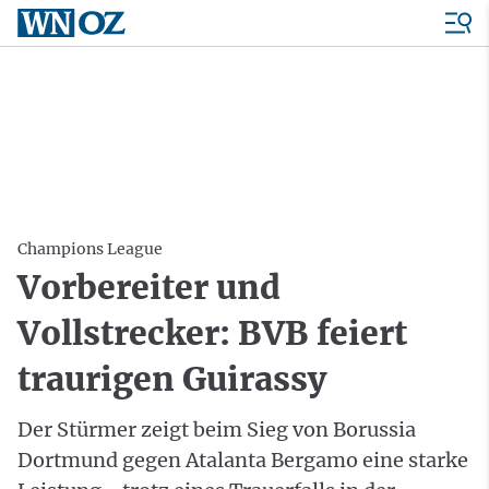
Champions League
Vorbereiter und
Vollstrecker: BVB feiert
traurigen Guirassy
Der Stürmer zeigt beim Sieg von Borussia
Dortmund gegen Atalanta Bergamo eine starke