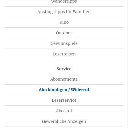
Wandertipps
Ausflugstipps für Familien
Kino
Outdoor
Gewinnspiele
Leserreisen
Service
Abonnements
Abo kündigen / Widerruf
Leserservice
Abocard
Gewerbliche Anzeigen