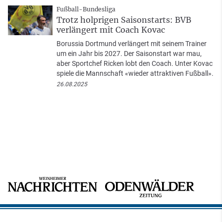
Fußball-Bundesliga
Trotz holprigen Saisonstarts: BVB
verlängert mit Coach Kovac
Borussia Dortmund verlängert mit seinem Trainer
um ein Jahr bis 2027. Der Saisonstart war mau,
aber Sportchef Ricken lobt den Coach. Unter Kovac
spiele die Mannschaft «wieder attraktiven Fußball».
26.08.2025